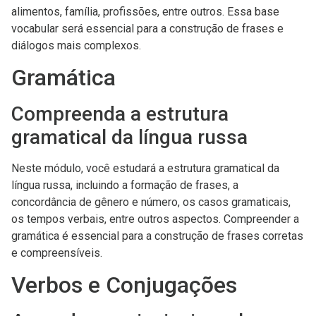
alimentos, família, profissões, entre outros. Essa base
vocabular será essencial para a construção de frases e
diálogos mais complexos.
Gramática
Compreenda a estrutura
gramatical da língua russa
Neste módulo, você estudará a estrutura gramatical da
língua russa, incluindo a formação de frases, a
concordância de gênero e número, os casos gramaticais,
os tempos verbais, entre outros aspectos. Compreender a
gramática é essencial para a construção de frases corretas
e compreensíveis.
Verbos e Conjugações