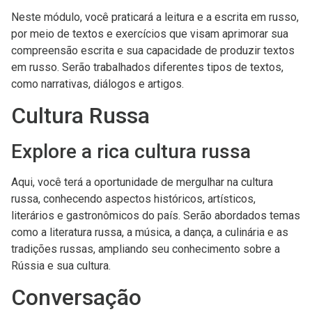
Neste módulo, você praticará a leitura e a escrita em russo,
por meio de textos e exercícios que visam aprimorar sua
compreensão escrita e sua capacidade de produzir textos
em russo. Serão trabalhados diferentes tipos de textos,
como narrativas, diálogos e artigos.
Cultura Russa
Explore a rica cultura russa
Aqui, você terá a oportunidade de mergulhar na cultura
russa, conhecendo aspectos históricos, artísticos,
literários e gastronômicos do país. Serão abordados temas
como a literatura russa, a música, a dança, a culinária e as
tradições russas, ampliando seu conhecimento sobre a
Rússia e sua cultura.
Conversação