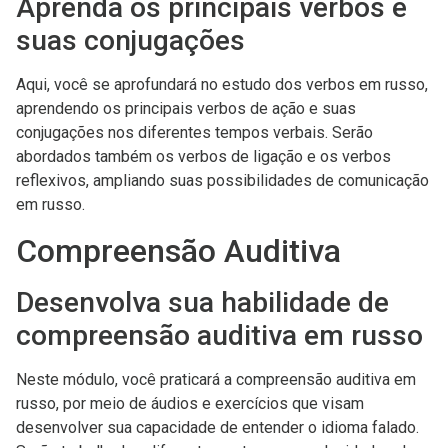
Aprenda os principais verbos e
suas conjugações
Aqui, você se aprofundará no estudo dos verbos em russo,
aprendendo os principais verbos de ação e suas
conjugações nos diferentes tempos verbais. Serão
abordados também os verbos de ligação e os verbos
reflexivos, ampliando suas possibilidades de comunicação
em russo.
Compreensão Auditiva
Desenvolva sua habilidade de
compreensão auditiva em russo
Neste módulo, você praticará a compreensão auditiva em
russo, por meio de áudios e exercícios que visam
desenvolver sua capacidade de entender o idioma falado.