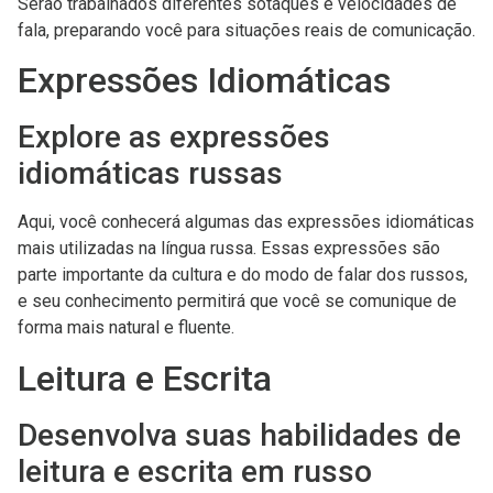
Serão trabalhados diferentes sotaques e velocidades de
fala, preparando você para situações reais de comunicação.
Expressões Idiomáticas
Explore as expressões
idiomáticas russas
Aqui, você conhecerá algumas das expressões idiomáticas
mais utilizadas na língua russa. Essas expressões são
parte importante da cultura e do modo de falar dos russos,
e seu conhecimento permitirá que você se comunique de
forma mais natural e fluente.
Leitura e Escrita
Desenvolva suas habilidades de
leitura e escrita em russo