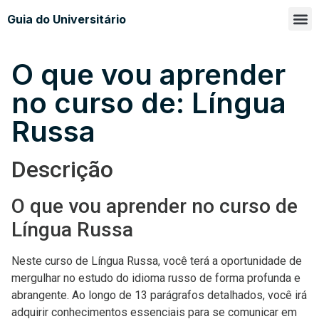
Guia do Universitário
Glossá
Sobre n
O que vou aprender
no curso de: Língua
Russa
Descrição
O que vou aprender no curso de
Língua Russa
Neste curso de Língua Russa, você terá a oportunidade de
mergulhar no estudo do idioma russo de forma profunda e
abrangente. Ao longo de 13 parágrafos detalhados, você irá
adquirir conhecimentos essenciais para se comunicar em