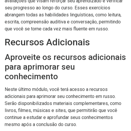
avaliações que visam reforçar seu aprendizado e verificar
seu progresso ao longo do curso. Esses exercícios
abrangem todas as habilidades linguísticas, como leitura,
escrita, compreensão auditiva e conversação, permitindo
que você se torne cada vez mais fluente em russo.
Recursos Adicionais
Aproveite os recursos adicionais
para aprimorar seu
conhecimento
Neste último módulo, você terá acesso a recursos
adicionais para aprimorar seu conhecimento em russo.
Serão disponibilizados materiais complementares, como
livros, filmes, músicas e sites, que permitirão que você
continue a estudar e aprofundar seus conhecimentos
mesmo após a conclusão do curso.