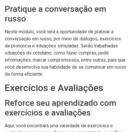
Pratique a conversação em
russo
Neste módulo, você terá a oportunidade de praticar a
conversação em russo, por meio de diálogos, exercícios
de pronúncia e situações simuladas. Serão trabalhadas
situações do cotidiano, como fazer compras, pedir
informações, marcar compromissos, entre outras, para que
você desenvolva sua habilidade de se comunicar em russo
de forma eficiente.
Exercícios e Avaliações
Reforce seu aprendizado com
exercícios e avaliações
Aqui, você encontrará uma variedade de exercícios e