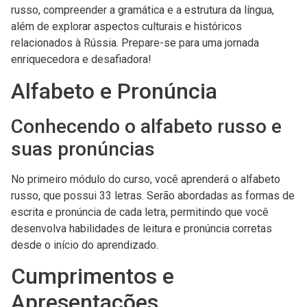
russo, compreender a gramática e a estrutura da língua,
além de explorar aspectos culturais e históricos
relacionados à Rússia. Prepare-se para uma jornada
enriquecedora e desafiadora!
Alfabeto e Pronúncia
Conhecendo o alfabeto russo e
suas pronúncias
No primeiro módulo do curso, você aprenderá o alfabeto
russo, que possui 33 letras. Serão abordadas as formas de
escrita e pronúncia de cada letra, permitindo que você
desenvolva habilidades de leitura e pronúncia corretas
desde o início do aprendizado.
Cumprimentos e
Apresentações