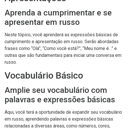
Aprenda a cumprimentar e se
apresentar em russo
Neste tópico, você aprenderá as expressões básicas de
cumprimento e apresentação em russo. Serão abordadas
frases como “Olá”, “Como você está?”, “Meu nome é…” e
outras que são fundamentais para iniciar uma conversa em
russo.
Vocabulário Básico
Amplie seu vocabulário com
palavras e expressões básicas
Aqui, você terá a oportunidade de expandir seu vocabulário
em russo, aprendendo palavras e expressões básicas
relacionadas a diversas áreas, como números, cores,