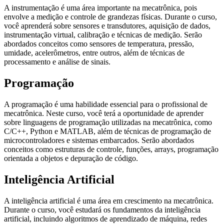
A instrumentação é uma área importante na mecatrônica, pois
envolve a medição e controle de grandezas físicas. Durante o curso,
você aprenderá sobre sensores e transdutores, aquisição de dados,
instrumentação virtual, calibração e técnicas de medição. Serão
abordados conceitos como sensores de temperatura, pressão,
umidade, acelerômetros, entre outros, além de técnicas de
processamento e análise de sinais.
Programação
A programação é uma habilidade essencial para o profissional de
mecatrônica. Neste curso, você terá a oportunidade de aprender
sobre linguagens de programação utilizadas na mecatrônica, como
C/C++, Python e MATLAB, além de técnicas de programação de
microcontroladores e sistemas embarcados. Serão abordados
conceitos como estruturas de controle, funções, arrays, programação
orientada a objetos e depuração de código.
Inteligência Artificial
A inteligência artificial é uma área em crescimento na mecatrônica.
Durante o curso, você estudará os fundamentos da inteligência
artificial, incluindo algoritmos de aprendizado de máquina, redes