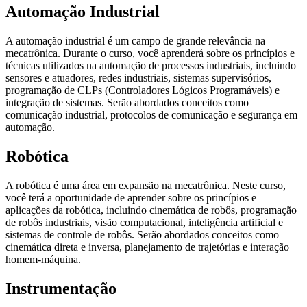
Automação Industrial
A automação industrial é um campo de grande relevância na
mecatrônica. Durante o curso, você aprenderá sobre os princípios e
técnicas utilizados na automação de processos industriais, incluindo
sensores e atuadores, redes industriais, sistemas supervisórios,
programação de CLPs (Controladores Lógicos Programáveis) e
integração de sistemas. Serão abordados conceitos como
comunicação industrial, protocolos de comunicação e segurança em
automação.
Robótica
A robótica é uma área em expansão na mecatrônica. Neste curso,
você terá a oportunidade de aprender sobre os princípios e
aplicações da robótica, incluindo cinemática de robôs, programação
de robôs industriais, visão computacional, inteligência artificial e
sistemas de controle de robôs. Serão abordados conceitos como
cinemática direta e inversa, planejamento de trajetórias e interação
homem-máquina.
Instrumentação