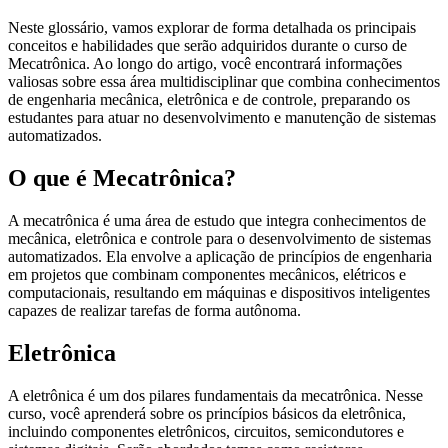
Neste glossário, vamos explorar de forma detalhada os principais
conceitos e habilidades que serão adquiridos durante o curso de
Mecatrônica. Ao longo do artigo, você encontrará informações
valiosas sobre essa área multidisciplinar que combina conhecimentos
de engenharia mecânica, eletrônica e de controle, preparando os
estudantes para atuar no desenvolvimento e manutenção de sistemas
automatizados.
O que é Mecatrônica?
A mecatrônica é uma área de estudo que integra conhecimentos de
mecânica, eletrônica e controle para o desenvolvimento de sistemas
automatizados. Ela envolve a aplicação de princípios de engenharia
em projetos que combinam componentes mecânicos, elétricos e
computacionais, resultando em máquinas e dispositivos inteligentes
capazes de realizar tarefas de forma autônoma.
Eletrônica
A eletrônica é um dos pilares fundamentais da mecatrônica. Nesse
curso, você aprenderá sobre os princípios básicos da eletrônica,
incluindo componentes eletrônicos, circuitos, semicondutores e