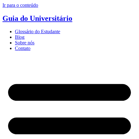
Ir para o conteúdo
Guia do Universitário
Glossário do Estudante
Blog
Sobre nós
Contato