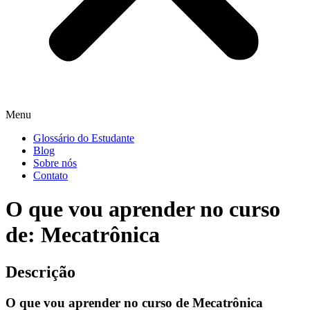
Menu
Glossário do Estudante
Blog
Sobre nós
Contato
O que vou aprender no curso
de: Mecatrônica
Descrição
O que vou aprender no curso de Mecatrônica