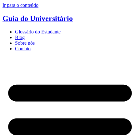
Ir para o conteúdo
Guia do Universitário
Glossário do Estudante
Blog
Sobre nós
Contato