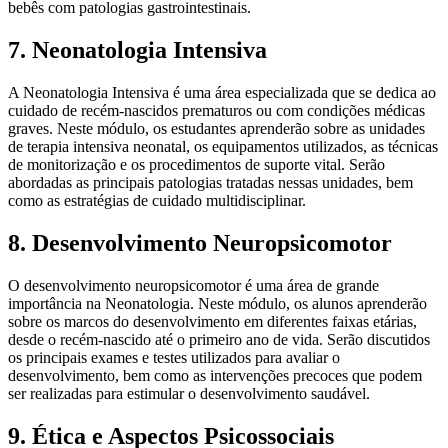
bebês com patologias gastrointestinais.
7. Neonatologia Intensiva
A Neonatologia Intensiva é uma área especializada que se dedica ao
cuidado de recém-nascidos prematuros ou com condições médicas
graves. Neste módulo, os estudantes aprenderão sobre as unidades
de terapia intensiva neonatal, os equipamentos utilizados, as técnicas
de monitorização e os procedimentos de suporte vital. Serão
abordadas as principais patologias tratadas nessas unidades, bem
como as estratégias de cuidado multidisciplinar.
8. Desenvolvimento Neuropsicomotor
O desenvolvimento neuropsicomotor é uma área de grande
importância na Neonatologia. Neste módulo, os alunos aprenderão
sobre os marcos do desenvolvimento em diferentes faixas etárias,
desde o recém-nascido até o primeiro ano de vida. Serão discutidos
os principais exames e testes utilizados para avaliar o
desenvolvimento, bem como as intervenções precoces que podem
ser realizadas para estimular o desenvolvimento saudável.
9. Ética e Aspectos Psicossociais