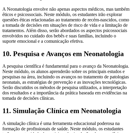
A Neonatologia envolve não apenas aspectos médicos, mas também
éticos e psicossociais. Neste módulo, os estudantes irão explorar
questões éticas relacionadas ao tratamento de recém-nascidos, como
a tomada de decisões em situações de risco de vida e a limitação de
tratamentos. Além disso, serão abordados os aspectos psicossociais
envolvidos no cuidado dos bebês e suas famílias, incluindo o
suporte emocional e a comunicação efetiva.
10. Pesquisa e Avanços em Neonatologia
A pesquisa científica é fundamental para o avanço da Neonatologia.
Neste módulo, os alunos aprenderão sobre os principais estudos e
pesquisas na área, incluindo os avanços no tratamento de patologias
neonatais, as estratégias de prevenção e as inovações tecnológicas.
Serão discutidos os métodos de pesquisa utilizados, a interpretação
dos resultados e a importância da prática baseada em evidências na
tomada de decisões clínicas.
11. Simulação Clínica em Neonatologia
A simulação clínica é uma ferramenta educacional poderosa na
formação de profissionais de saúde. Neste módulo, os estudantes