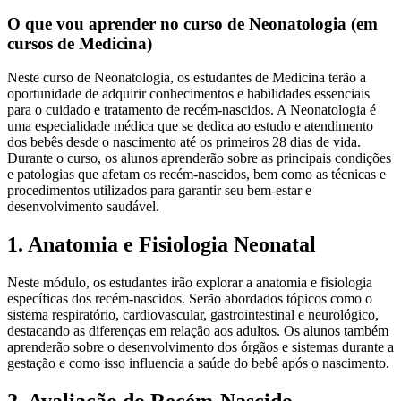
O que vou aprender no curso de Neonatologia (em
cursos de Medicina)
Neste curso de Neonatologia, os estudantes de Medicina terão a
oportunidade de adquirir conhecimentos e habilidades essenciais
para o cuidado e tratamento de recém-nascidos. A Neonatologia é
uma especialidade médica que se dedica ao estudo e atendimento
dos bebês desde o nascimento até os primeiros 28 dias de vida.
Durante o curso, os alunos aprenderão sobre as principais condições
e patologias que afetam os recém-nascidos, bem como as técnicas e
procedimentos utilizados para garantir seu bem-estar e
desenvolvimento saudável.
1. Anatomia e Fisiologia Neonatal
Neste módulo, os estudantes irão explorar a anatomia e fisiologia
específicas dos recém-nascidos. Serão abordados tópicos como o
sistema respiratório, cardiovascular, gastrointestinal e neurológico,
destacando as diferenças em relação aos adultos. Os alunos também
aprenderão sobre o desenvolvimento dos órgãos e sistemas durante a
gestação e como isso influencia a saúde do bebê após o nascimento.