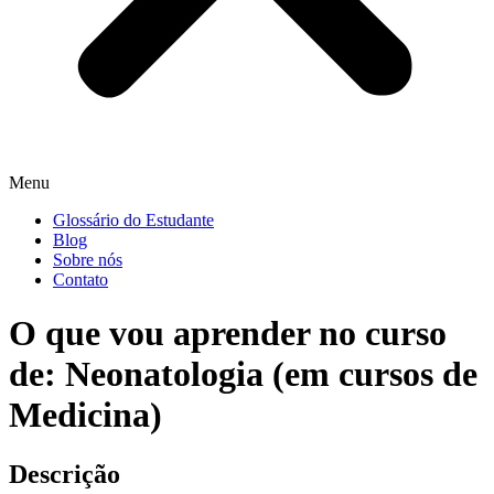
Menu
Glossário do Estudante
Blog
Sobre nós
Contato
O que vou aprender no curso
de: Neonatologia (em cursos de
Medicina)
Descrição