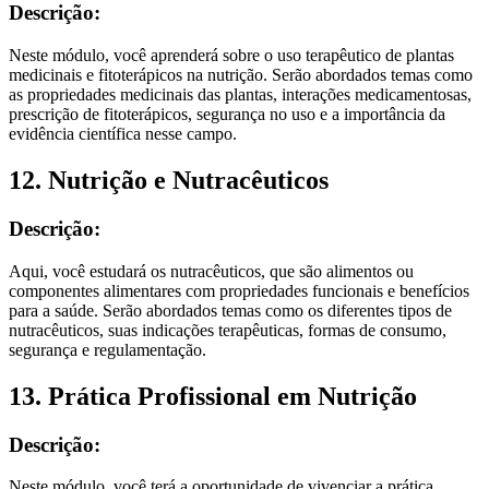
Descrição:
Neste módulo, você aprenderá sobre o uso terapêutico de plantas
medicinais e fitoterápicos na nutrição. Serão abordados temas como
as propriedades medicinais das plantas, interações medicamentosas,
prescrição de fitoterápicos, segurança no uso e a importância da
evidência científica nesse campo.
12. Nutrição e Nutracêuticos
Descrição:
Aqui, você estudará os nutracêuticos, que são alimentos ou
componentes alimentares com propriedades funcionais e benefícios
para a saúde. Serão abordados temas como os diferentes tipos de
nutracêuticos, suas indicações terapêuticas, formas de consumo,
segurança e regulamentação.
13. Prática Profissional em Nutrição
Descrição:
Neste módulo, você terá a oportunidade de vivenciar a prática