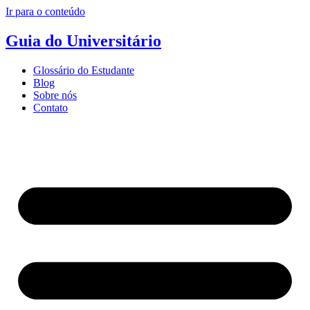
Ir para o conteúdo
Guia do Universitário
Glossário do Estudante
Blog
Sobre nós
Contato