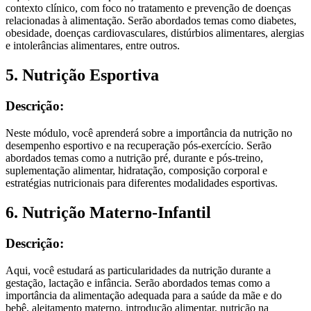
contexto clínico, com foco no tratamento e prevenção de doenças
relacionadas à alimentação. Serão abordados temas como diabetes,
obesidade, doenças cardiovasculares, distúrbios alimentares, alergias
e intolerâncias alimentares, entre outros.
5. Nutrição Esportiva
Descrição:
Neste módulo, você aprenderá sobre a importância da nutrição no
desempenho esportivo e na recuperação pós-exercício. Serão
abordados temas como a nutrição pré, durante e pós-treino,
suplementação alimentar, hidratação, composição corporal e
estratégias nutricionais para diferentes modalidades esportivas.
6. Nutrição Materno-Infantil
Descrição:
Aqui, você estudará as particularidades da nutrição durante a
gestação, lactação e infância. Serão abordados temas como a
importância da alimentação adequada para a saúde da mãe e do
bebê, aleitamento materno, introdução alimentar, nutrição na