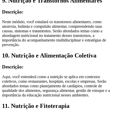
9. Nutrição e Transtornos Alimentares
Descrição:
Neste módulo, você estudará os transtornos alimentares, como
anorexia, bulimia e compulsão alimentar, compreendendo suas
causas, sintomas e tratamentos. Serão abordados temas como a
abordagem nutricional no tratamento desses transtornos, a
importância do acompanhamento multidisciplinar e estratégias de
prevenção.
10. Nutrição e Alimentação Coletiva
Descrição:
Aqui, você entenderá como a nutrição se aplica em contextos
coletivos, como restaurantes, hospitais, escolas e empresas. Serão
abordados temas como planejamento de cardápios, controle de
qualidade dos alimentos, segurança alimentar, gestão de estoque e a
importância da educação nutricional nesses ambientes.
11. Nutrição e Fitoterapia