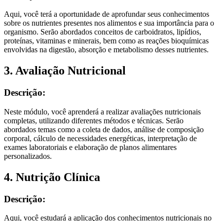
Aqui, você terá a oportunidade de aprofundar seus conhecimentos
sobre os nutrientes presentes nos alimentos e sua importância para o
organismo. Serão abordados conceitos de carboidratos, lipídios,
proteínas, vitaminas e minerais, bem como as reações bioquímicas
envolvidas na digestão, absorção e metabolismo desses nutrientes.
3. Avaliação Nutricional
Descrição:
Neste módulo, você aprenderá a realizar avaliações nutricionais
completas, utilizando diferentes métodos e técnicas. Serão
abordados temas como a coleta de dados, análise de composição
corporal, cálculo de necessidades energéticas, interpretação de
exames laboratoriais e elaboração de planos alimentares
personalizados.
4. Nutrição Clínica
Descrição:
Aqui, você estudará a aplicação dos conhecimentos nutricionais no