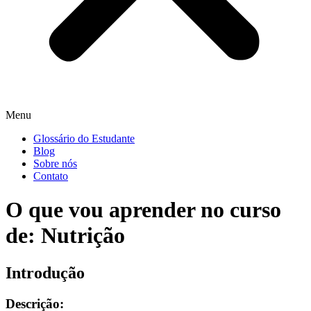
Menu
Glossário do Estudante
Blog
Sobre nós
Contato
O que vou aprender no curso
de: Nutrição
Introdução
Descrição: