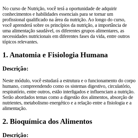
No curso de Nutrição, você terá a oportunidade de adquirir
conhecimentos e habilidades essenciais para se tornar um
profissional qualificado na área da nutrição. Ao longo do curso,
você aprenderá sobre os princípios da nutrição, a importância de
uma alimentação saudável, os diferentes grupos alimentares, as
necessidades nutricionais em diferentes fases da vida, entre outros
tópicos relevantes.
1. Anatomia e Fisiologia Humana
Descrição:
Neste módulo, você estudará a estrutura e o funcionamento do corpo
humano, compreendendo como os sistemas digestivo, circulatório,
respiratório, entre outros, estão interligados e influenciam a nutrição.
Serão abordados temas como a digestão dos alimentos, absorção de
nutrientes, metabolismo energético e a relação entre a fisiologia e a
alimentação.
2. Bioquímica dos Alimentos
Descrição: