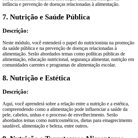
infância e prevenção de doenças relacionadas à alimentação.
7. Nutrição e Saúde Pública
Descrição:
Neste módulo, você entenderá o papel do nutricionista na promoção
da saúde pública e na prevenção de doenças relacionadas à
alimentação. Serão abordados temas como políticas públicas de
alimentação, educação nutricional, segurança alimentar, nutrição em
comunidades carentes e programas de alimentação escolar.
8. Nutrição e Estética
Descrição:
Aqui, você aprenderá sobre a relação entre a nutrição e a estética,
compreendendo como a alimentação pode influenciar a saúde da
pele, cabelos, unhas e o processo de envelhecimento. Serão
abordados temas como nutricosméticos, dietas para emagrecimento
saudável, alimentação e beleza, entre outros.