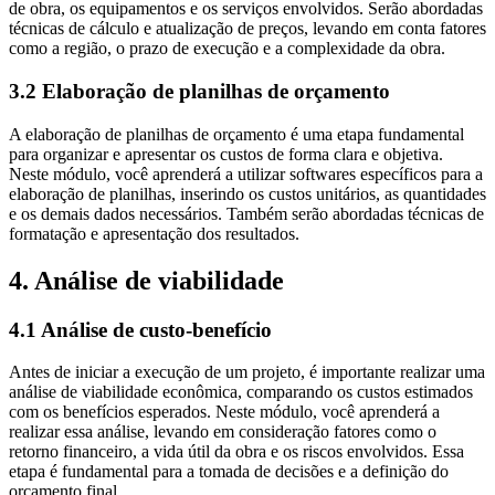
de obra, os equipamentos e os serviços envolvidos. Serão abordadas
técnicas de cálculo e atualização de preços, levando em conta fatores
como a região, o prazo de execução e a complexidade da obra.
3.2 Elaboração de planilhas de orçamento
A elaboração de planilhas de orçamento é uma etapa fundamental
para organizar e apresentar os custos de forma clara e objetiva.
Neste módulo, você aprenderá a utilizar softwares específicos para a
elaboração de planilhas, inserindo os custos unitários, as quantidades
e os demais dados necessários. Também serão abordadas técnicas de
formatação e apresentação dos resultados.
4. Análise de viabilidade
4.1 Análise de custo-benefício
Antes de iniciar a execução de um projeto, é importante realizar uma
análise de viabilidade econômica, comparando os custos estimados
com os benefícios esperados. Neste módulo, você aprenderá a
realizar essa análise, levando em consideração fatores como o
retorno financeiro, a vida útil da obra e os riscos envolvidos. Essa
etapa é fundamental para a tomada de decisões e a definição do
orçamento final.