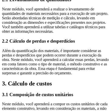
Neste módulo, você aprenderá a realizar o levantamento de
quantidades de materiais necessários para a execução de um projeto.
Serão abordadas técnicas de medição e cálculo, levando em
consideração as dimensões e especificações presentes nos projetos.
Você também aprenderá a utilizar tabelas e catálogos técnicos para
obter as informações necessárias.
2.2 Cálculo de perdas e desperdícios
Além da quantificação dos materiais, é importante considerar as
perdas e desperdícios que podem ocorrer durante a execução da
obra. Neste módulo, você aprenderá a calcular essas perdas, levando
em conta fatores como o tipo de material, o método construtivo e as
características da obra. Essa etapa é fundamental para evitar
surpresas e garantir a precisão do orçamento.
3. Cálculo de custos
3.1 Composição de custos unitários
Neste módulo, você aprenderá a compor os custos unitários de cada
elemento construtivo, levando em consideração os materiais, a mão