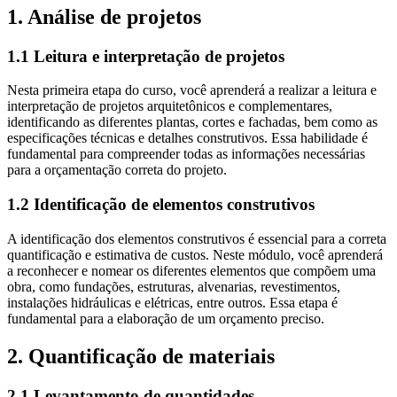
1. Análise de projetos
1.1 Leitura e interpretação de projetos
Nesta primeira etapa do curso, você aprenderá a realizar a leitura e
interpretação de projetos arquitetônicos e complementares,
identificando as diferentes plantas, cortes e fachadas, bem como as
especificações técnicas e detalhes construtivos. Essa habilidade é
fundamental para compreender todas as informações necessárias
para a orçamentação correta do projeto.
1.2 Identificação de elementos construtivos
A identificação dos elementos construtivos é essencial para a correta
quantificação e estimativa de custos. Neste módulo, você aprenderá
a reconhecer e nomear os diferentes elementos que compõem uma
obra, como fundações, estruturas, alvenarias, revestimentos,
instalações hidráulicas e elétricas, entre outros. Essa etapa é
fundamental para a elaboração de um orçamento preciso.
2. Quantificação de materiais
2.1 Levantamento de quantidades