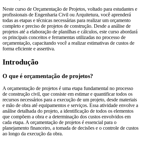
Neste curso de Orçamentação de Projetos, voltado para estudantes e
profissionais de Engenharia Civil ou Arquitetura, você aprenderá
todas as etapas e técnicas necessárias para realizar um orçamento
completo e preciso de projetos de construção. Desde a análise de
projetos até a elaboração de planilhas e cálculos, este curso abordará
os principais conceitos e ferramentas utilizadas no processo de
orçamentação, capacitando você a realizar estimativas de custos de
forma eficiente e assertiva.
Introdução
O que é orçamentação de projetos?
A orçamentação de projetos é uma etapa fundamental no processo
de construção civil, que consiste em estimar e quantificar todos os
recursos necessários para a execução de um projeto, desde materiais
e mão de obra até equipamentos e serviços. Essa atividade envolve a
análise detalhada do projeto, a identificação de todos os elementos
que compõem a obra e a determinação dos custos envolvidos em
cada etapa. A orçamentação de projetos é essencial para o
planejamento financeiro, a tomada de decisões e o controle de custos
ao longo da execução da obra.