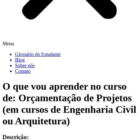
Menu
Glossário do Estudante
Blog
Sobre nós
Contato
O que vou aprender no curso
de: Orçamentação de Projetos
(em cursos de Engenharia Civil
ou Arquitetura)
Descrição: