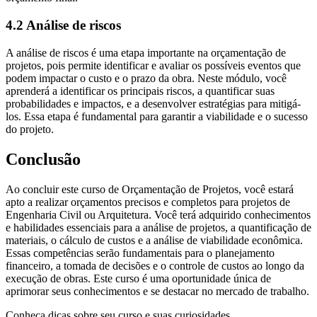
4.2 Análise de riscos
A análise de riscos é uma etapa importante na orçamentação de
projetos, pois permite identificar e avaliar os possíveis eventos que
podem impactar o custo e o prazo da obra. Neste módulo, você
aprenderá a identificar os principais riscos, a quantificar suas
probabilidades e impactos, e a desenvolver estratégias para mitigá-
los. Essa etapa é fundamental para garantir a viabilidade e o sucesso
do projeto.
Conclusão
Ao concluir este curso de Orçamentação de Projetos, você estará
apto a realizar orçamentos precisos e completos para projetos de
Engenharia Civil ou Arquitetura. Você terá adquirido conhecimentos
e habilidades essenciais para a análise de projetos, a quantificação de
materiais, o cálculo de custos e a análise de viabilidade econômica.
Essas competências serão fundamentais para o planejamento
financeiro, a tomada de decisões e o controle de custos ao longo da
execução de obras. Este curso é uma oportunidade única de
aprimorar seus conhecimentos e se destacar no mercado de trabalho.
Conheça dicas sobre seu curso e suas curiosidades