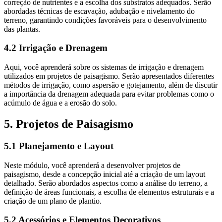
correção de nutrientes e a escolha dos substratos adequados. Serão
abordadas técnicas de escavação, adubação e nivelamento do
terreno, garantindo condições favoráveis para o desenvolvimento
das plantas.
4.2 Irrigação e Drenagem
Aqui, você aprenderá sobre os sistemas de irrigação e drenagem
utilizados em projetos de paisagismo. Serão apresentados diferentes
métodos de irrigação, como aspersão e gotejamento, além de discutir
a importância da drenagem adequada para evitar problemas como o
acúmulo de água e a erosão do solo.
5. Projetos de Paisagismo
5.1 Planejamento e Layout
Neste módulo, você aprenderá a desenvolver projetos de
paisagismo, desde a concepção inicial até a criação de um layout
detalhado. Serão abordados aspectos como a análise do terreno, a
definição de áreas funcionais, a escolha de elementos estruturais e a
criação de um plano de plantio.
5.2 Acessórios e Elementos Decorativos