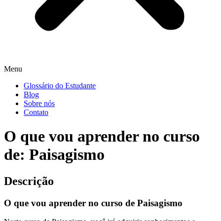
Menu
Glossário do Estudante
Blog
Sobre nós
Contato
O que vou aprender no curso
de: Paisagismo
Descrição
O que vou aprender no curso de Paisagismo