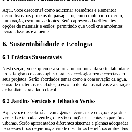
Aqui, você descobrirá como adicionar acessórios e elementos
decorativos aos projetos de paisagismo, como mobiliário externo,
iluminação, esculturas e fontes. Serão apresentadas diferentes
opções de materiais e estilos, permitindo que você crie ambientes
personalizados e atraentes.
6. Sustentabilidade e Ecologia
6.1 Práticas Sustentáveis
Nesta seção, você aprenderá sobre a importância da sustentabilidade
no paisagismo e como aplicar práticas ecologicamente corretas em
seus projetos. Serão abordados temas como a conservação da água,
o uso de materiais reciclados, a escolha de plantas nativas e a criação
de habitats para a fauna local.
6.2 Jardins Verticais e Telhados Verdes
Aqui, você descobrirá as vantagens e técnicas de criação de jardins
verticais e telhados verdes, que são soluções sustentáveis para áreas
urbanas. Serão apresentados diferentes sistemas e plantas adequadas
para esses tipos de jardins, além de discutir os benefícios ambientais