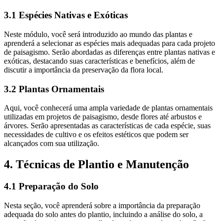
3.1 Espécies Nativas e Exóticas
Neste módulo, você será introduzido ao mundo das plantas e
aprenderá a selecionar as espécies mais adequadas para cada projeto
de paisagismo. Serão abordadas as diferenças entre plantas nativas e
exóticas, destacando suas características e benefícios, além de
discutir a importância da preservação da flora local.
3.2 Plantas Ornamentais
Aqui, você conhecerá uma ampla variedade de plantas ornamentais
utilizadas em projetos de paisagismo, desde flores até arbustos e
árvores. Serão apresentadas as características de cada espécie, suas
necessidades de cultivo e os efeitos estéticos que podem ser
alcançados com sua utilização.
4. Técnicas de Plantio e Manutenção
4.1 Preparação do Solo
Nesta seção, você aprenderá sobre a importância da preparação
adequada do solo antes do plantio, incluindo a análise do solo, a