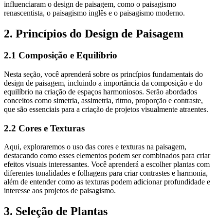
influenciaram o design de paisagem, como o paisagismo
renascentista, o paisagismo inglês e o paisagismo moderno.
2. Princípios do Design de Paisagem
2.1 Composição e Equilíbrio
Nesta seção, você aprenderá sobre os princípios fundamentais do
design de paisagem, incluindo a importância da composição e do
equilíbrio na criação de espaços harmoniosos. Serão abordados
conceitos como simetria, assimetria, ritmo, proporção e contraste,
que são essenciais para a criação de projetos visualmente atraentes.
2.2 Cores e Texturas
Aqui, exploraremos o uso das cores e texturas na paisagem,
destacando como esses elementos podem ser combinados para criar
efeitos visuais interessantes. Você aprenderá a escolher plantas com
diferentes tonalidades e folhagens para criar contrastes e harmonia,
além de entender como as texturas podem adicionar profundidade e
interesse aos projetos de paisagismo.
3. Seleção de Plantas