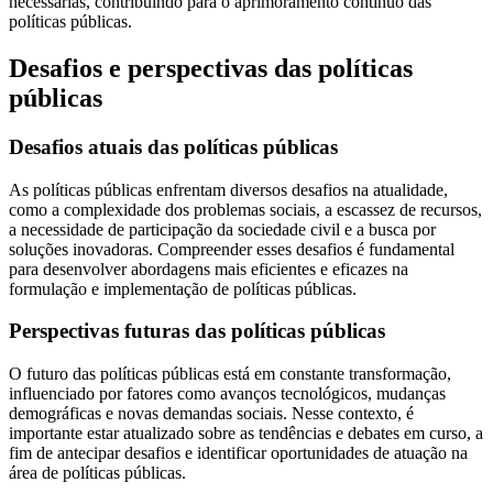
necessárias, contribuindo para o aprimoramento contínuo das
políticas públicas.
Desafios e perspectivas das políticas
públicas
Desafios atuais das políticas públicas
As políticas públicas enfrentam diversos desafios na atualidade,
como a complexidade dos problemas sociais, a escassez de recursos,
a necessidade de participação da sociedade civil e a busca por
soluções inovadoras. Compreender esses desafios é fundamental
para desenvolver abordagens mais eficientes e eficazes na
formulação e implementação de políticas públicas.
Perspectivas futuras das políticas públicas
O futuro das políticas públicas está em constante transformação,
influenciado por fatores como avanços tecnológicos, mudanças
demográficas e novas demandas sociais. Nesse contexto, é
importante estar atualizado sobre as tendências e debates em curso, a
fim de antecipar desafios e identificar oportunidades de atuação na
área de políticas públicas.