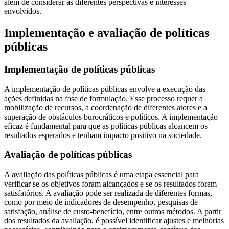
além de considerar as diferentes perspectivas e interesses
envolvidos.
Implementação e avaliação de políticas
públicas
Implementação de políticas públicas
A implementação de políticas públicas envolve a execução das
ações definidas na fase de formulação. Esse processo requer a
mobilização de recursos, a coordenação de diferentes atores e a
superação de obstáculos burocráticos e políticos. A implementação
eficaz é fundamental para que as políticas públicas alcancem os
resultados esperados e tenham impacto positivo na sociedade.
Avaliação de políticas públicas
A avaliação das políticas públicas é uma etapa essencial para
verificar se os objetivos foram alcançados e se os resultados foram
satisfatórios. A avaliação pode ser realizada de diferentes formas,
como por meio de indicadores de desempenho, pesquisas de
satisfação, análise de custo-benefício, entre outros métodos. A partir
dos resultados da avaliação, é possível identificar ajustes e melhorias