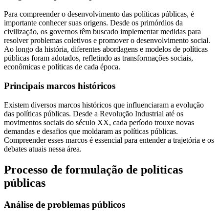
Para compreender o desenvolvimento das políticas públicas, é
importante conhecer suas origens. Desde os primórdios da
civilização, os governos têm buscado implementar medidas para
resolver problemas coletivos e promover o desenvolvimento social.
Ao longo da história, diferentes abordagens e modelos de políticas
públicas foram adotados, refletindo as transformações sociais,
econômicas e políticas de cada época.
Principais marcos históricos
Existem diversos marcos históricos que influenciaram a evolução
das políticas públicas. Desde a Revolução Industrial até os
movimentos sociais do século XX, cada período trouxe novas
demandas e desafios que moldaram as políticas públicas.
Compreender esses marcos é essencial para entender a trajetória e os
debates atuais nessa área.
Processo de formulação de políticas
públicas
Análise de problemas públicos