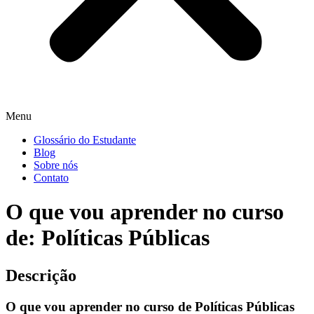
Menu
Glossário do Estudante
Blog
Sobre nós
Contato
O que vou aprender no curso
de: Políticas Públicas
Descrição
O que vou aprender no curso de Políticas Públicas