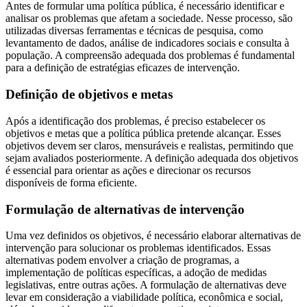
Antes de formular uma política pública, é necessário identificar e
analisar os problemas que afetam a sociedade. Nesse processo, são
utilizadas diversas ferramentas e técnicas de pesquisa, como
levantamento de dados, análise de indicadores sociais e consulta à
população. A compreensão adequada dos problemas é fundamental
para a definição de estratégias eficazes de intervenção.
Definição de objetivos e metas
Após a identificação dos problemas, é preciso estabelecer os
objetivos e metas que a política pública pretende alcançar. Esses
objetivos devem ser claros, mensuráveis e realistas, permitindo que
sejam avaliados posteriormente. A definição adequada dos objetivos
é essencial para orientar as ações e direcionar os recursos
disponíveis de forma eficiente.
Formulação de alternativas de intervenção
Uma vez definidos os objetivos, é necessário elaborar alternativas de
intervenção para solucionar os problemas identificados. Essas
alternativas podem envolver a criação de programas, a
implementação de políticas específicas, a adoção de medidas
legislativas, entre outras ações. A formulação de alternativas deve
levar em consideração a viabilidade política, econômica e social,