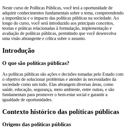
Neste curso de Políticas Públicas, você terá a oportunidade de
adquirir conhecimentos fundamentais sobre o tema, compreendendo
a importância e o impacto das políticas públicas na sociedade. Ao
longo do curso, você será introduzido aos principais conceitos,
teorias e práticas relacionadas à formulação, implementação e
avaliação de políticas públicas, permitindo que você desenvolva
uma visão abrangente e crítica sobre o assunto.
Introdução
O que são políticas públicas?
As políticas públicas são ações e decisões tomadas pelo Estado com
o objetivo de solucionar problemas e atender às necessidades da
sociedade como um todo. Elas abrangem diversas áreas, como
saúde, educação, segurança, meio ambiente, entre outras, e são
fundamentais para promover o bem-estar social e garantir a
igualdade de oportunidades.
Contexto histórico das políticas públicas
Origens das políticas públicas