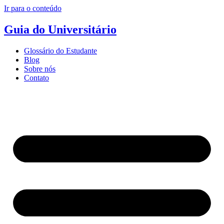
Ir para o conteúdo
Guia do Universitário
Glossário do Estudante
Blog
Sobre nós
Contato