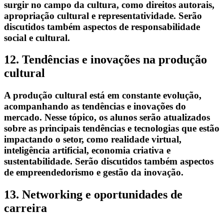
surgir no campo da cultura, como direitos autorais,
apropriação cultural e representatividade. Serão
discutidos também aspectos de responsabilidade
social e cultural.
12. Tendências e inovações na produção
cultural
A produção cultural está em constante evolução,
acompanhando as tendências e inovações do
mercado. Nesse tópico, os alunos serão atualizados
sobre as principais tendências e tecnologias que estão
impactando o setor, como realidade virtual,
inteligência artificial, economia criativa e
sustentabilidade. Serão discutidos também aspectos
de empreendedorismo e gestão da inovação.
13. Networking e oportunidades de
carreira