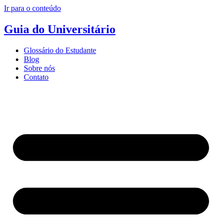
Ir para o conteúdo
Guia do Universitário
Glossário do Estudante
Blog
Sobre nós
Contato