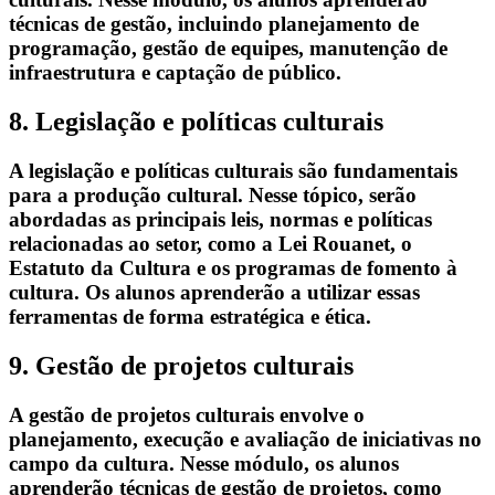
técnicas de gestão, incluindo planejamento de
programação, gestão de equipes, manutenção de
infraestrutura e captação de público.
8. Legislação e políticas culturais
A legislação e políticas culturais são fundamentais
para a produção cultural. Nesse tópico, serão
abordadas as principais leis, normas e políticas
relacionadas ao setor, como a Lei Rouanet, o
Estatuto da Cultura e os programas de fomento à
cultura. Os alunos aprenderão a utilizar essas
ferramentas de forma estratégica e ética.
9. Gestão de projetos culturais
A gestão de projetos culturais envolve o
planejamento, execução e avaliação de iniciativas no
campo da cultura. Nesse módulo, os alunos
aprenderão técnicas de gestão de projetos, como