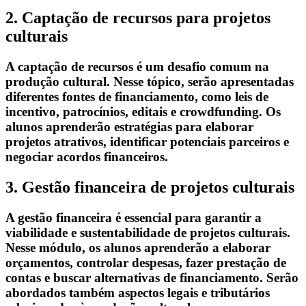
2. Captação de recursos para projetos
culturais
A captação de recursos é um desafio comum na
produção cultural. Nesse tópico, serão apresentadas
diferentes fontes de financiamento, como leis de
incentivo, patrocínios, editais e crowdfunding. Os
alunos aprenderão estratégias para elaborar
projetos atrativos, identificar potenciais parceiros e
negociar acordos financeiros.
3. Gestão financeira de projetos culturais
A gestão financeira é essencial para garantir a
viabilidade e sustentabilidade de projetos culturais.
Nesse módulo, os alunos aprenderão a elaborar
orçamentos, controlar despesas, fazer prestação de
contas e buscar alternativas de financiamento. Serão
abordados também aspectos legais e tributários