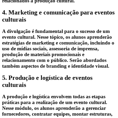
relacionados à produção cultural.
4. Marketing e comunicação para eventos
culturais
A divulgação é fundamental para o sucesso de um
evento cultural. Nesse tópico, os alunos aprenderão
estratégias de marketing e comunicação, incluindo o
uso de mídias sociais, assessoria de imprensa,
produção de materiais promocionais e
relacionamento com o público. Serão abordados
também aspectos de branding e identidade visual.
5. Produção e logística de eventos
culturais
A produção e logística envolvem todas as etapas
práticas para a realização de um evento cultural.
Nesse módulo, os alunos aprenderão a gerenciar
fornecedores, contratar equipes, montar estruturas,