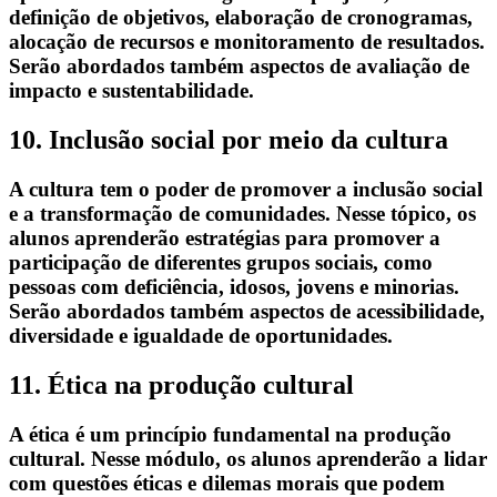
definição de objetivos, elaboração de cronogramas,
alocação de recursos e monitoramento de resultados.
Serão abordados também aspectos de avaliação de
impacto e sustentabilidade.
10. Inclusão social por meio da cultura
A cultura tem o poder de promover a inclusão social
e a transformação de comunidades. Nesse tópico, os
alunos aprenderão estratégias para promover a
participação de diferentes grupos sociais, como
pessoas com deficiência, idosos, jovens e minorias.
Serão abordados também aspectos de acessibilidade,
diversidade e igualdade de oportunidades.
11. Ética na produção cultural
A ética é um princípio fundamental na produção
cultural. Nesse módulo, os alunos aprenderão a lidar
com questões éticas e dilemas morais que podem