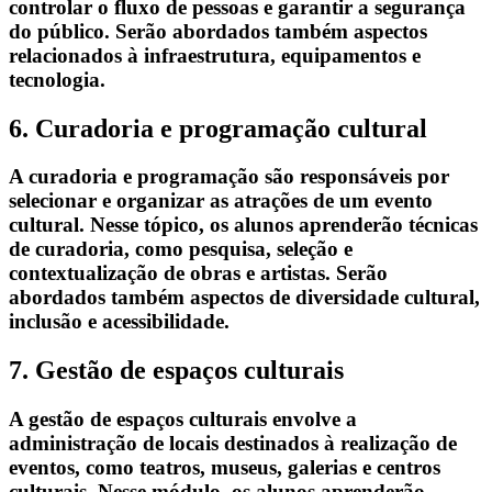
controlar o fluxo de pessoas e garantir a segurança
do público. Serão abordados também aspectos
relacionados à infraestrutura, equipamentos e
tecnologia.
6. Curadoria e programação cultural
A curadoria e programação são responsáveis por
selecionar e organizar as atrações de um evento
cultural. Nesse tópico, os alunos aprenderão técnicas
de curadoria, como pesquisa, seleção e
contextualização de obras e artistas. Serão
abordados também aspectos de diversidade cultural,
inclusão e acessibilidade.
7. Gestão de espaços culturais
A gestão de espaços culturais envolve a
administração de locais destinados à realização de
eventos, como teatros, museus, galerias e centros
culturais. Nesse módulo, os alunos aprenderão