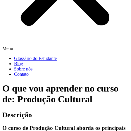
Menu
Glossário do Estudante
Blog
Sobre nós
Contato
O que vou aprender no curso
de: Produção Cultural
Descrição
O curso de Produção Cultural aborda os principais