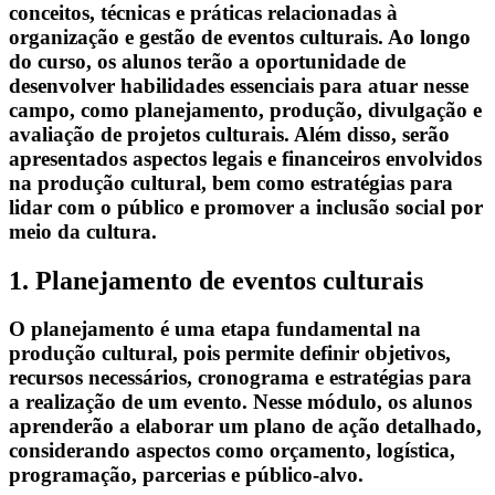
conceitos, técnicas e práticas relacionadas à
organização e gestão de eventos culturais. Ao longo
do curso, os alunos terão a oportunidade de
desenvolver habilidades essenciais para atuar nesse
campo, como planejamento, produção, divulgação e
avaliação de projetos culturais. Além disso, serão
apresentados aspectos legais e financeiros envolvidos
na produção cultural, bem como estratégias para
lidar com o público e promover a inclusão social por
meio da cultura.
1. Planejamento de eventos culturais
O planejamento é uma etapa fundamental na
produção cultural, pois permite definir objetivos,
recursos necessários, cronograma e estratégias para
a realização de um evento. Nesse módulo, os alunos
aprenderão a elaborar um plano de ação detalhado,
considerando aspectos como orçamento, logística,
programação, parcerias e público-alvo.