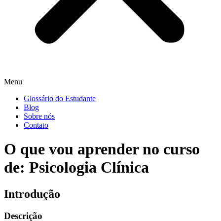
Menu
Glossário do Estudante
Blog
Sobre nós
Contato
O que vou aprender no curso
de: Psicologia Clínica
Introdução
Descrição