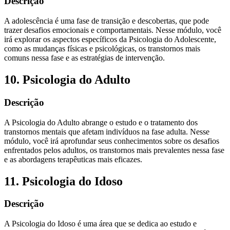
Descrição
A adolescência é uma fase de transição e descobertas, que pode
trazer desafios emocionais e comportamentais. Nesse módulo, você
irá explorar os aspectos específicos da Psicologia do Adolescente,
como as mudanças físicas e psicológicas, os transtornos mais
comuns nessa fase e as estratégias de intervenção.
10. Psicologia do Adulto
Descrição
A Psicologia do Adulto abrange o estudo e o tratamento dos
transtornos mentais que afetam indivíduos na fase adulta. Nesse
módulo, você irá aprofundar seus conhecimentos sobre os desafios
enfrentados pelos adultos, os transtornos mais prevalentes nessa fase
e as abordagens terapêuticas mais eficazes.
11. Psicologia do Idoso
Descrição
A Psicologia do Idoso é uma área que se dedica ao estudo e