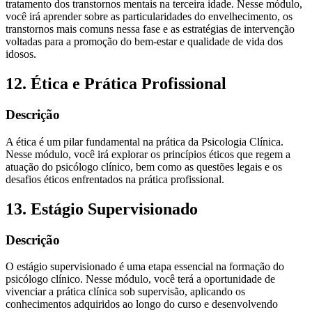
tratamento dos transtornos mentais na terceira idade. Nesse módulo,
você irá aprender sobre as particularidades do envelhecimento, os
transtornos mais comuns nessa fase e as estratégias de intervenção
voltadas para a promoção do bem-estar e qualidade de vida dos
idosos.
12. Ética e Prática Profissional
Descrição
A ética é um pilar fundamental na prática da Psicologia Clínica.
Nesse módulo, você irá explorar os princípios éticos que regem a
atuação do psicólogo clínico, bem como as questões legais e os
desafios éticos enfrentados na prática profissional.
13. Estágio Supervisionado
Descrição
O estágio supervisionado é uma etapa essencial na formação do
psicólogo clínico. Nesse módulo, você terá a oportunidade de
vivenciar a prática clínica sob supervisão, aplicando os
conhecimentos adquiridos ao longo do curso e desenvolvendo