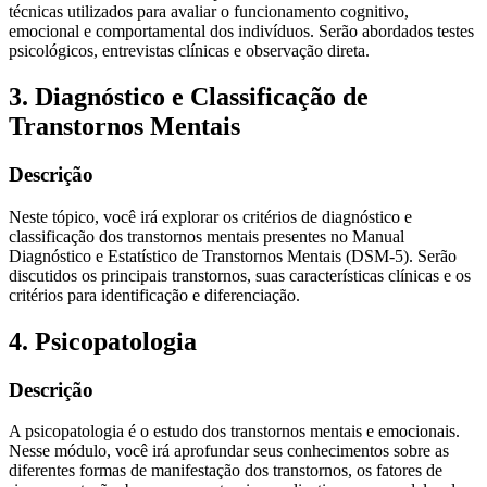
técnicas utilizados para avaliar o funcionamento cognitivo,
emocional e comportamental dos indivíduos. Serão abordados testes
psicológicos, entrevistas clínicas e observação direta.
3. Diagnóstico e Classificação de
Transtornos Mentais
Descrição
Neste tópico, você irá explorar os critérios de diagnóstico e
classificação dos transtornos mentais presentes no Manual
Diagnóstico e Estatístico de Transtornos Mentais (DSM-5). Serão
discutidos os principais transtornos, suas características clínicas e os
critérios para identificação e diferenciação.
4. Psicopatologia
Descrição
A psicopatologia é o estudo dos transtornos mentais e emocionais.
Nesse módulo, você irá aprofundar seus conhecimentos sobre as
diferentes formas de manifestação dos transtornos, os fatores de