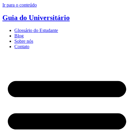
Ir para o conteúdo
Guia do Universitário
Glossário do Estudante
Blog
Sobre nós
Contato