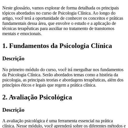
Neste glossário, vamos explorar de forma detalhada os principais
tópicos abordados no curso de Psicologia Clínica. Ao longo do
artigo, você terá a oportunidade de conhecer os conceitos e práticas
fundamentais dessa área, que envolve o estudo e a aplicação de
técnicas terapêuticas para auxiliar no tratamento de transtornos
mentais e emocionais.
1. Fundamentos da Psicologia Clínica
Descrição
No primeiro módulo do curso, você irá mergulhar nos fundamentos
da Psicologia Clínica. Serão abordados temas como a história da
psicologia, as principais teorias e abordagens terapêuticas, além dos
princípios éticos e legais que regem a prática clínica.
2. Avaliação Psicológica
Descrição
A avaliação psicológica é uma ferramenta essencial na prática
clínica. Nesse módulo, você aprenderá sobre os diferentes métodos e