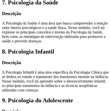
7. Psicologia da Saúde
Descrição
A Psicologia da Saúde é uma área que busca compreender a relação
entre fatores psicológicos e a saúde física. Nesse módulo, você irá
explorar os principais conceitos e teorias da Psicologia da Saúde,
bem como as estratégias de intervenção utilizadas para promover a
saúde e prevenir doenças.
8. Psicologia Infantil
Descrição
A Psicologia Infantil é uma área específica da Psicologia Clínica que
se dedica ao estudo e tratamento dos transtornos mentais na infância.
Nesse módulo, você irá aprender sobre o desenvolvimento infantil,
os principais transtornos da infância e as técnicas terapêuticas
utilizadas com crianças.
9. Psicologia do Adolescente