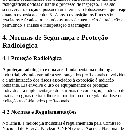
radiográficas obtidas durante o processo de inspeção. Eles são
sensíveis à radiação e possuem uma emulsão fotossensível que reage
quando exposta aos raios X. Após a exposição, os filmes são
revelados e fixados, revelando as áreas de atenuação da radiação e
permitindo a análise e interpretação das imagens.
4. Normas de Segurança e Proteção
Radiológica
4.1 Proteção Radiológica
A proteção radiológica é uma área fundamental na radiologia
industrial, visando garantir a segurança dos profissionais envolvidos
e a minimização dos riscos associados à exposição à radiação
ionizante. Ela envolve o uso de equipamentos de proteção
individual, a implementação de barreiras de contenção, a adoção de
práticas seguras de trabalho e o monitoramento regular da dose de
radiação recebida pelos profissionais.
4.2 Normas e Regulamentações
No Brasil, a radiologia industrial é regulamentada pela Comissão
Nacional de Energia Nuclear (CNEN) e pela Agência Nacional de