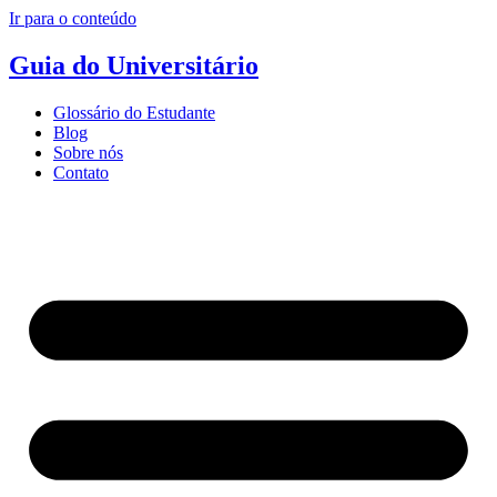
Ir para o conteúdo
Guia do Universitário
Glossário do Estudante
Blog
Sobre nós
Contato