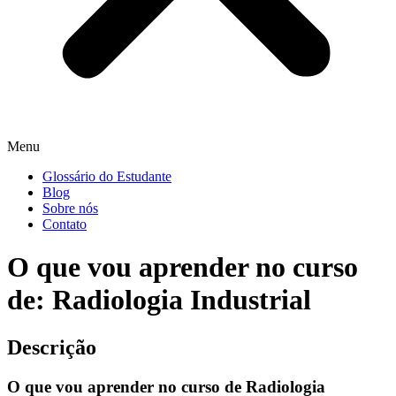
Menu
Glossário do Estudante
Blog
Sobre nós
Contato
O que vou aprender no curso
de: Radiologia Industrial
Descrição
O que vou aprender no curso de Radiologia