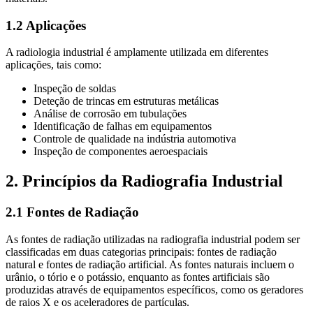
1.2 Aplicações
A radiologia industrial é amplamente utilizada em diferentes
aplicações, tais como:
Inspeção de soldas
Deteção de trincas em estruturas metálicas
Análise de corrosão em tubulações
Identificação de falhas em equipamentos
Controle de qualidade na indústria automotiva
Inspeção de componentes aeroespaciais
2. Princípios da Radiografia Industrial
2.1 Fontes de Radiação
As fontes de radiação utilizadas na radiografia industrial podem ser
classificadas em duas categorias principais: fontes de radiação
natural e fontes de radiação artificial. As fontes naturais incluem o
urânio, o tório e o potássio, enquanto as fontes artificiais são
produzidas através de equipamentos específicos, como os geradores
de raios X e os aceleradores de partículas.