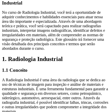
Industrial
No curso de Radiologia Industrial, você terá a oportunidade de
adquirir conhecimentos e habilidades essenciais para atuar nessa
área tão importante e especializada. Através de uma abordagem
teórica e prática, você será capacitado para realizar radiografias
industriais, interpretar imagens radiográficas, identificar defeitos e
irregularidades em materiais, além de compreender as normas de
segurança e proteção radiológica. Este glossário irá fornecer uma
visão detalhada dos principais conceitos e termos que serão
abordados durante o curso.
1. Radiologia Industrial
1.1 Conceito
A Radiologia Industrial é uma área da radiologia que se dedica ao
uso de técnicas de imagem para inspeção e análise de materiais e
estruturas industriais. É uma ferramenta fundamental para garantir a
qualidade e segurança em diversos setores, como petroquímico,
siderúrgico, automotivo, aeroespacial, entre outros. Através da
radiografia industrial, é possível identificar falhas, trincas, corrosões
e outras irregularidades que podem comprometer a integridade dos
materiais.