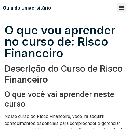
Guia do Universitário
Glossá
Sobre n
O que vou aprender
no curso de: Risco
Financeiro
Descrição do Curso de Risco
Financeiro
O que você vai aprender neste
curso
Neste curso de Risco Financeiro, você irá adquirir
conhecimentos essenciais para compreender e gerenciar