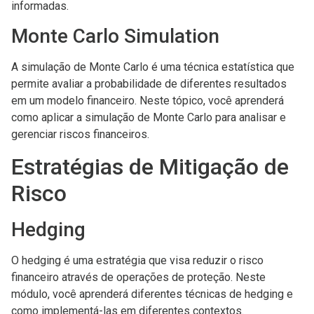
informadas.
Monte Carlo Simulation
A simulação de Monte Carlo é uma técnica estatística que
permite avaliar a probabilidade de diferentes resultados
em um modelo financeiro. Neste tópico, você aprenderá
como aplicar a simulação de Monte Carlo para analisar e
gerenciar riscos financeiros.
Estratégias de Mitigação de
Risco
Hedging
O hedging é uma estratégia que visa reduzir o risco
financeiro através de operações de proteção. Neste
módulo, você aprenderá diferentes técnicas de hedging e
como implementá-las em diferentes contextos.