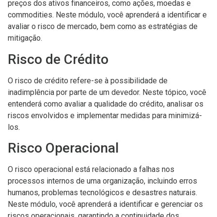
preços dos ativos financeiros, como ações, moedas e
commodities. Neste módulo, você aprenderá a identificar e
avaliar o risco de mercado, bem como as estratégias de
mitigação.
Risco de Crédito
O risco de crédito refere-se à possibilidade de
inadimplência por parte de um devedor. Neste tópico, você
entenderá como avaliar a qualidade do crédito, analisar os
riscos envolvidos e implementar medidas para minimizá-
los.
Risco Operacional
O risco operacional está relacionado a falhas nos
processos internos de uma organização, incluindo erros
humanos, problemas tecnológicos e desastres naturais.
Neste módulo, você aprenderá a identificar e gerenciar os
riscos operacionais, garantindo a continuidade dos