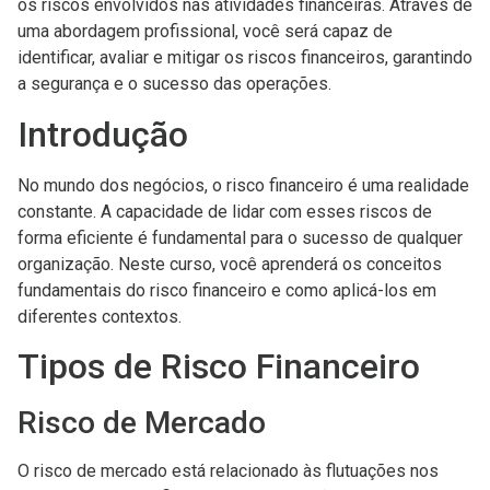
os riscos envolvidos nas atividades financeiras. Através de
uma abordagem profissional, você será capaz de
identificar, avaliar e mitigar os riscos financeiros, garantindo
a segurança e o sucesso das operações.
Introdução
No mundo dos negócios, o risco financeiro é uma realidade
constante. A capacidade de lidar com esses riscos de
forma eficiente é fundamental para o sucesso de qualquer
organização. Neste curso, você aprenderá os conceitos
fundamentais do risco financeiro e como aplicá-los em
diferentes contextos.
Tipos de Risco Financeiro
Risco de Mercado
O risco de mercado está relacionado às flutuações nos