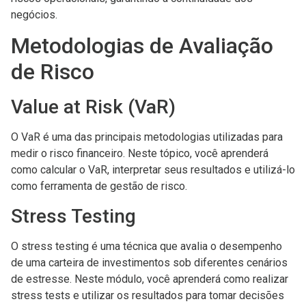
negócios.
Metodologias de Avaliação
de Risco
Value at Risk (VaR)
O VaR é uma das principais metodologias utilizadas para
medir o risco financeiro. Neste tópico, você aprenderá
como calcular o VaR, interpretar seus resultados e utilizá-lo
como ferramenta de gestão de risco.
Stress Testing
O stress testing é uma técnica que avalia o desempenho
de uma carteira de investimentos sob diferentes cenários
de estresse. Neste módulo, você aprenderá como realizar
stress tests e utilizar os resultados para tomar decisões