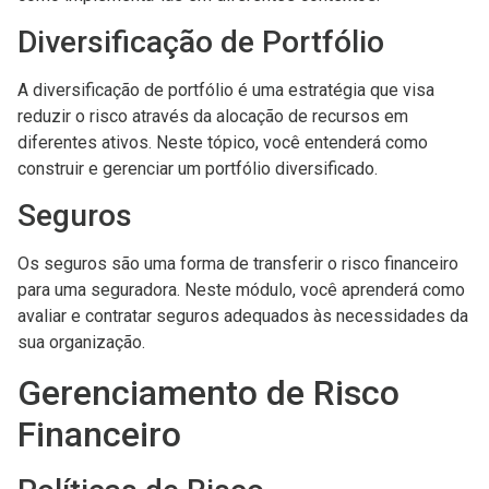
Diversificação de Portfólio
A diversificação de portfólio é uma estratégia que visa
reduzir o risco através da alocação de recursos em
diferentes ativos. Neste tópico, você entenderá como
construir e gerenciar um portfólio diversificado.
Seguros
Os seguros são uma forma de transferir o risco financeiro
para uma seguradora. Neste módulo, você aprenderá como
avaliar e contratar seguros adequados às necessidades da
sua organização.
Gerenciamento de Risco
Financeiro