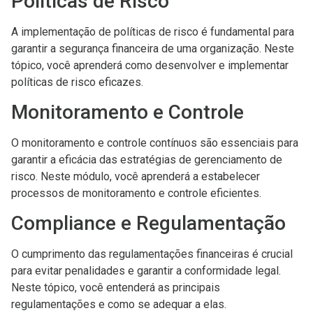
Políticas de Risco
A implementação de políticas de risco é fundamental para
garantir a segurança financeira de uma organização. Neste
tópico, você aprenderá como desenvolver e implementar
políticas de risco eficazes.
Monitoramento e Controle
O monitoramento e controle contínuos são essenciais para
garantir a eficácia das estratégias de gerenciamento de
risco. Neste módulo, você aprenderá a estabelecer
processos de monitoramento e controle eficientes.
Compliance e Regulamentação
O cumprimento das regulamentações financeiras é crucial
para evitar penalidades e garantir a conformidade legal.
Neste tópico, você entenderá as principais
regulamentações e como se adequar a elas.