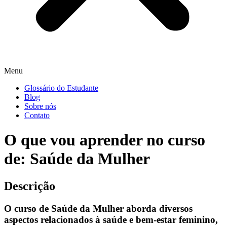
Menu
Glossário do Estudante
Blog
Sobre nós
Contato
O que vou aprender no curso
de: Saúde da Mulher
Descrição
O curso de Saúde da Mulher aborda diversos
aspectos relacionados à saúde e bem-estar feminino,