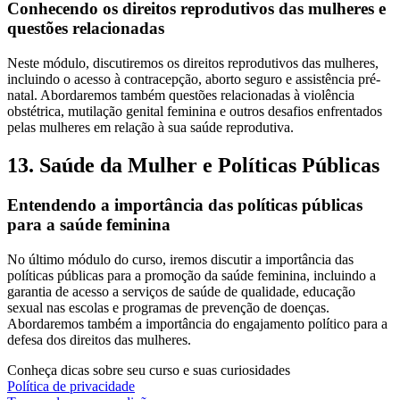
Conhecendo os direitos reprodutivos das mulheres e
questões relacionadas
Neste módulo, discutiremos os direitos reprodutivos das mulheres,
incluindo o acesso à contracepção, aborto seguro e assistência pré-
natal. Abordaremos também questões relacionadas à violência
obstétrica, mutilação genital feminina e outros desafios enfrentados
pelas mulheres em relação à sua saúde reprodutiva.
13. Saúde da Mulher e Políticas Públicas
Entendendo a importância das políticas públicas
para a saúde feminina
No último módulo do curso, iremos discutir a importância das
políticas públicas para a promoção da saúde feminina, incluindo a
garantia de acesso a serviços de saúde de qualidade, educação
sexual nas escolas e programas de prevenção de doenças.
Abordaremos também a importância do engajamento político para a
defesa dos direitos das mulheres.
Conheça dicas sobre seu curso e suas curiosidades
Política de privacidade