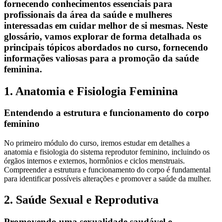
fornecendo conhecimentos essenciais para
profissionais da área da saúde e mulheres
interessadas em cuidar melhor de si mesmas. Neste
glossário, vamos explorar de forma detalhada os
principais tópicos abordados no curso, fornecendo
informações valiosas para a promoção da saúde
feminina.
1. Anatomia e Fisiologia Feminina
Entendendo a estrutura e funcionamento do corpo
feminino
No primeiro módulo do curso, iremos estudar em detalhes a
anatomia e fisiologia do sistema reprodutor feminino, incluindo os
órgãos internos e externos, hormônios e ciclos menstruais.
Compreender a estrutura e funcionamento do corpo é fundamental
para identificar possíveis alterações e promover a saúde da mulher.
2. Saúde Sexual e Reprodutiva
Promovendo uma sexualidade saudável e