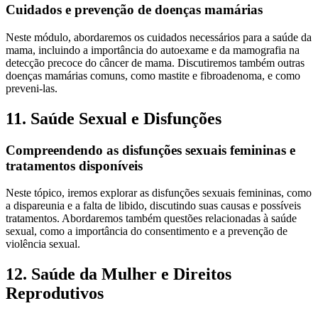
Cuidados e prevenção de doenças mamárias
Neste módulo, abordaremos os cuidados necessários para a saúde da
mama, incluindo a importância do autoexame e da mamografia na
detecção precoce do câncer de mama. Discutiremos também outras
doenças mamárias comuns, como mastite e fibroadenoma, e como
preveni-las.
11. Saúde Sexual e Disfunções
Compreendendo as disfunções sexuais femininas e
tratamentos disponíveis
Neste tópico, iremos explorar as disfunções sexuais femininas, como
a dispareunia e a falta de libido, discutindo suas causas e possíveis
tratamentos. Abordaremos também questões relacionadas à saúde
sexual, como a importância do consentimento e a prevenção de
violência sexual.
12. Saúde da Mulher e Direitos
Reprodutivos