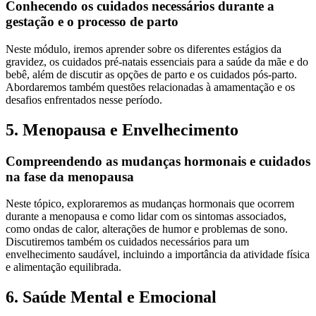
Conhecendo os cuidados necessários durante a
gestação e o processo de parto
Neste módulo, iremos aprender sobre os diferentes estágios da
gravidez, os cuidados pré-natais essenciais para a saúde da mãe e do
bebê, além de discutir as opções de parto e os cuidados pós-parto.
Abordaremos também questões relacionadas à amamentação e os
desafios enfrentados nesse período.
5. Menopausa e Envelhecimento
Compreendendo as mudanças hormonais e cuidados
na fase da menopausa
Neste tópico, exploraremos as mudanças hormonais que ocorrem
durante a menopausa e como lidar com os sintomas associados,
como ondas de calor, alterações de humor e problemas de sono.
Discutiremos também os cuidados necessários para um
envelhecimento saudável, incluindo a importância da atividade física
e alimentação equilibrada.
6. Saúde Mental e Emocional