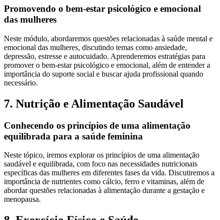
Promovendo o bem-estar psicológico e emocional
das mulheres
Neste módulo, abordaremos questões relacionadas à saúde mental e
emocional das mulheres, discutindo temas como ansiedade,
depressão, estresse e autocuidado. Aprenderemos estratégias para
promover o bem-estar psicológico e emocional, além de entender a
importância do suporte social e buscar ajuda profissional quando
necessário.
7. Nutrição e Alimentação Saudável
Conhecendo os princípios de uma alimentação
equilibrada para a saúde feminina
Neste tópico, iremos explorar os princípios de uma alimentação
saudável e equilibrada, com foco nas necessidades nutricionais
específicas das mulheres em diferentes fases da vida. Discutiremos a
importância de nutrientes como cálcio, ferro e vitaminas, além de
abordar questões relacionadas à alimentação durante a gestação e
menopausa.