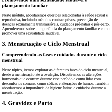
planejamento familiar
Neste módulo, abordaremos questões relacionadas à saúde sexual e
reprodutiva, incluindo métodos contraceptivos, prevenção de
doenças sexualmente transmissíveis, cuidados pré-natais e pós-parto.
Aprenderemos sobre a importância do planejamento familiar e como
promover uma sexualidade saudável.
3. Menstruação e Ciclo Menstrual
Compreendendo as fases e cuidados durante o ciclo
menstrual
Neste tópico, iremos explorar as diferentes fases do ciclo menstrual,
desde a menstruação até a ovulação. Discutiremos as alterações
hormonais que ocorrem durante esse período e como lidar com
desconfortos comuns, como cólicas e alterações de humor. Também
abordaremos a importância da higiene íntima e cuidados durante a
menstruação.
4. Gravidez e Parto