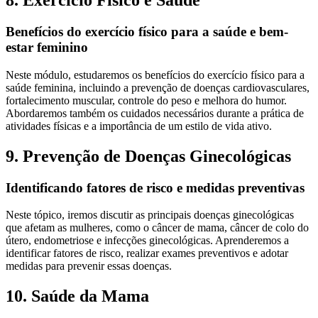
8. Exercício Físico e Saúde
Benefícios do exercício físico para a saúde e bem-
estar feminino
Neste módulo, estudaremos os benefícios do exercício físico para a
saúde feminina, incluindo a prevenção de doenças cardiovasculares,
fortalecimento muscular, controle do peso e melhora do humor.
Abordaremos também os cuidados necessários durante a prática de
atividades físicas e a importância de um estilo de vida ativo.
9. Prevenção de Doenças Ginecológicas
Identificando fatores de risco e medidas preventivas
Neste tópico, iremos discutir as principais doenças ginecológicas
que afetam as mulheres, como o câncer de mama, câncer de colo do
útero, endometriose e infecções ginecológicas. Aprenderemos a
identificar fatores de risco, realizar exames preventivos e adotar
medidas para prevenir essas doenças.
10. Saúde da Mama