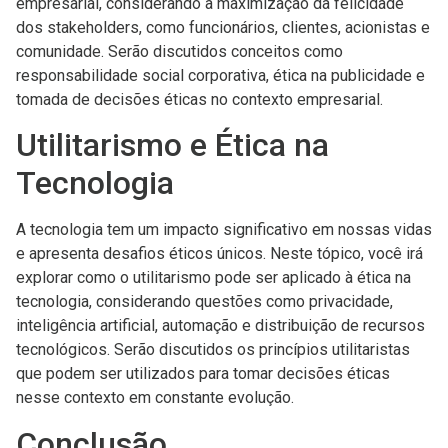
empresarial, considerando a maximização da felicidade
dos stakeholders, como funcionários, clientes, acionistas e
comunidade. Serão discutidos conceitos como
responsabilidade social corporativa, ética na publicidade e
tomada de decisões éticas no contexto empresarial.
Utilitarismo e Ética na
Tecnologia
A tecnologia tem um impacto significativo em nossas vidas
e apresenta desafios éticos únicos. Neste tópico, você irá
explorar como o utilitarismo pode ser aplicado à ética na
tecnologia, considerando questões como privacidade,
inteligência artificial, automação e distribuição de recursos
tecnológicos. Serão discutidos os princípios utilitaristas
que podem ser utilizados para tomar decisões éticas
nesse contexto em constante evolução.
Conclusão