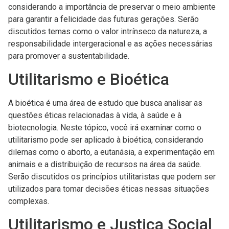
considerando a importância de preservar o meio ambiente
para garantir a felicidade das futuras gerações. Serão
discutidos temas como o valor intrínseco da natureza, a
responsabilidade intergeracional e as ações necessárias
para promover a sustentabilidade.
Utilitarismo e Bioética
A bioética é uma área de estudo que busca analisar as
questões éticas relacionadas à vida, à saúde e à
biotecnologia. Neste tópico, você irá examinar como o
utilitarismo pode ser aplicado à bioética, considerando
dilemas como o aborto, a eutanásia, a experimentação em
animais e a distribuição de recursos na área da saúde.
Serão discutidos os princípios utilitaristas que podem ser
utilizados para tomar decisões éticas nessas situações
complexas.
Utilitarismo e Justiça Social