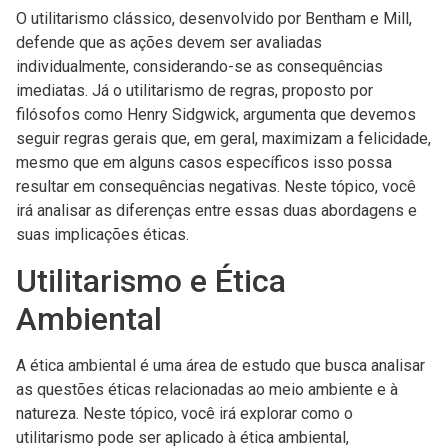
O utilitarismo clássico, desenvolvido por Bentham e Mill,
defende que as ações devem ser avaliadas
individualmente, considerando-se as consequências
imediatas. Já o utilitarismo de regras, proposto por
filósofos como Henry Sidgwick, argumenta que devemos
seguir regras gerais que, em geral, maximizam a felicidade,
mesmo que em alguns casos específicos isso possa
resultar em consequências negativas. Neste tópico, você
irá analisar as diferenças entre essas duas abordagens e
suas implicações éticas.
Utilitarismo e Ética
Ambiental
A ética ambiental é uma área de estudo que busca analisar
as questões éticas relacionadas ao meio ambiente e à
natureza. Neste tópico, você irá explorar como o
utilitarismo pode ser aplicado à ética ambiental,