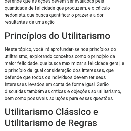
defende que as ações devem ser avaliadas pela
quantidade de felicidade que produzem, e o cálculo
hedonista, que busca quantificar o prazer e a dor
resultantes de uma ação.
Princípios do Utilitarismo
Neste tópico, você irá aprofundar-se nos princípios do
utilitarismo, explorando conceitos como o princípio da
maior felicidade, que busca maximizar a felicidade geral, e
o princípio da igual consideração dos interesses, que
defende que todos os indivíduos devem ter seus
interesses levados em conta de forma igual. Serão
discutidas também as críticas e objeções ao utilitarismo,
bem como possíveis soluções para essas questões.
Utilitarismo Clássico e
Utilitarismo de Regras