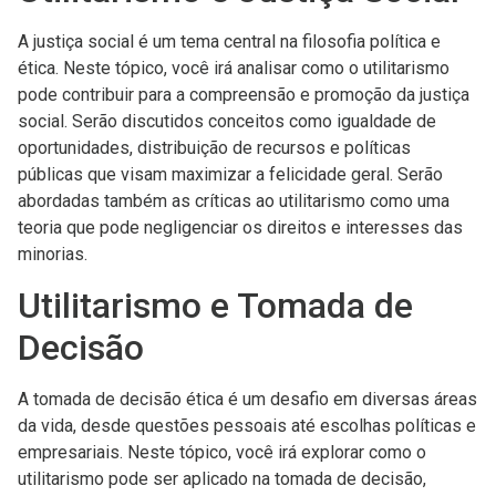
A justiça social é um tema central na filosofia política e
ética. Neste tópico, você irá analisar como o utilitarismo
pode contribuir para a compreensão e promoção da justiça
social. Serão discutidos conceitos como igualdade de
oportunidades, distribuição de recursos e políticas
públicas que visam maximizar a felicidade geral. Serão
abordadas também as críticas ao utilitarismo como uma
teoria que pode negligenciar os direitos e interesses das
minorias.
Utilitarismo e Tomada de
Decisão
A tomada de decisão ética é um desafio em diversas áreas
da vida, desde questões pessoais até escolhas políticas e
empresariais. Neste tópico, você irá explorar como o
utilitarismo pode ser aplicado na tomada de decisão,