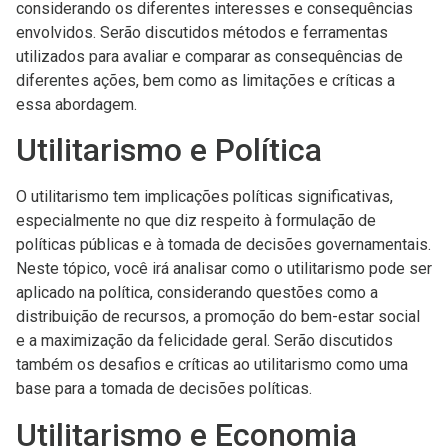
considerando os diferentes interesses e consequências
envolvidos. Serão discutidos métodos e ferramentas
utilizados para avaliar e comparar as consequências de
diferentes ações, bem como as limitações e críticas a
essa abordagem.
Utilitarismo e Política
O utilitarismo tem implicações políticas significativas,
especialmente no que diz respeito à formulação de
políticas públicas e à tomada de decisões governamentais.
Neste tópico, você irá analisar como o utilitarismo pode ser
aplicado na política, considerando questões como a
distribuição de recursos, a promoção do bem-estar social
e a maximização da felicidade geral. Serão discutidos
também os desafios e críticas ao utilitarismo como uma
base para a tomada de decisões políticas.
Utilitarismo e Economia