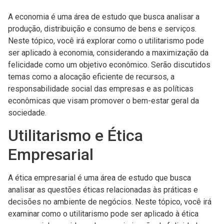
A economia é uma área de estudo que busca analisar a
produção, distribuição e consumo de bens e serviços.
Neste tópico, você irá explorar como o utilitarismo pode
ser aplicado à economia, considerando a maximização da
felicidade como um objetivo econômico. Serão discutidos
temas como a alocação eficiente de recursos, a
responsabilidade social das empresas e as políticas
econômicas que visam promover o bem-estar geral da
sociedade.
Utilitarismo e Ética
Empresarial
A ética empresarial é uma área de estudo que busca
analisar as questões éticas relacionadas às práticas e
decisões no ambiente de negócios. Neste tópico, você irá
examinar como o utilitarismo pode ser aplicado à ética