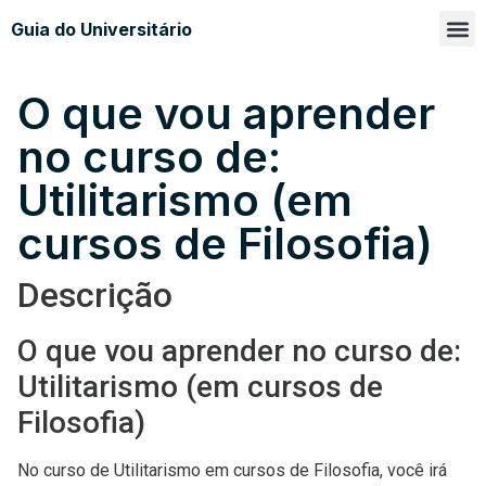
Guia do Universitário
Glossá
Sobre n
O que vou aprender
no curso de:
Utilitarismo (em
cursos de Filosofia)
Descrição
O que vou aprender no curso de:
Utilitarismo (em cursos de
Filosofia)
No curso de Utilitarismo em cursos de Filosofia, você irá