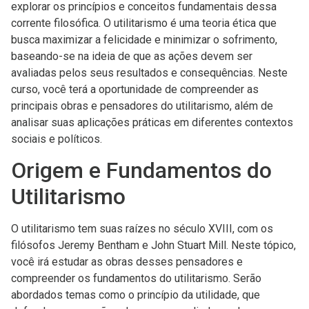
explorar os princípios e conceitos fundamentais dessa
corrente filosófica. O utilitarismo é uma teoria ética que
busca maximizar a felicidade e minimizar o sofrimento,
baseando-se na ideia de que as ações devem ser
avaliadas pelos seus resultados e consequências. Neste
curso, você terá a oportunidade de compreender as
principais obras e pensadores do utilitarismo, além de
analisar suas aplicações práticas em diferentes contextos
sociais e políticos.
Origem e Fundamentos do
Utilitarismo
O utilitarismo tem suas raízes no século XVIII, com os
filósofos Jeremy Bentham e John Stuart Mill. Neste tópico,
você irá estudar as obras desses pensadores e
compreender os fundamentos do utilitarismo. Serão
abordados temas como o princípio da utilidade, que