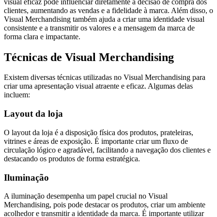
visual eficaz pode influenciar diretamente a decisão de compra dos
clientes, aumentando as vendas e a fidelidade à marca. Além disso, o
Visual Merchandising também ajuda a criar uma identidade visual
consistente e a transmitir os valores e a mensagem da marca de
forma clara e impactante.
Técnicas de Visual Merchandising
Existem diversas técnicas utilizadas no Visual Merchandising para
criar uma apresentação visual atraente e eficaz. Algumas delas
incluem:
Layout da loja
O layout da loja é a disposição física dos produtos, prateleiras,
vitrines e áreas de exposição. É importante criar um fluxo de
circulação lógico e agradável, facilitando a navegação dos clientes e
destacando os produtos de forma estratégica.
Iluminação
A iluminação desempenha um papel crucial no Visual
Merchandising, pois pode destacar os produtos, criar um ambiente
acolhedor e transmitir a identidade da marca. É importante utilizar