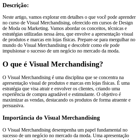
Descrição:
Neste artigo, vamos explorar em detalhes o que você pode aprender
no curso de Visual Merchandising, oferecido em cursos de Design
de Moda ou Marketing. Vamos abordar os conceitos, técnicas e
estratégias utilizadas nessa área, que envolve a apresentação visual
de produtos e marcas em lojas físicas. Prepare-se para mergulhar no
mundo do Visual Merchandising e descobrir como ele pode
impulsionar o sucesso de um negócio no mercado da moda.
O que é Visual Merchandising?
O Visual Merchandising é uma disciplina que se concentra na
apresentação visual de produtos e marcas em lojas físicas. É uma
estratégia que visa atrair e envolver os clientes, criando uma
experiência de compra agradável e estimulante. O objetivo é
maximizar as vendas, destacando os produtos de forma atraente e
persuasiva.
Importância do Visual Merchandising
O Visual Merchandising desempenha um papel fundamental no
sucesso de um negócio no mercado da moda. Uma apresentação