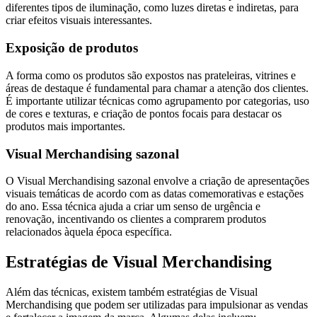
diferentes tipos de iluminação, como luzes diretas e indiretas, para
criar efeitos visuais interessantes.
Exposição de produtos
A forma como os produtos são expostos nas prateleiras, vitrines e
áreas de destaque é fundamental para chamar a atenção dos clientes.
É importante utilizar técnicas como agrupamento por categorias, uso
de cores e texturas, e criação de pontos focais para destacar os
produtos mais importantes.
Visual Merchandising sazonal
O Visual Merchandising sazonal envolve a criação de apresentações
visuais temáticas de acordo com as datas comemorativas e estações
do ano. Essa técnica ajuda a criar um senso de urgência e
renovação, incentivando os clientes a comprarem produtos
relacionados àquela época específica.
Estratégias de Visual Merchandising
Além das técnicas, existem também estratégias de Visual
Merchandising que podem ser utilizadas para impulsionar as vendas