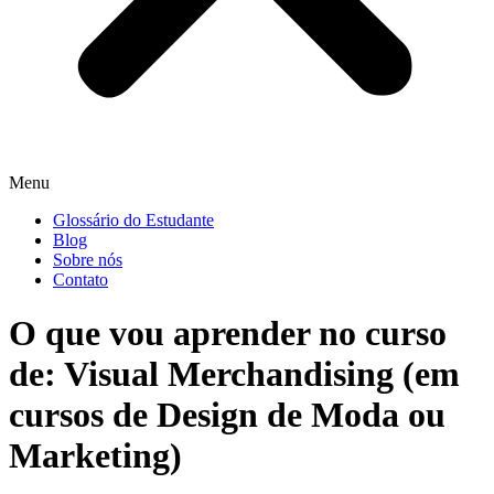
Menu
Glossário do Estudante
Blog
Sobre nós
Contato
O que vou aprender no curso
de: Visual Merchandising (em
cursos de Design de Moda ou
Marketing)