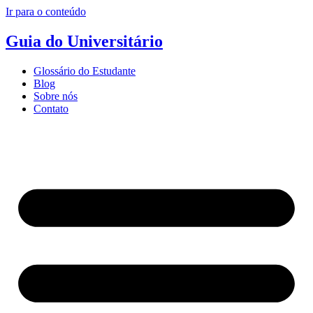
Ir para o conteúdo
Guia do Universitário
Glossário do Estudante
Blog
Sobre nós
Contato