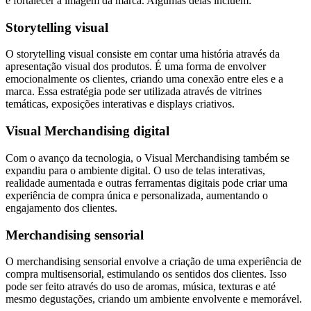
e fortalecer a imagem da marca. Algumas delas incluem:
Storytelling visual
O storytelling visual consiste em contar uma história através da
apresentação visual dos produtos. É uma forma de envolver
emocionalmente os clientes, criando uma conexão entre eles e a
marca. Essa estratégia pode ser utilizada através de vitrines
temáticas, exposições interativas e displays criativos.
Visual Merchandising digital
Com o avanço da tecnologia, o Visual Merchandising também se
expandiu para o ambiente digital. O uso de telas interativas,
realidade aumentada e outras ferramentas digitais pode criar uma
experiência de compra única e personalizada, aumentando o
engajamento dos clientes.
Merchandising sensorial
O merchandising sensorial envolve a criação de uma experiência de
compra multisensorial, estimulando os sentidos dos clientes. Isso
pode ser feito através do uso de aromas, música, texturas e até
mesmo degustações, criando um ambiente envolvente e memorável.