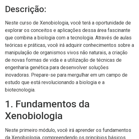
Descrição:
Neste curso de Xenobiologia, você terá a oportunidade de
explorar os conceitos e aplicações dessa área fascinante
que combina a biologia com a tecnologia. Através de aulas
teóricas e práticas, você irá adquirir conhecimentos sobre a
manipulação de organismos vivos não naturais, a criação
de novas formas de vida e a utilização de técnicas de
engenharia genética para desenvolver soluções
inovadoras. Prepare-se para mergulhar em um campo de
estudo que está revolucionando a biologia e a
biotecnologia.
1. Fundamentos da
Xenobiologia
Neste primeiro módulo, você irá aprender os fundamentos
da Xenobiologia, compreendendo os princípios básicos