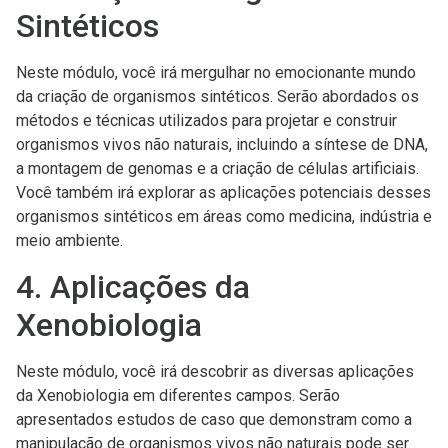
Sintéticos
Neste módulo, você irá mergulhar no emocionante mundo
da criação de organismos sintéticos. Serão abordados os
métodos e técnicas utilizados para projetar e construir
organismos vivos não naturais, incluindo a síntese de DNA,
a montagem de genomas e a criação de células artificiais.
Você também irá explorar as aplicações potenciais desses
organismos sintéticos em áreas como medicina, indústria e
meio ambiente.
4. Aplicações da
Xenobiologia
Neste módulo, você irá descobrir as diversas aplicações
da Xenobiologia em diferentes campos. Serão
apresentados estudos de caso que demonstram como a
manipulação de organismos vivos não naturais pode ser