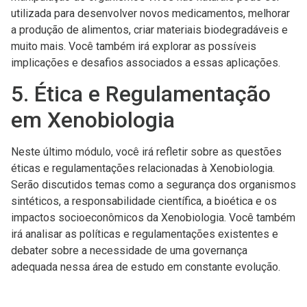
utilizada para desenvolver novos medicamentos, melhorar
a produção de alimentos, criar materiais biodegradáveis e
muito mais. Você também irá explorar as possíveis
implicações e desafios associados a essas aplicações.
5. Ética e Regulamentação
em Xenobiologia
Neste último módulo, você irá refletir sobre as questões
éticas e regulamentações relacionadas à Xenobiologia.
Serão discutidos temas como a segurança dos organismos
sintéticos, a responsabilidade científica, a bioética e os
impactos socioeconômicos da Xenobiologia. Você também
irá analisar as políticas e regulamentações existentes e
debater sobre a necessidade de uma governança
adequada nessa área de estudo em constante evolução.