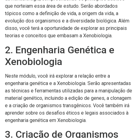
que norteiam essa área de estudo. Serão abordados
tópicos como a definição de vida, a origem da vida, a
evolução dos organismos e a diversidade biológica. Além
disso, você terá a oportunidade de explorar as principais
teorias e conceitos que embasam a Xenobiologia.
2. Engenharia Genética e
Xenobiologia
Neste módulo, você irá explorar a relação entre a
engenharia genética e a Xenobiologia. Serão apresentadas
as técnicas e ferramentas utilizadas para a manipulação de
material genético, incluindo a edição de genes, a clonagem
e a criação de organismos transgênicos. Você também irá
aprender sobre os desafios éticos e legais associados à
engenharia genética em Xenobiologia.
3. Criação de Organismos