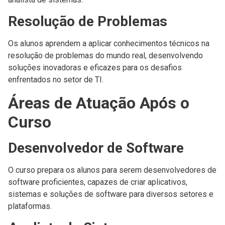
Resolução de Problemas
Os alunos aprendem a aplicar conhecimentos técnicos na
resolução de problemas do mundo real, desenvolvendo
soluções inovadoras e eficazes para os desafios
enfrentados no setor de TI.
Áreas de Atuação Após o
Curso
Desenvolvedor de Software
O curso prepara os alunos para serem desenvolvedores de
software proficientes, capazes de criar aplicativos,
sistemas e soluções de software para diversos setores e
plataformas.