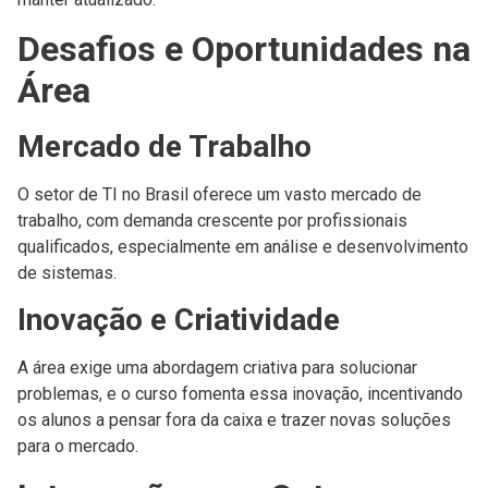
Desafios e Oportunidades na
Área
Mercado de Trabalho
O setor de TI no Brasil oferece um vasto mercado de
trabalho, com demanda crescente por profissionais
qualificados, especialmente em análise e desenvolvimento
de sistemas.
Inovação e Criatividade
A área exige uma abordagem criativa para solucionar
problemas, e o curso fomenta essa inovação, incentivando
os alunos a pensar fora da caixa e trazer novas soluções
para o mercado.