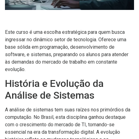
Este curso é uma escolha estratégica para quem busca
ingressar no dinâmico setor de tecnologia. Oferece uma
base sólida em programação, desenvolvimento de
software, e sistemas, preparando os alunos para atender
às demandas do mercado de trabalho em constante
evolução.
História e Evolução da
Análise de Sistemas
A análise de sistemas tem suas raízes nos primórdios da
computação. No Brasil, esta disciplina ganhou destaque
com o crescimento do mercado de TI, tornando-se
essencial na era da transformação digital. A evolução