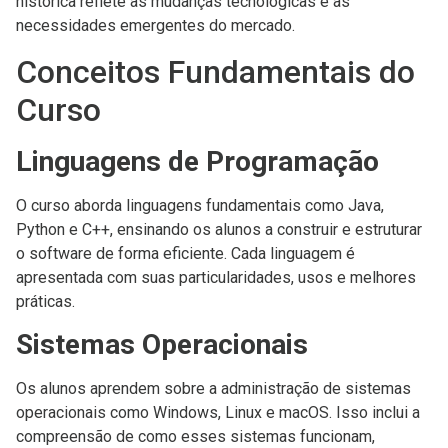
histórica reflete as mudanças tecnológicas e as
necessidades emergentes do mercado.
Conceitos Fundamentais do
Curso
Linguagens de Programação
O curso aborda linguagens fundamentais como Java,
Python e C++, ensinando os alunos a construir e estruturar
o software de forma eficiente. Cada linguagem é
apresentada com suas particularidades, usos e melhores
práticas.
Sistemas Operacionais
Os alunos aprendem sobre a administração de sistemas
operacionais como Windows, Linux e macOS. Isso inclui a
compreensão de como esses sistemas funcionam,