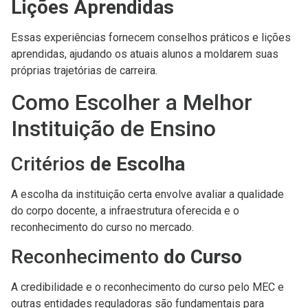
Lições Aprendidas
Essas experiências fornecem conselhos práticos e lições
aprendidas, ajudando os atuais alunos a moldarem suas
próprias trajetórias de carreira.
Como Escolher a Melhor
Instituição de Ensino
Critérios
de Escolha
A escolha da instituição certa envolve avaliar a qualidade
do corpo docente, a infraestrutura oferecida e o
reconhecimento do curso no mercado.
Reconhecimento
do Curso
A credibilidade e o reconhecimento do curso pelo MEC e
outras entidades reguladoras são fundamentais para