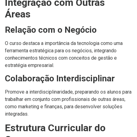
Integração com Outras
Áreas
Relação com o Negócio
O curso destaca a importância da tecnologia como uma
ferramenta estratégica para os negócios, integrando
conhecimentos técnicos com conceitos de gestão e
estratégia empresarial.
Colaboração Interdisciplinar
Promove a interdisciplinaridade, preparando os alunos para
trabalhar em conjunto com profissionais de outras áreas,
como marketing e finanças, para desenvolver soluções
integradas.
Estrutura Curricular do