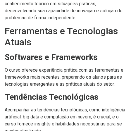
conhecimento teórico em situações práticas,
desenvolvendo sua capacidade de inovação e solução de
problemas de forma independente.
Ferramentas e Tecnologias
Atuais
Softwares e Frameworks
O curso oferece experiência prática com as ferramentas e
frameworks mais recentes, preparando os alunos para as
tecnologias emergentes e as práticas atuais do setor.
Tendências Tecnológicas
Acompanhar as tendências tecnológicas, como inteligência
artificial, big data e computação em nuvem, é crucial, e o
curso fornece insights e habilidades necessárias para se
manter atualizado.