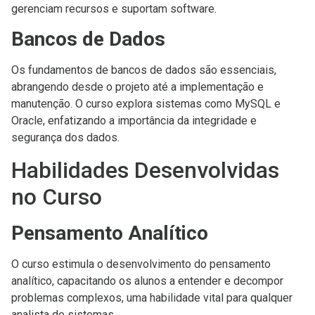
gerenciam recursos e suportam software.
Bancos de Dados
Os fundamentos de bancos de dados são essenciais,
abrangendo desde o projeto até a implementação e
manutenção. O curso explora sistemas como MySQL e
Oracle, enfatizando a importância da integridade e
segurança dos dados.
Habilidades Desenvolvidas
no Curso
Pensamento Analítico
O curso estimula o desenvolvimento do pensamento
analítico, capacitando os alunos a entender e decompor
problemas complexos, uma habilidade vital para qualquer
analista de sistemas.