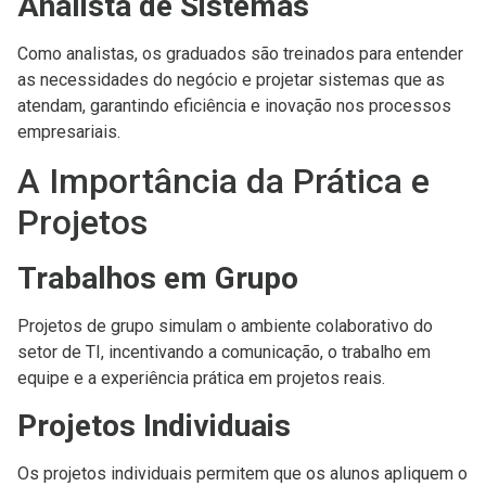
Analista de Sistemas
Como analistas, os graduados são treinados para entender
as necessidades do negócio e projetar sistemas que as
atendam, garantindo eficiência e inovação nos processos
empresariais.
A Importância da Prática e
Projetos
Trabalhos em Grupo
Projetos de grupo simulam o ambiente colaborativo do
setor de TI, incentivando a comunicação, o trabalho em
equipe e a experiência prática em projetos reais.
Projetos Individuais
Os projetos individuais permitem que os alunos apliquem o