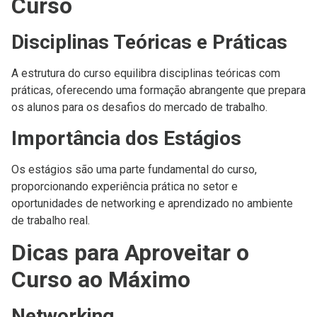
Curso
Disciplinas Teóricas e Práticas
A estrutura do curso equilibra disciplinas teóricas com
práticas, oferecendo uma formação abrangente que prepara
os alunos para os desafios do mercado de trabalho.
Importância dos Estágios
Os estágios são uma parte fundamental do curso,
proporcionando experiência prática no setor e
oportunidades de networking e aprendizado no ambiente
de trabalho real.
Dicas para Aproveitar o
Curso ao Máximo
Networking