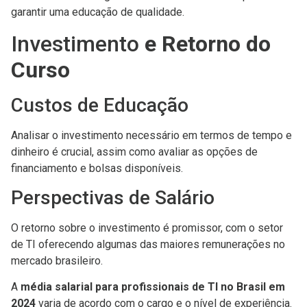
garantir uma educação de qualidade.
Investimento
e Retorno do
Curso
Custos de Educação
Analisar o investimento necessário em termos de tempo e
dinheiro é crucial, assim como avaliar as opções de
financiamento e bolsas disponíveis.
Perspectivas de Salário
O retorno sobre o investimento é promissor, com o setor
de TI oferecendo algumas das maiores remunerações no
mercado brasileiro.
A
média salarial para profissionais de TI no Brasil em
2024
varia de acordo com o cargo e o nível de experiência.