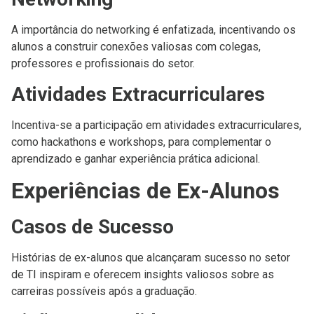
A importância do networking é enfatizada, incentivando os
alunos a construir conexões valiosas com colegas,
professores e profissionais do setor.
Atividades Extracurriculares
Incentiva-se a participação em atividades extracurriculares,
como hackathons e workshops, para complementar o
aprendizado e ganhar experiência prática adicional.
Experiências de Ex-Alunos
Casos de Sucesso
Histórias de ex-alunos que alcançaram sucesso no setor
de TI inspiram e oferecem insights valiosos sobre as
carreiras possíveis após a graduação.