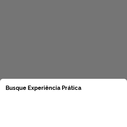
Busque Experiência Prática