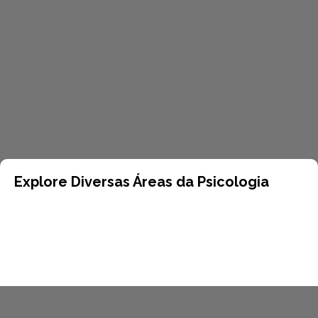
Explore Diversas Áreas da Psicologia