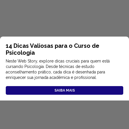
14 Dicas Valiosas para o Curso de
Psicologia
Neste Web Story, explore dicas cruciais para quem está
cursando Psicologia. Desde técnicas de estudo
aconselhamento prático, cada dica é desenhada para
enriquecer sua jornada acadêmica e profissional.
SAIBA MAIS