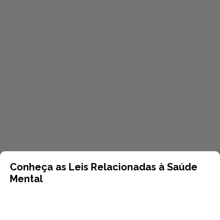
Conheça as Leis Relacionadas à Saúde
Mental