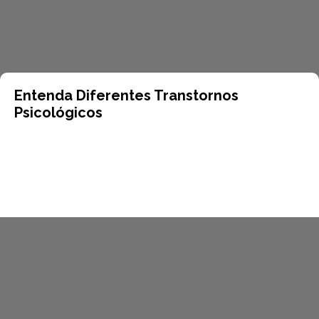
Entenda Diferentes Transtornos
Psicológicos