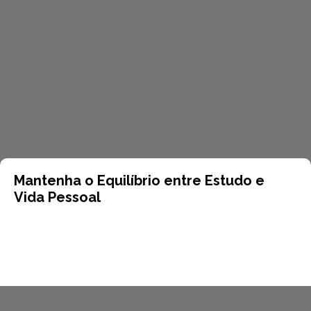
Mantenha o Equilíbrio entre Estudo e
Vida Pessoal