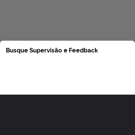
Busque Supervisão e Feedback