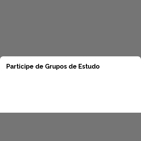
Participe de Grupos de Estudo