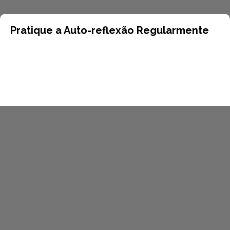
Pratique a Auto-reflexão Regularmente