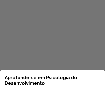
Aprofunde-se em Psicologia do
Desenvolvimento