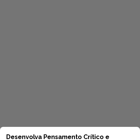
Desenvolva Pensamento Crítico e