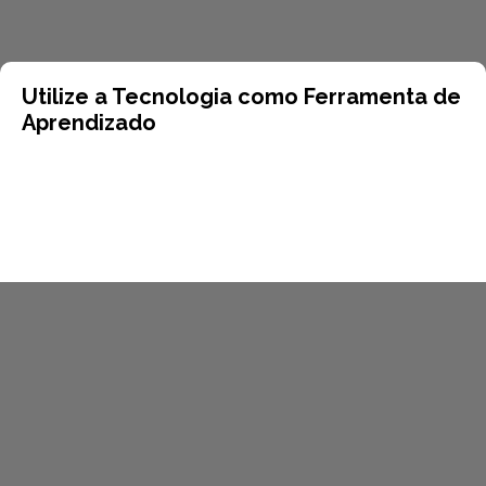
Utilize a Tecnologia como Ferramenta de
Aprendizado