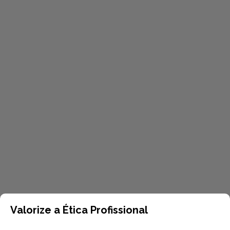
Valorize a Ética Profissional