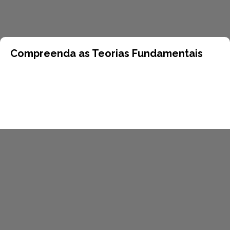
Compreenda as Teorias Fundamentais