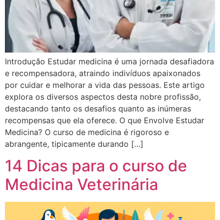
Introdução Estudar medicina é uma jornada desafiadora
e recompensadora, atraindo indivíduos apaixonados
por cuidar e melhorar a vida das pessoas. Este artigo
explora os diversos aspectos desta nobre profissão,
destacando tanto os desafios quanto as inúmeras
recompensas que ela oferece. O que Envolve Estudar
Medicina? O curso de medicina é rigoroso e
abrangente, tipicamente durando […]
14 Dicas para o curso de
Medicina Veterinária