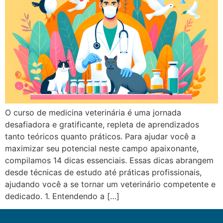
O curso de medicina veterinária é uma jornada
desafiadora e gratificante, repleta de aprendizados
tanto teóricos quanto práticos. Para ajudar você a
maximizar seu potencial neste campo apaixonante,
compilamos 14 dicas essenciais. Essas dicas abrangem
desde técnicas de estudo até práticas profissionais,
ajudando você a se tornar um veterinário competente e
dedicado. 1. Entendendo a […]