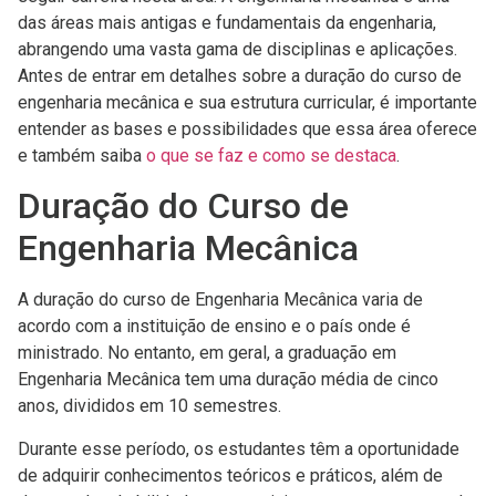
das áreas mais antigas e fundamentais da engenharia,
abrangendo uma vasta gama de disciplinas e aplicações.
Antes de entrar em detalhes sobre a duração do curso de
engenharia mecânica e sua estrutura curricular, é importante
entender as bases e possibilidades que essa área oferece
e também saiba
o que se faz e como se destaca
.
Duração do Curso de
Engenharia Mecânica
A duração do curso de Engenharia Mecânica varia de
acordo com a instituição de ensino e o país onde é
ministrado. No entanto, em geral, a graduação em
Engenharia Mecânica tem uma duração média de cinco
anos, divididos em 10 semestres.
Durante esse período, os estudantes têm a oportunidade
de adquirir conhecimentos teóricos e práticos, além de