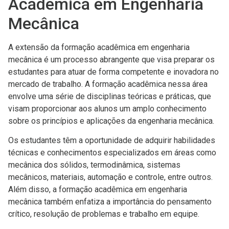
Acadêmica em Engenharia
Mecânica
A extensão da formação acadêmica em engenharia
mecânica é um processo abrangente que visa preparar os
estudantes para atuar de forma competente e inovadora no
mercado de trabalho. A formação acadêmica nessa área
envolve uma série de disciplinas teóricas e práticas, que
visam proporcionar aos alunos um amplo conhecimento
sobre os princípios e aplicações da engenharia mecânica.
Os estudantes têm a oportunidade de adquirir habilidades
técnicas e conhecimentos especializados em áreas como
mecânica dos sólidos, termodinâmica, sistemas
mecânicos, materiais, automação e controle, entre outros.
Além disso, a formação acadêmica em engenharia
mecânica também enfatiza a importância do pensamento
crítico, resolução de problemas e trabalho em equipe.