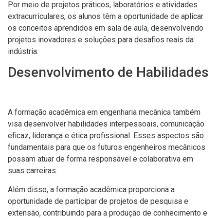
Por meio de projetos práticos, laboratórios e atividades
extracurriculares, os alunos têm a oportunidade de aplicar
os conceitos aprendidos em sala de aula, desenvolvendo
projetos inovadores e soluções para desafios reais da
indústria.
Desenvolvimento de Habilidades
A formação acadêmica em engenharia mecânica também
visa desenvolver habilidades interpessoais, comunicação
eficaz, liderança e ética profissional. Esses aspectos são
fundamentais para que os futuros engenheiros mecânicos
possam atuar de forma responsável e colaborativa em
suas carreiras.
Além disso, a formação acadêmica proporciona a
oportunidade de participar de projetos de pesquisa e
extensão, contribuindo para a produção de conhecimento e