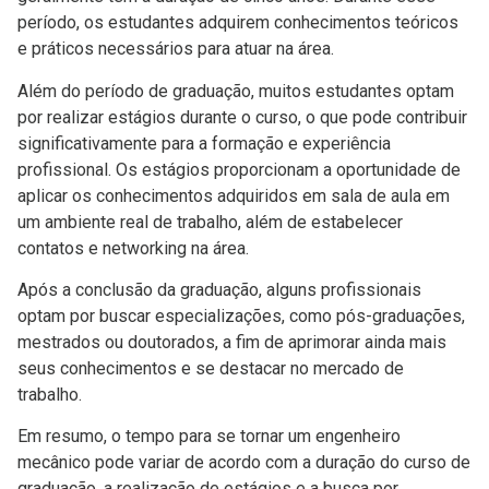
período, os estudantes adquirem conhecimentos teóricos
e práticos necessários para atuar na área.
Além do período de graduação, muitos estudantes optam
por realizar estágios durante o curso, o que pode contribuir
significativamente para a formação e experiência
profissional. Os estágios proporcionam a oportunidade de
aplicar os conhecimentos adquiridos em sala de aula em
um ambiente real de trabalho, além de estabelecer
contatos e networking na área.
Após a conclusão da graduação, alguns profissionais
optam por buscar especializações, como pós-graduações,
mestrados ou doutorados, a fim de aprimorar ainda mais
seus conhecimentos e se destacar no mercado de
trabalho.
Em resumo, o tempo para se tornar um engenheiro
mecânico pode variar de acordo com a duração do curso de
graduação, a realização de estágios e a busca por