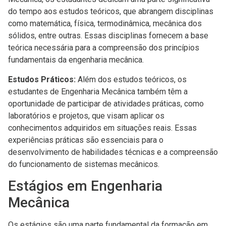
do tempo aos estudos teóricos, que abrangem disciplinas
como matemática, física, termodinâmica, mecânica dos
sólidos, entre outras. Essas disciplinas fornecem a base
teórica necessária para a compreensão dos princípios
fundamentais da engenharia mecânica.
Estudos Práticos:
Além dos estudos teóricos, os
estudantes de Engenharia Mecânica também têm a
oportunidade de participar de atividades práticas, como
laboratórios e projetos, que visam aplicar os
conhecimentos adquiridos em situações reais. Essas
experiências práticas são essenciais para o
desenvolvimento de habilidades técnicas e a compreensão
do funcionamento de sistemas mecânicos.
Estágios em Engenharia
Mecânica
Os estágios são uma parte fundamental da formação em