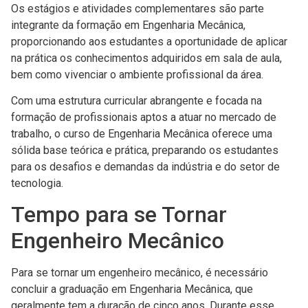
Os estágios e atividades complementares são parte
integrante da formação em Engenharia Mecânica,
proporcionando aos estudantes a oportunidade de aplicar
na prática os conhecimentos adquiridos em sala de aula,
bem como vivenciar o ambiente profissional da área.
Com uma estrutura curricular abrangente e focada na
formação de profissionais aptos a atuar no mercado de
trabalho, o curso de Engenharia Mecânica oferece uma
sólida base teórica e prática, preparando os estudantes
para os desafios e demandas da indústria e do setor de
tecnologia.
Tempo para se Tornar
Engenheiro Mecânico
Para se tornar um engenheiro mecânico, é necessário
concluir a graduação em Engenharia Mecânica, que
geralmente tem a duração de cinco anos. Durante esse