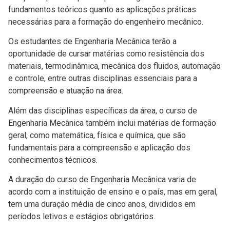
fundamentos teóricos quanto as aplicações práticas
necessárias para a formação do engenheiro mecânico.
Os estudantes de Engenharia Mecânica terão a
oportunidade de cursar matérias como resistência dos
materiais, termodinâmica, mecânica dos fluidos, automação
e controle, entre outras disciplinas essenciais para a
compreensão e atuação na área.
Além das disciplinas específicas da área, o curso de
Engenharia Mecânica também inclui matérias de formação
geral, como matemática, física e química, que são
fundamentais para a compreensão e aplicação dos
conhecimentos técnicos.
A duração do curso de Engenharia Mecânica varia de
acordo com a instituição de ensino e o país, mas em geral,
tem uma duração média de cinco anos, divididos em
períodos letivos e estágios obrigatórios.