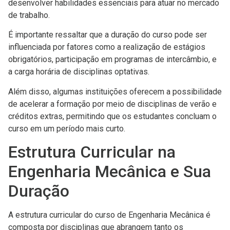
desenvolver habilidades essenciais para atuar no mercado
de trabalho.
É importante ressaltar que a duração do curso pode ser
influenciada por fatores como a realização de estágios
obrigatórios, participação em programas de intercâmbio, e
a carga horária de disciplinas optativas.
Além disso, algumas instituições oferecem a possibilidade
de acelerar a formação por meio de disciplinas de verão e
créditos extras, permitindo que os estudantes concluam o
curso em um período mais curto.
Estrutura Curricular na
Engenharia Mecânica e Sua
Duração
A estrutura curricular do curso de Engenharia Mecânica é
composta por disciplinas que abrangem tanto os