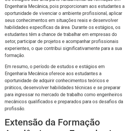
Engenharia Mecânica, pois proporcionam aos estudantes a
oportunidade de vivenciar o ambiente profissional, aplicar
seus conhecimentos em situações reais e desenvolver
habilidades específicas da área. Durante os estágios, os
estudantes têm a chance de trabalhar em empresas do
setor, participar de projetos e acompanhar profissionais
experientes, o que contribui significativamente para a sua
formação.
Em resumo, o período de estudos e estágios em
Engenharia Mecânica oferece aos estudantes a
oportunidade de adquirir conhecimentos teóricos e
práticos, desenvolver habilidades técnicas e se preparar
para ingressar no mercado de trabalho como engenheiros
mecânicos qualificados e preparados para os desafios da
profissão.
Extensão da Formação