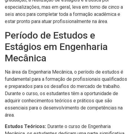
especializações, mas em geral, leva em torno de cinco a
seis anos para completar toda a formação acadêmica e
estar pronto para atuar profissionalmente na área.
Período de Estudos e
Estágios em Engenharia
Mecânica
Na área da Engenharia Mecânica, o período de estudos é
fundamental para a formação de profissionais qualificados
e preparados para os desafios do mercado de trabalho.
Durante o curso, os estudantes têm a oportunidade de
adquirir conhecimentos teóricos e práticos que são
essenciais para o desenvolvimento de competências na
área.
Estudos Teóricos:
Durante o curso de Engenharia
Mecânica, os estudantes dedicam uma parte significativa