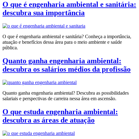
O que é engenharia ambiental e sanitária:
descubra sua importância
O que é engenharia ambiental e sanitária? Conheça a importância,
atuação e benefícios dessa área para o meio ambiente e saúde
pública.
Quanto ganha engenharia ambiental:
descubra os salários médios da profissão
Quanto ganha engenharia ambiental? Descubra as possibilidades
salariais e perspectivas de carreira nessa área em ascensão.
O que estuda engenharia ambiental:
descubra as áreas de atuação