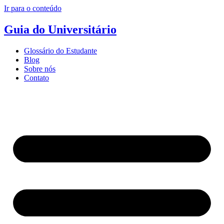
Ir para o conteúdo
Guia do Universitário
Glossário do Estudante
Blog
Sobre nós
Contato