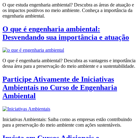
O que estuda engenharia ambiental? Descubra as áreas de atuação e
os impactos positivos no meio ambiente. Conheça a importância da
engenharia ambiental.
O que é engenharia ambiental:
Desvendando sua importância e atuação
O que é engenharia ambiental? Descubra as vantagens e importância
dessa área para a preservação do meio ambiente e a sustentabilidade.
Participe Ativamente de Iniciativas
Ambientais no Curso de Engenharia
Ambiental
Iniciativas Ambientais: Saiba como as empresas estão contribuindo
para a preservação do meio ambiente com ações sustentáveis.