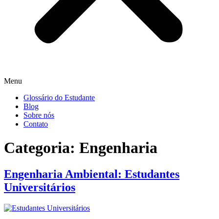
Menu
Glossário do Estudante
Blog
Sobre nós
Contato
Categoria:
Engenharia
Engenharia Ambiental: Estudantes
Universitários