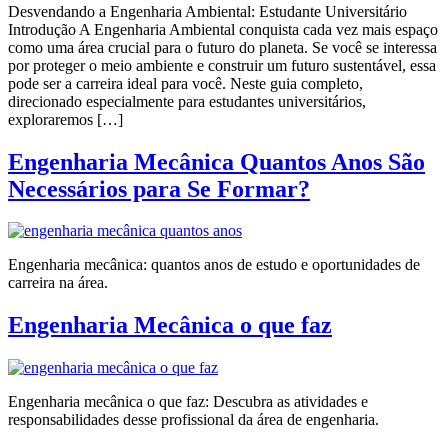
Desvendando a Engenharia Ambiental: Estudante Universitário
Introdução A Engenharia Ambiental conquista cada vez mais espaço
como uma área crucial para o futuro do planeta. Se você se interessa
por proteger o meio ambiente e construir um futuro sustentável, essa
pode ser a carreira ideal para você. Neste guia completo,
direcionado especialmente para estudantes universitários,
exploraremos […]
Engenharia Mecânica Quantos Anos São
Necessários para Se Formar?
Engenharia mecânica: quantos anos de estudo e oportunidades de
carreira na área.
Engenharia Mecânica o que faz
Engenharia mecânica o que faz: Descubra as atividades e
responsabilidades desse profissional da área de engenharia.