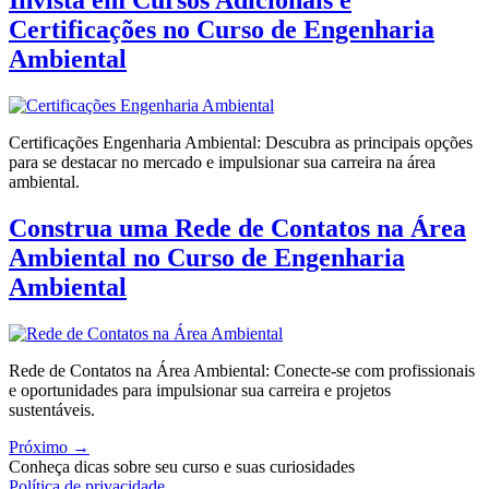
Invista em Cursos Adicionais e
Certificações no Curso de Engenharia
Ambiental
Certificações Engenharia Ambiental: Descubra as principais opções
para se destacar no mercado e impulsionar sua carreira na área
ambiental.
Construa uma Rede de Contatos na Área
Ambiental no Curso de Engenharia
Ambiental
Rede de Contatos na Área Ambiental: Conecte-se com profissionais
e oportunidades para impulsionar sua carreira e projetos
sustentáveis.
Próximo
→
Conheça dicas sobre seu curso e suas curiosidades
Política de privacidade