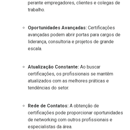
perante empregadores, clientes e colegas de
trabalho.
Oportunidades Avançadas:
Certificações
avançadas podem abrir portas para cargos de
liderança, consultoria e projetos de grande
escala.
Atualização Constante:
Ao buscar
certificações, os profissionais se mantêm
atualizados com as melhores práticas e
tendências do setor.
Rede de Contatos:
A obtenção de
certificações pode proporcionar oportunidades
de networking com outros profissionais e
especialistas da área.