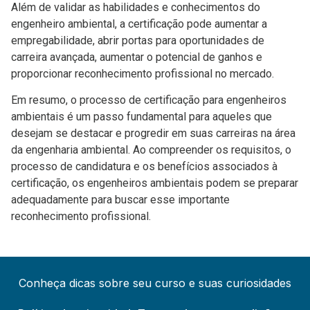
Além de validar as habilidades e conhecimentos do
engenheiro ambiental, a certificação pode aumentar a
empregabilidade, abrir portas para oportunidades de
carreira avançada, aumentar o potencial de ganhos e
proporcionar reconhecimento profissional no mercado.
Em resumo, o processo de certificação para engenheiros
ambientais é um passo fundamental para aqueles que
desejam se destacar e progredir em suas carreiras na área
da engenharia ambiental. Ao compreender os requisitos, o
processo de candidatura e os benefícios associados à
certificação, os engenheiros ambientais podem se preparar
adequadamente para buscar esse importante
reconhecimento profissional.
Conheça dicas sobre seu curso e suas curiosidades