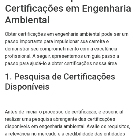
Certificações em Engenharia
Ambiental
Obter certificações em engenharia ambiental pode ser um
passo importante para impulsionar sua carreira e
demonstrar seu comprometimento com a excelência
profissional. A seguir, apresentamos um guia passo a
passo para ajudá-lo a obter certificações nessa área.
1. Pesquisa de Certificações
Disponíveis
Antes de iniciar o processo de certificação, é essencial
realizar uma pesquisa abrangente das certificações
disponíveis em engenharia ambiental. Avalie os requisitos,
a relevância no mercado e a credibilidade das entidades