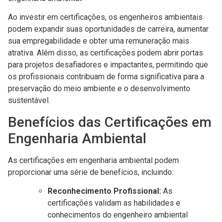
Ao investir em certificações, os engenheiros ambientais
podem expandir suas oportunidades de carreira, aumentar
sua empregabilidade e obter uma remuneração mais
atrativa. Além disso, as certificações podem abrir portas
para projetos desafiadores e impactantes, permitindo que
os profissionais contribuam de forma significativa para a
preservação do meio ambiente e o desenvolvimento
sustentável.
Benefícios das Certificações em
Engenharia Ambiental
As certificações em engenharia ambiental podem
proporcionar uma série de benefícios, incluindo:
Reconhecimento Profissional:
As
certificações validam as habilidades e
conhecimentos do engenheiro ambiental