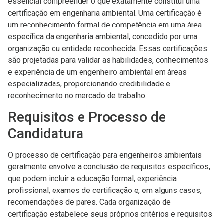
essencial compreender o que exatamente constitui uma
certificação em engenharia ambiental. Uma certificação é
um reconhecimento formal de competência em uma área
específica da engenharia ambiental, concedido por uma
organização ou entidade reconhecida. Essas certificações
são projetadas para validar as habilidades, conhecimentos
e experiência de um engenheiro ambiental em áreas
especializadas, proporcionando credibilidade e
reconhecimento no mercado de trabalho.
Requisitos e Processo de
Candidatura
O processo de certificação para engenheiros ambientais
geralmente envolve a conclusão de requisitos específicos,
que podem incluir a educação formal, experiência
profissional, exames de certificação e, em alguns casos,
recomendações de pares. Cada organização de
certificação estabelece seus próprios critérios e requisitos