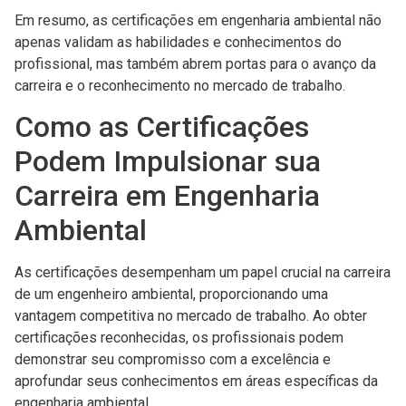
Em resumo, as certificações em engenharia ambiental não
apenas validam as habilidades e conhecimentos do
profissional, mas também abrem portas para o avanço da
carreira e o reconhecimento no mercado de trabalho.
Como as Certificações
Podem Impulsionar sua
Carreira em Engenharia
Ambiental
As certificações desempenham um papel crucial na carreira
de um engenheiro ambiental, proporcionando uma
vantagem competitiva no mercado de trabalho. Ao obter
certificações reconhecidas, os profissionais podem
demonstrar seu compromisso com a excelência e
aprofundar seus conhecimentos em áreas específicas da
engenharia ambiental.