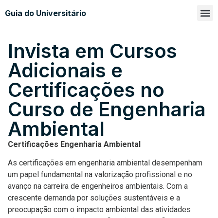
Guia do Universitário
Glossá
Sobre n
Invista em Cursos
Adicionais e
Certificações no
Curso de Engenharia
Ambiental
Certificações Engenharia Ambiental
As certificações em engenharia ambiental desempenham
um papel fundamental na valorização profissional e no
avanço na carreira de engenheiros ambientais. Com a
crescente demanda por soluções sustentáveis e a
preocupação com o impacto ambiental das atividades