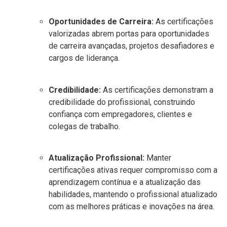
Oportunidades de Carreira:
As certificações
valorizadas abrem portas para oportunidades
de carreira avançadas, projetos desafiadores e
cargos de liderança.
Credibilidade:
As certificações demonstram a
credibilidade do profissional, construindo
confiança com empregadores, clientes e
colegas de trabalho.
Atualização Profissional:
Manter
certificações ativas requer compromisso com a
aprendizagem contínua e a atualização das
habilidades, mantendo o profissional atualizado
com as melhores práticas e inovações na área.