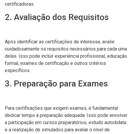
certificadoras.
2. Avaliação dos Requisitos
Após identificar as certificações de interesse, avalie
cuidadosamente os requisitos necessários para cada uma
delas. Isso pode incluir experiência profissional, educação
formal, exames de certificação e outros critérios
específicos.
3. Preparação para Exames
Para certificações que exigem exames, é fundamental
dedicar tempo à preparação adequada. Isso pode envolver
a participação em cursos preparatórios, estudo autodidata
e a realização de simulados para avaliar o nível de