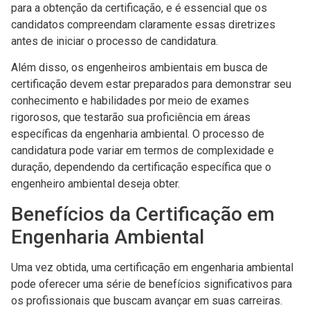
para a obtenção da certificação, e é essencial que os
candidatos compreendam claramente essas diretrizes
antes de iniciar o processo de candidatura.
Além disso, os engenheiros ambientais em busca de
certificação devem estar preparados para demonstrar seu
conhecimento e habilidades por meio de exames
rigorosos, que testarão sua proficiência em áreas
específicas da engenharia ambiental. O processo de
candidatura pode variar em termos de complexidade e
duração, dependendo da certificação específica que o
engenheiro ambiental deseja obter.
Benefícios da Certificação em
Engenharia Ambiental
Uma vez obtida, uma certificação em engenharia ambiental
pode oferecer uma série de benefícios significativos para
os profissionais que buscam avançar em suas carreiras.