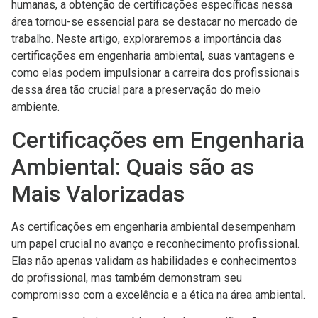
humanas, a obtenção de certificações específicas nessa
área tornou-se essencial para se destacar no mercado de
trabalho. Neste artigo, exploraremos a importância das
certificações em engenharia ambiental, suas vantagens e
como elas podem impulsionar a carreira dos profissionais
dessa área tão crucial para a preservação do meio
ambiente.
Certificações em Engenharia
Ambiental: Quais são as
Mais Valorizadas
As certificações em engenharia ambiental desempenham
um papel crucial no avanço e reconhecimento profissional.
Elas não apenas validam as habilidades e conhecimentos
do profissional, mas também demonstram seu
compromisso com a excelência e a ética na área ambiental.