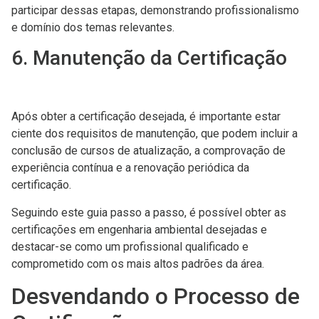
participar dessas etapas, demonstrando profissionalismo
e domínio dos temas relevantes.
6. Manutenção da Certificação
Após obter a certificação desejada, é importante estar
ciente dos requisitos de manutenção, que podem incluir a
conclusão de cursos de atualização, a comprovação de
experiência contínua e a renovação periódica da
certificação.
Seguindo este guia passo a passo, é possível obter as
certificações em engenharia ambiental desejadas e
destacar-se como um profissional qualificado e
comprometido com os mais altos padrões da área.
Desvendando o Processo de