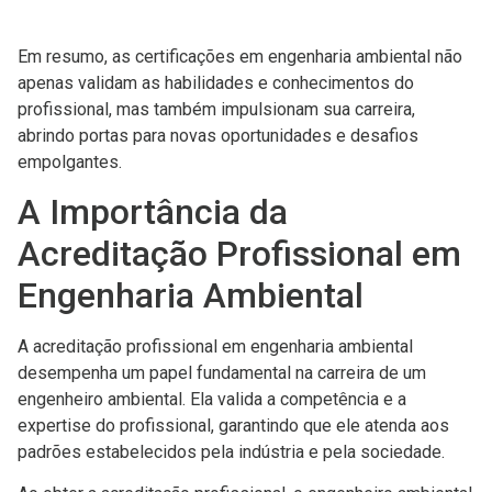
Em resumo, as certificações em engenharia ambiental não
apenas validam as habilidades e conhecimentos do
profissional, mas também impulsionam sua carreira,
abrindo portas para novas oportunidades e desafios
empolgantes.
A Importância da
Acreditação Profissional em
Engenharia Ambiental
A acreditação profissional em engenharia ambiental
desempenha um papel fundamental na carreira de um
engenheiro ambiental. Ela valida a competência e a
expertise do profissional, garantindo que ele atenda aos
padrões estabelecidos pela indústria e pela sociedade.