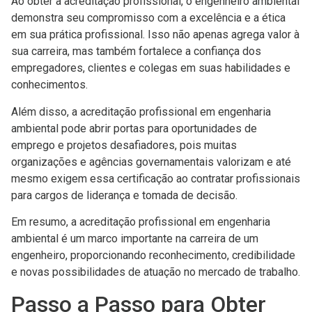
Ao obter a acreditação profissional, o engenheiro ambiental
demonstra seu compromisso com a excelência e a ética
em sua prática profissional. Isso não apenas agrega valor à
sua carreira, mas também fortalece a confiança dos
empregadores, clientes e colegas em suas habilidades e
conhecimentos.
Além disso, a acreditação profissional em engenharia
ambiental pode abrir portas para oportunidades de
emprego e projetos desafiadores, pois muitas
organizações e agências governamentais valorizam e até
mesmo exigem essa certificação ao contratar profissionais
para cargos de liderança e tomada de decisão.
Em resumo, a acreditação profissional em engenharia
ambiental é um marco importante na carreira de um
engenheiro, proporcionando reconhecimento, credibilidade
e novas possibilidades de atuação no mercado de trabalho.
Passo a Passo para Obter