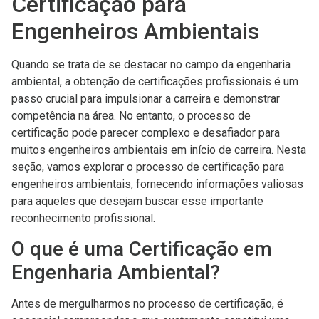
Certificação para
Engenheiros Ambientais
Quando se trata de se destacar no campo da engenharia
ambiental, a obtenção de certificações profissionais é um
passo crucial para impulsionar a carreira e demonstrar
competência na área. No entanto, o processo de
certificação pode parecer complexo e desafiador para
muitos engenheiros ambientais em início de carreira. Nesta
seção, vamos explorar o processo de certificação para
engenheiros ambientais, fornecendo informações valiosas
para aqueles que desejam buscar esse importante
reconhecimento profissional.
O que é uma Certificação em
Engenharia Ambiental?
Antes de mergulharmos no processo de certificação, é