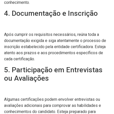
conhecimento.
4. Documentação e Inscrição
Após cumprir os requisitos necessários, reúna toda a
documentação exigida e siga atentamente o processo de
inscrição estabelecido pela entidade certificadora. Esteja
atento aos prazos e aos procedimentos específicos de
cada certificação.
5. Participação em Entrevistas
ou Avaliações
Algumas certificações podem envolver entrevistas ou
avaliações adicionais para comprovar as habilidades e
conhecimentos do candidato. Esteja preparado para