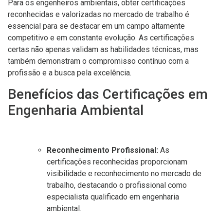
Para os engenheiros ambientais, obter certificações
reconhecidas e valorizadas no mercado de trabalho é
essencial para se destacar em um campo altamente
competitivo e em constante evolução. As certificações
certas não apenas validam as habilidades técnicas, mas
também demonstram o compromisso contínuo com a
profissão e a busca pela excelência.
Benefícios das Certificações em
Engenharia Ambiental
Reconhecimento Profissional:
As
certificações reconhecidas proporcionam
visibilidade e reconhecimento no mercado de
trabalho, destacando o profissional como
especialista qualificado em engenharia
ambiental.