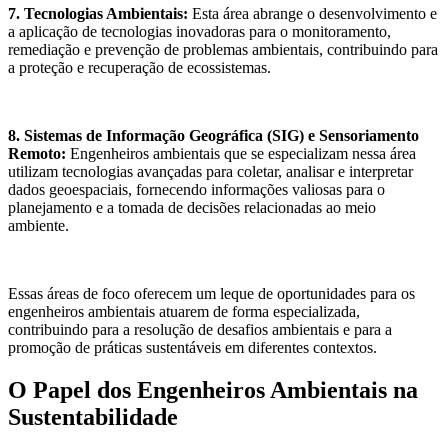
7. Tecnologias Ambientais:
Esta área abrange o desenvolvimento e
a aplicação de tecnologias inovadoras para o monitoramento,
remediação e prevenção de problemas ambientais, contribuindo para
a proteção e recuperação de ecossistemas.
8. Sistemas de Informação Geográfica (SIG) e Sensoriamento
Remoto:
Engenheiros ambientais que se especializam nessa área
utilizam tecnologias avançadas para coletar, analisar e interpretar
dados geoespaciais, fornecendo informações valiosas para o
planejamento e a tomada de decisões relacionadas ao meio
ambiente.
Essas áreas de foco oferecem um leque de oportunidades para os
engenheiros ambientais atuarem de forma especializada,
contribuindo para a resolução de desafios ambientais e para a
promoção de práticas sustentáveis em diferentes contextos.
O Papel dos Engenheiros Ambientais na
Sustentabilidade