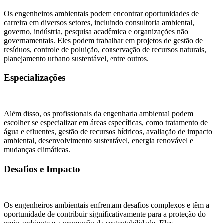
Os engenheiros ambientais podem encontrar oportunidades de
carreira em diversos setores, incluindo consultoria ambiental,
governo, indústria, pesquisa acadêmica e organizações não
governamentais. Eles podem trabalhar em projetos de gestão de
resíduos, controle de poluição, conservação de recursos naturais,
planejamento urbano sustentável, entre outros.
Especializações
Além disso, os profissionais da engenharia ambiental podem
escolher se especializar em áreas específicas, como tratamento de
água e efluentes, gestão de recursos hídricos, avaliação de impacto
ambiental, desenvolvimento sustentável, energia renovável e
mudanças climáticas.
Desafios e Impacto
Os engenheiros ambientais enfrentam desafios complexos e têm a
oportunidade de contribuir significativamente para a proteção do
meio ambiente e a promoção da sustentabilidade. Eles