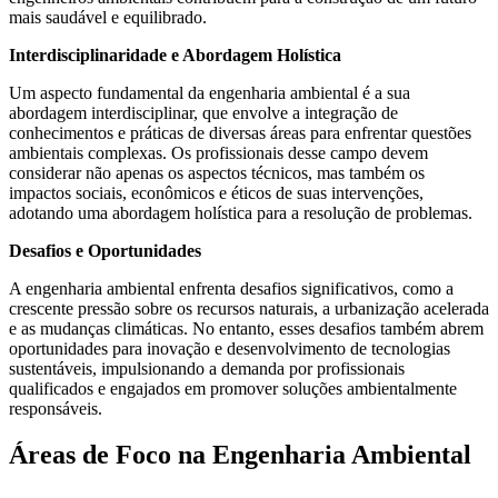
mais saudável e equilibrado.
Interdisciplinaridade e Abordagem Holística
Um aspecto fundamental da engenharia ambiental é a sua
abordagem interdisciplinar, que envolve a integração de
conhecimentos e práticas de diversas áreas para enfrentar questões
ambientais complexas. Os profissionais desse campo devem
considerar não apenas os aspectos técnicos, mas também os
impactos sociais, econômicos e éticos de suas intervenções,
adotando uma abordagem holística para a resolução de problemas.
Desafios e Oportunidades
A engenharia ambiental enfrenta desafios significativos, como a
crescente pressão sobre os recursos naturais, a urbanização acelerada
e as mudanças climáticas. No entanto, esses desafios também abrem
oportunidades para inovação e desenvolvimento de tecnologias
sustentáveis, impulsionando a demanda por profissionais
qualificados e engajados em promover soluções ambientalmente
responsáveis.
Áreas de Foco na Engenharia Ambiental