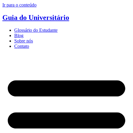
Ir para o conteúdo
Guia do Universitário
Glossário do Estudante
Blog
Sobre nós
Contato