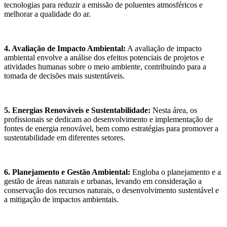
tecnologias para reduzir a emissão de poluentes atmosféricos e
melhorar a qualidade do ar.
4. Avaliação de Impacto Ambiental:
A avaliação de impacto
ambiental envolve a análise dos efeitos potenciais de projetos e
atividades humanas sobre o meio ambiente, contribuindo para a
tomada de decisões mais sustentáveis.
5. Energias Renováveis e Sustentabilidade:
Nesta área, os
profissionais se dedicam ao desenvolvimento e implementação de
fontes de energia renovável, bem como estratégias para promover a
sustentabilidade em diferentes setores.
6. Planejamento e Gestão Ambiental:
Engloba o planejamento e a
gestão de áreas naturais e urbanas, levando em consideração a
conservação dos recursos naturais, o desenvolvimento sustentável e
a mitigação de impactos ambientais.