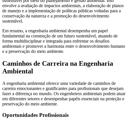
sustentável por meio do planejamento e gestão ambiental. Isso
envolve a avaliação de impactos ambientais, a elaboração de planos
de manejo e a implementação de políticas públicas voltadas para a
conservação da natureza e a promoção do desenvolvimento
sustentável.
Em resumo, a engenharia ambiental desempenha um papel
fundamental na construção de um futuro sustentável, atuando de
forma multidisciplinar e integrada para enfrentar os desafios
ambientais e promover a harmonia entre o desenvolvimento humano
e a preservação do meio ambiente.
Caminhos de Carreira na Engenharia
Ambiental
A engenharia ambiental oferece uma variedade de caminhos de
carreira emocionantes e gratificantes para profissionais que desejam
fazer a diferença no mundo. Os engenheiros ambientais podem atuar
em diferentes setores e desempenhar papéis essenciais na proteção e
preservação do meio ambiente.
Oportunidades Profissionais