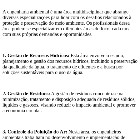
A engenharia ambiental é uma área multidisciplinar que abrange
diversas especializações para lidar com os desafios relacionados à
proteção e preservação do meio ambiente. Os profissionais dessa
área podem se especializar em diferentes áreas de foco, cada uma
com suas próprias demandas e oportunidades.
1. Gestão de Recursos Hídricos:
Esta área envolve o estudo,
planejamento e gestão dos recursos hídricos, incluindo a preservação
da qualidade da água, o tratamento de efluentes e a busca por
soluções sustentáveis para o uso da água.
2. Gestão de Resíduos:
A gestão de resíduos concentra-se na
minimização, tratamento e disposição adequada de resíduos sólidos,
líquidos e gasosos, visando reduzir o impacto ambiental e promover
a economia circular.
3. Controle da Poluição do Ar:
Nesta área, os engenheiros
ambientais trabalham no desenvolvimento e implementação de