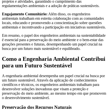
projetos e atividades, garantindo o cumprimento das
regulamentações ambientais e a adoção de práticas sustentáveis.
Engajamento Comunitário:
Além disso, os engenheiros
ambientais trabalham em estreita colaboração com as comunidades
locais, educando e promovendo a conscientização sobre questões
ambientais e incentivando a participação em iniciativas sustentáveis.
Em resumo, o papel dos engenheiros ambientais na sustentabilidade
é essencial para a preservação do meio ambiente e o bem-estar das
gerações presentes e futuras, desempenhando um papel crucial na
busca por um futuro mais sustentável e equilibrado.
Como a Engenharia Ambiental Contribui
para um Futuro Sustentável
A engenharia ambiental desempenha um papel crucial na busca por
um futuro sustentável. Através da aplicação de conhecimentos
científicos e técnicos, os engenheiros ambientais trabalham para
desenvolver soluções inovadoras que visam a proteção e
preservação do meio ambiente, ao mesmo tempo em que promovem
o desenvolvimento sustentável.
Preservação dos Recursos Naturais