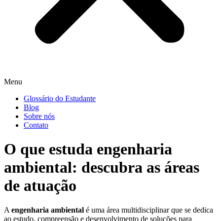
Menu
Glossário do Estudante
Blog
Sobre nós
Contato
O que estuda engenharia
ambiental: descubra as áreas
de atuação
A
engenharia ambiental
é uma área multidisciplinar que se dedica
ao estudo, compreensão e desenvolvimento de soluções para