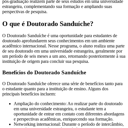
pós-graduação realizem parte de seus estudos em uma universidade
estrangeira, complementando sua formação e ampliando suas
perspectivas de pesquisa.
O que é Doutorado Sanduíche?
O Doutorado Sanduíche é uma oportunidade para estudantes de
doutorado aprofundarem seus conhecimentos em um ambiente
acadêmico internacional. Nesse programa, o aluno realiza uma parte
de seu doutorado em uma universidade estrangeira, geralmente por
um período de seis meses a um ano, retornando posteriormente à sua
instituição de origem para concluir sua pesquisa.
Benefícios do Doutorado Sanduíche
O Doutorado Sanduíche oferece uma série de benefícios tanto para
o estudante quanto para a instituição de ensino. Alguns dos
principais benefícios incluem:
Ampliação do conhecimento: Ao realizar parte do doutorado
em uma universidade estrangeira, o estudante tem a
oportunidade de entrar em contato com diferentes abordagens
e perspectivas acadêmicas, enriquecendo sua formação.
Networking internacional: Durante o período de intercâmbio,