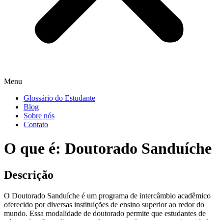
Menu
Glossário do Estudante
Blog
Sobre nós
Contato
O que é: Doutorado Sanduíche
Descrição
O Doutorado Sanduíche é um programa de intercâmbio acadêmico
oferecido por diversas instituições de ensino superior ao redor do
mundo. Essa modalidade de doutorado permite que estudantes de