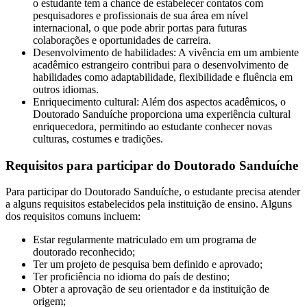
o estudante tem a chance de estabelecer contatos com
pesquisadores e profissionais de sua área em nível
internacional, o que pode abrir portas para futuras
colaborações e oportunidades de carreira.
Desenvolvimento de habilidades: A vivência em um ambiente
acadêmico estrangeiro contribui para o desenvolvimento de
habilidades como adaptabilidade, flexibilidade e fluência em
outros idiomas.
Enriquecimento cultural: Além dos aspectos acadêmicos, o
Doutorado Sanduíche proporciona uma experiência cultural
enriquecedora, permitindo ao estudante conhecer novas
culturas, costumes e tradições.
Requisitos para participar do Doutorado Sanduíche
Para participar do Doutorado Sanduíche, o estudante precisa atender
a alguns requisitos estabelecidos pela instituição de ensino. Alguns
dos requisitos comuns incluem:
Estar regularmente matriculado em um programa de
doutorado reconhecido;
Ter um projeto de pesquisa bem definido e aprovado;
Ter proficiência no idioma do país de destino;
Obter a aprovação de seu orientador e da instituição de
origem;