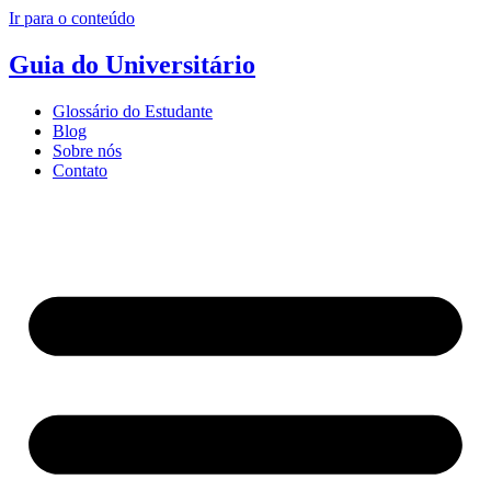
Ir para o conteúdo
Guia do Universitário
Glossário do Estudante
Blog
Sobre nós
Contato