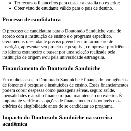
Ter recursos financeiros para custear a estadia no exterior;
Obter visto de estudante válido para o país de destino.
Processo de candidatura
O processo de candidatura para o Doutorado Sanduíche varia de
acordo com a instituição de ensino e o programa específico.
Geralmente, o estudante precisa preencher um formulário de
inscrição, apresentar seu projeto de pesquisa, comprovar proficiência
no idioma estrangeiro e passar por uma seleção realizada pela
instituição de origem e/ou pela universidade estrangeira.
Financiamento do Doutorado Sanduíche
Em muitos casos, o Doutorado Sanduíche é financiado por agências
de fomento à pesquisa e instituições de ensino. Esses financiamentos
podem cobrir despesas como passagens aéreas, seguro saúde,
mensalidades e auxílio financeiro para manutenção no exterior. É
importante verificar as opções de financiamento disponíveis e os
critérios de elegibilidade antes de se candidatar ao programa.
Impacto do Doutorado Sanduíche na carreira
acadêmica