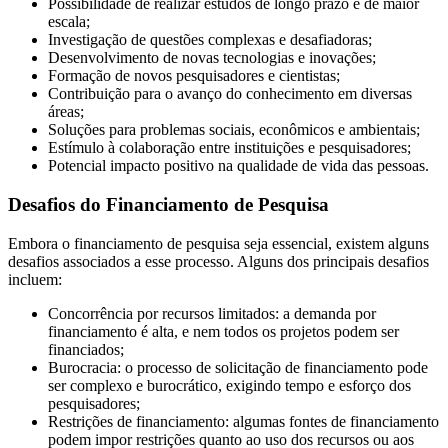
Possibilidade de realizar estudos de longo prazo e de maior
escala;
Investigação de questões complexas e desafiadoras;
Desenvolvimento de novas tecnologias e inovações;
Formação de novos pesquisadores e cientistas;
Contribuição para o avanço do conhecimento em diversas
áreas;
Soluções para problemas sociais, econômicos e ambientais;
Estímulo à colaboração entre instituições e pesquisadores;
Potencial impacto positivo na qualidade de vida das pessoas.
Desafios do Financiamento de Pesquisa
Embora o financiamento de pesquisa seja essencial, existem alguns
desafios associados a esse processo. Alguns dos principais desafios
incluem:
Concorrência por recursos limitados: a demanda por
financiamento é alta, e nem todos os projetos podem ser
financiados;
Burocracia: o processo de solicitação de financiamento pode
ser complexo e burocrático, exigindo tempo e esforço dos
pesquisadores;
Restrições de financiamento: algumas fontes de financiamento
podem impor restrições quanto ao uso dos recursos ou aos