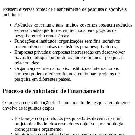
Existem diversas fontes de financiamento de pesquisa disponíveis,
incluindo:
Agências governamentais: muitos governos possuem agências
especializadas que fornecem recursos para projetos de
pesquisa em diferentes áreas;
Fundações e institutos: organizações sem fins lucrativos
podem oferecer bolsas e subsídios para pesquisadores;
Empresas privadas: empresas interessadas em desenvolver
novas tecnologias ou produtos podem financiar pesquisas
relacionadas;
Organizações internacionais: instituições internacionais
também podem oferecer financiamento para projetos de
pesquisa em diferentes países.
Processo de Solicitação de Financiamento
O processo de solicitação de financiamento de pesquisa geralmente
envolve as seguintes etapas:
Elaboração do projeto: os pesquisadores devem criar um
projeto detalhado, descrevendo os objetivos, metodologia,
cronograma e orçamento;
Identificação de fontes de financiamento: os pesquisadores