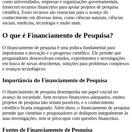
como universidades, empresas e organizações governamentais,
fornecem recursos financeiros para apoiar projetos de pesquisa
científica. Esses recursos são essenciais para o avanço do
conhecimento em diversas áreas, como ciências naturais, ciências
sociais, medicina, tecnologia e muito mais.
O que é Financiamento de Pesquisa?
O financiamento de pesquisa é uma prática fundamental para
impulsionar a inovação e o progresso científico. Ele permite que
pesquisadores desenvolvam estudos, experimentos e investigações
em busca de novas descobertas, soluções para problemas complexos
e avanços tecnológicos.
Importância do Financiamento de Pesquisa
O financiamento de pesquisa desempenha um papel crucial no
avanço da sociedade. Sem recursos financeiros adequados, muitos
projetos de pesquisa não seriam possíveis, e o conhecimento
científico ficaria estagnado. Além disso, o financiamento de pesquisa
permite que cientistas e pesquisadores se dediquem integralmente às
suas investigações, sem se preocupar com questões financeiras.
Fontes de Financiamento de Pesquisa