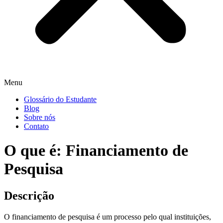
Menu
Glossário do Estudante
Blog
Sobre nós
Contato
O que é: Financiamento de
Pesquisa
Descrição
O financiamento de pesquisa é um processo pelo qual instituições,