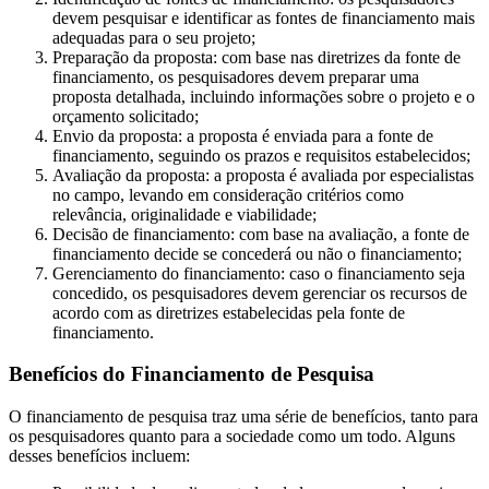
devem pesquisar e identificar as fontes de financiamento mais
adequadas para o seu projeto;
Preparação da proposta: com base nas diretrizes da fonte de
financiamento, os pesquisadores devem preparar uma
proposta detalhada, incluindo informações sobre o projeto e o
orçamento solicitado;
Envio da proposta: a proposta é enviada para a fonte de
financiamento, seguindo os prazos e requisitos estabelecidos;
Avaliação da proposta: a proposta é avaliada por especialistas
no campo, levando em consideração critérios como
relevância, originalidade e viabilidade;
Decisão de financiamento: com base na avaliação, a fonte de
financiamento decide se concederá ou não o financiamento;
Gerenciamento do financiamento: caso o financiamento seja
concedido, os pesquisadores devem gerenciar os recursos de
acordo com as diretrizes estabelecidas pela fonte de
financiamento.
Benefícios do Financiamento de Pesquisa
O financiamento de pesquisa traz uma série de benefícios, tanto para
os pesquisadores quanto para a sociedade como um todo. Alguns
desses benefícios incluem: