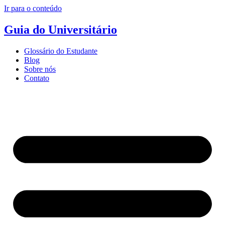
Ir para o conteúdo
Guia do Universitário
Glossário do Estudante
Blog
Sobre nós
Contato