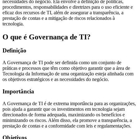
necessidades do negócio. Ela envolve a definição de políticas,
procedimentos, responsabilidades e diretrizes para o uso eficiente e
eficaz dos recursos de TI, além de assegurar a transparência, a
prestação de contas e a mitigação de riscos relacionados à
tecnologia.
O que é Governança de TI?
Definição
A Governança de TI pode ser definida como um conjunto de
práticas e processos que têm como objetivo garantir que a área de
Tecnologia da Informação de uma organização esteja alinhada com
os objetivos estratégicos e as necessidades do negócio.
Importância
A Governança de TI é de extrema importância para as organizações,
pois ajuda a garantir que os investimentos em tecnologia sejam
direcionados de forma adequada, maximizando os benefícios e
minimizando os riscos. Além disso, ela promove a transparência, a
prestação de contas e a conformidade com leis e regulamentações.
Objetivos