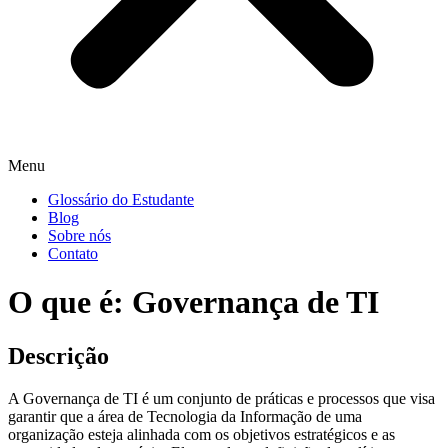
Menu
Glossário do Estudante
Blog
Sobre nós
Contato
O que é: Governança de TI
Descrição
A Governança de TI é um conjunto de práticas e processos que visa
garantir que a área de Tecnologia da Informação de uma
organização esteja alinhada com os objetivos estratégicos e as