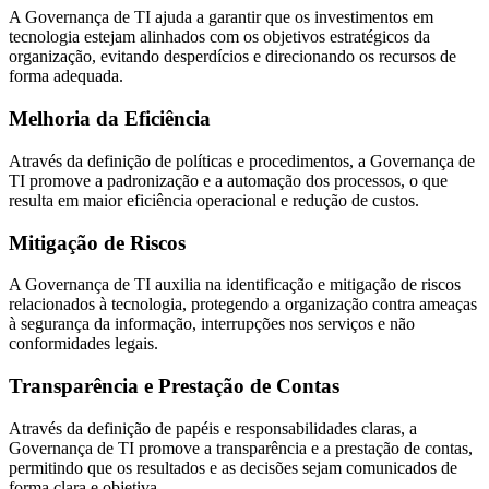
A Governança de TI ajuda a garantir que os investimentos em
tecnologia estejam alinhados com os objetivos estratégicos da
organização, evitando desperdícios e direcionando os recursos de
forma adequada.
Melhoria da Eficiência
Através da definição de políticas e procedimentos, a Governança de
TI promove a padronização e a automação dos processos, o que
resulta em maior eficiência operacional e redução de custos.
Mitigação de Riscos
A Governança de TI auxilia na identificação e mitigação de riscos
relacionados à tecnologia, protegendo a organização contra ameaças
à segurança da informação, interrupções nos serviços e não
conformidades legais.
Transparência e Prestação de Contas
Através da definição de papéis e responsabilidades claras, a
Governança de TI promove a transparência e a prestação de contas,
permitindo que os resultados e as decisões sejam comunicados de
forma clara e objetiva.