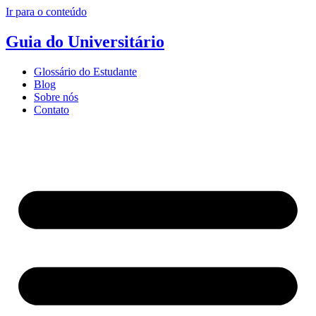
Ir para o conteúdo
Guia do Universitário
Glossário do Estudante
Blog
Sobre nós
Contato