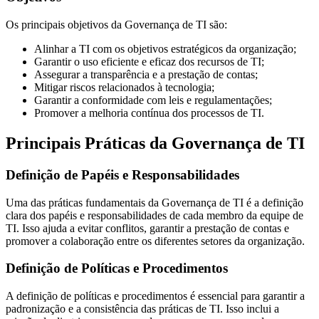
Os principais objetivos da Governança de TI são:
Alinhar a TI com os objetivos estratégicos da organização;
Garantir o uso eficiente e eficaz dos recursos de TI;
Assegurar a transparência e a prestação de contas;
Mitigar riscos relacionados à tecnologia;
Garantir a conformidade com leis e regulamentações;
Promover a melhoria contínua dos processos de TI.
Principais Práticas da Governança de TI
Definição de Papéis e Responsabilidades
Uma das práticas fundamentais da Governança de TI é a definição
clara dos papéis e responsabilidades de cada membro da equipe de
TI. Isso ajuda a evitar conflitos, garantir a prestação de contas e
promover a colaboração entre os diferentes setores da organização.
Definição de Políticas e Procedimentos
A definição de políticas e procedimentos é essencial para garantir a
padronização e a consistência das práticas de TI. Isso inclui a