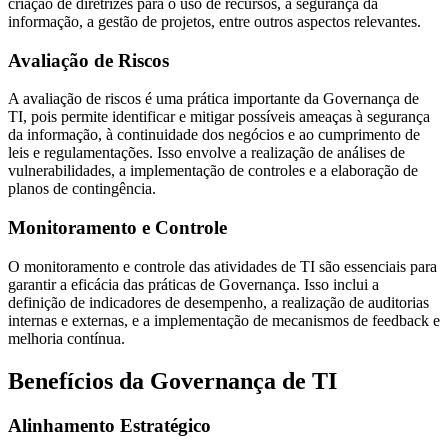
criação de diretrizes para o uso de recursos, a segurança da
informação, a gestão de projetos, entre outros aspectos relevantes.
Avaliação de Riscos
A avaliação de riscos é uma prática importante da Governança de
TI, pois permite identificar e mitigar possíveis ameaças à segurança
da informação, à continuidade dos negócios e ao cumprimento de
leis e regulamentações. Isso envolve a realização de análises de
vulnerabilidades, a implementação de controles e a elaboração de
planos de contingência.
Monitoramento e Controle
O monitoramento e controle das atividades de TI são essenciais para
garantir a eficácia das práticas de Governança. Isso inclui a
definição de indicadores de desempenho, a realização de auditorias
internas e externas, e a implementação de mecanismos de feedback e
melhoria contínua.
Benefícios da Governança de TI
Alinhamento Estratégico