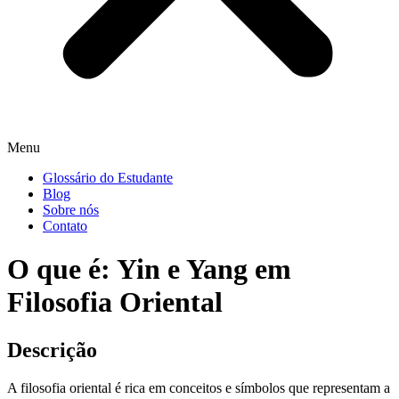
Menu
Glossário do Estudante
Blog
Sobre nós
Contato
O que é: Yin e Yang em
Filosofia Oriental
Descrição
A filosofia oriental é rica em conceitos e símbolos que representam a