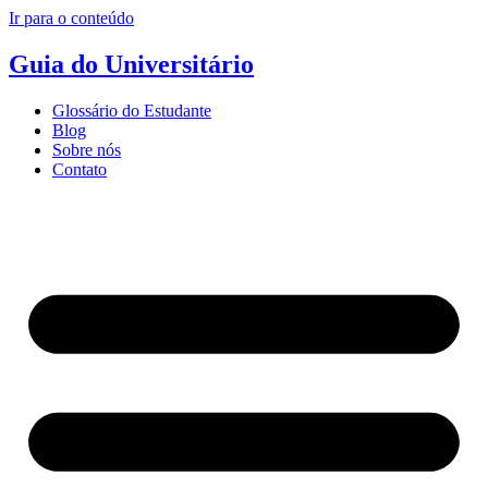
Ir para o conteúdo
Guia do Universitário
Glossário do Estudante
Blog
Sobre nós
Contato