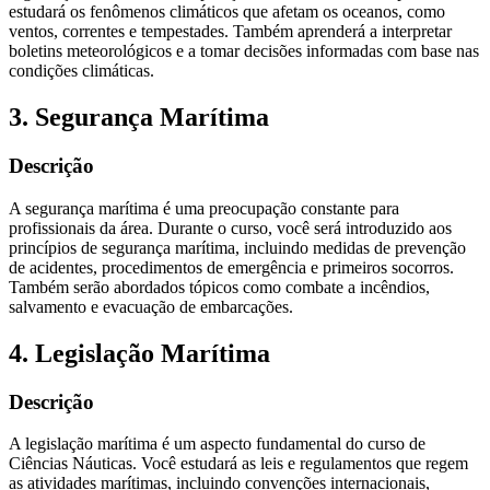
estudará os fenômenos climáticos que afetam os oceanos, como
ventos, correntes e tempestades. Também aprenderá a interpretar
boletins meteorológicos e a tomar decisões informadas com base nas
condições climáticas.
3. Segurança Marítima
Descrição
A segurança marítima é uma preocupação constante para
profissionais da área. Durante o curso, você será introduzido aos
princípios de segurança marítima, incluindo medidas de prevenção
de acidentes, procedimentos de emergência e primeiros socorros.
Também serão abordados tópicos como combate a incêndios,
salvamento e evacuação de embarcações.
4. Legislação Marítima
Descrição
A legislação marítima é um aspecto fundamental do curso de
Ciências Náuticas. Você estudará as leis e regulamentos que regem
as atividades marítimas, incluindo convenções internacionais,