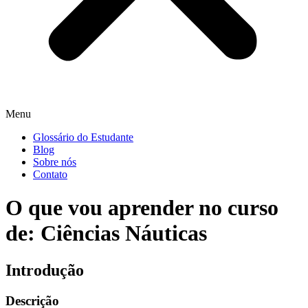
Menu
Glossário do Estudante
Blog
Sobre nós
Contato
O que vou aprender no curso
de: Ciências Náuticas
Introdução
Descrição