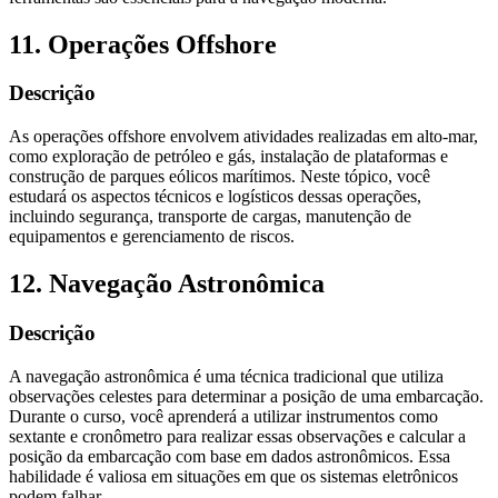
11. Operações Offshore
Descrição
As operações offshore envolvem atividades realizadas em alto-mar,
como exploração de petróleo e gás, instalação de plataformas e
construção de parques eólicos marítimos. Neste tópico, você
estudará os aspectos técnicos e logísticos dessas operações,
incluindo segurança, transporte de cargas, manutenção de
equipamentos e gerenciamento de riscos.
12. Navegação Astronômica
Descrição
A navegação astronômica é uma técnica tradicional que utiliza
observações celestes para determinar a posição de uma embarcação.
Durante o curso, você aprenderá a utilizar instrumentos como
sextante e cronômetro para realizar essas observações e calcular a
posição da embarcação com base em dados astronômicos. Essa
habilidade é valiosa em situações em que os sistemas eletrônicos
podem falhar.