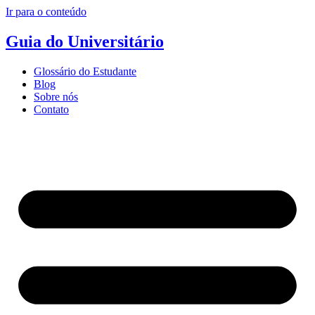
Ir para o conteúdo
Guia do Universitário
Glossário do Estudante
Blog
Sobre nós
Contato