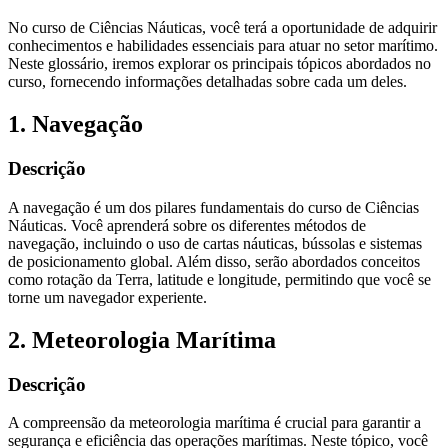
No curso de Ciências Náuticas, você terá a oportunidade de adquirir
conhecimentos e habilidades essenciais para atuar no setor marítimo.
Neste glossário, iremos explorar os principais tópicos abordados no
curso, fornecendo informações detalhadas sobre cada um deles.
1. Navegação
Descrição
A navegação é um dos pilares fundamentais do curso de Ciências
Náuticas. Você aprenderá sobre os diferentes métodos de
navegação, incluindo o uso de cartas náuticas, bússolas e sistemas
de posicionamento global. Além disso, serão abordados conceitos
como rotação da Terra, latitude e longitude, permitindo que você se
torne um navegador experiente.
2. Meteorologia Marítima
Descrição
A compreensão da meteorologia marítima é crucial para garantir a
segurança e eficiência das operações marítimas. Neste tópico, você