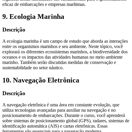
eficaz de embarcações e empresas marítimas.
9. Ecologia Marinha
Descrição
A ecologia marinha é um campo de estudo que aborda as interações
entre os organismos marinhos e seu ambiente. Neste tópico, você
explorará os diferentes ecossistemas marinhos, a biodiversidade dos
oceanos e os impactos das atividades humanas no meio ambiente
marinho. Também serão discutidas medidas de conservação e
sustentabilidade no setor náutico.
10. Navegação Eletrônica
Descrição
A navegação eletrônica é uma área em constante evolução, que
utiliza tecnologias avançadas para auxiliar na navegação e no
posicionamento de embarcações. Durante o curso, você aprenderá
sobre sistemas de posicionamento global (GPS), radares, sistemas de
identificação automática (AIS) e cartas eletrônicas. Essas
ferramentas são essenciais para a navegação moderna.