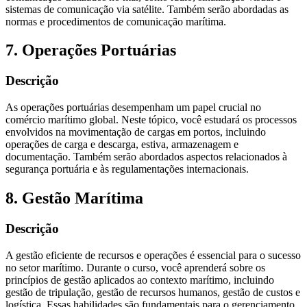
sistemas de comunicação via satélite. Também serão abordadas as
normas e procedimentos de comunicação marítima.
7. Operações Portuárias
Descrição
As operações portuárias desempenham um papel crucial no
comércio marítimo global. Neste tópico, você estudará os processos
envolvidos na movimentação de cargas em portos, incluindo
operações de carga e descarga, estiva, armazenagem e
documentação. Também serão abordados aspectos relacionados à
segurança portuária e às regulamentações internacionais.
8. Gestão Marítima
Descrição
A gestão eficiente de recursos e operações é essencial para o sucesso
no setor marítimo. Durante o curso, você aprenderá sobre os
princípios de gestão aplicados ao contexto marítimo, incluindo
gestão de tripulação, gestão de recursos humanos, gestão de custos e
logística. Essas habilidades são fundamentais para o gerenciamento