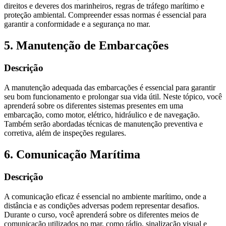
direitos e deveres dos marinheiros, regras de tráfego marítimo e
proteção ambiental. Compreender essas normas é essencial para
garantir a conformidade e a segurança no mar.
5. Manutenção de Embarcações
Descrição
A manutenção adequada das embarcações é essencial para garantir
seu bom funcionamento e prolongar sua vida útil. Neste tópico, você
aprenderá sobre os diferentes sistemas presentes em uma
embarcação, como motor, elétrico, hidráulico e de navegação.
Também serão abordadas técnicas de manutenção preventiva e
corretiva, além de inspeções regulares.
6. Comunicação Marítima
Descrição
A comunicação eficaz é essencial no ambiente marítimo, onde a
distância e as condições adversas podem representar desafios.
Durante o curso, você aprenderá sobre os diferentes meios de
comunicação utilizados no mar, como rádio, sinalização visual e