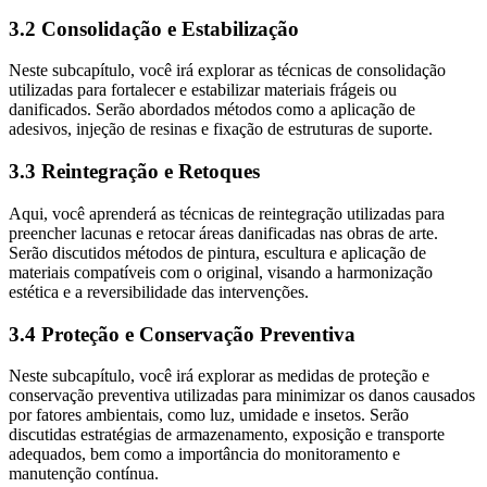
3.2 Consolidação e Estabilização
Neste subcapítulo, você irá explorar as técnicas de consolidação
utilizadas para fortalecer e estabilizar materiais frágeis ou
danificados. Serão abordados métodos como a aplicação de
adesivos, injeção de resinas e fixação de estruturas de suporte.
3.3 Reintegração e Retoques
Aqui, você aprenderá as técnicas de reintegração utilizadas para
preencher lacunas e retocar áreas danificadas nas obras de arte.
Serão discutidos métodos de pintura, escultura e aplicação de
materiais compatíveis com o original, visando a harmonização
estética e a reversibilidade das intervenções.
3.4 Proteção e Conservação Preventiva
Neste subcapítulo, você irá explorar as medidas de proteção e
conservação preventiva utilizadas para minimizar os danos causados
por fatores ambientais, como luz, umidade e insetos. Serão
discutidas estratégias de armazenamento, exposição e transporte
adequados, bem como a importância do monitoramento e
manutenção contínua.