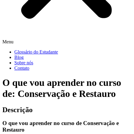
Menu
Glossário do Estudante
Blog
Sobre nós
Contato
O que vou aprender no curso
de: Conservação e Restauro
Descrição
O que vou aprender no curso de Conservação e
Restauro