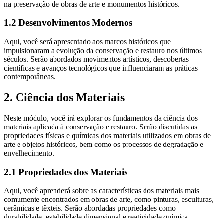
na preservação de obras de arte e monumentos históricos.
1.2 Desenvolvimentos Modernos
Aqui, você será apresentado aos marcos históricos que
impulsionaram a evolução da conservação e restauro nos últimos
séculos. Serão abordados movimentos artísticos, descobertas
científicas e avanços tecnológicos que influenciaram as práticas
contemporâneas.
2. Ciência dos Materiais
Neste módulo, você irá explorar os fundamentos da ciência dos
materiais aplicada à conservação e restauro. Serão discutidas as
propriedades físicas e químicas dos materiais utilizados em obras de
arte e objetos históricos, bem como os processos de degradação e
envelhecimento.
2.1 Propriedades dos Materiais
Aqui, você aprenderá sobre as características dos materiais mais
comumente encontrados em obras de arte, como pinturas, esculturas,
cerâmicas e têxteis. Serão abordadas propriedades como
durabilidade, estabilidade dimensional e reatividade química.