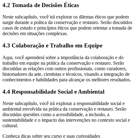
4.2 Tomada de Decisões Éticas
Neste subcapítulo, você irá explorar os dilemas éticos que podem
surgir durante a prática da conservação e restauro. Serão discutidos
casos de estudo e princípios éticos que podem orientar a tomada de
decisões em situações complexas.
4.3 Colaboração e Trabalho em Equipe
Aqui, você aprenderá sobre a importância da colaboração e do
trabalho em equipe na prática da conservação e restauro. Serão
discutidas as relações com outros profissionais, como curadores,
historiadores da arte, cientistas e técnicos, visando a integração de
conhecimentos e habilidades para alcançar os melhores resultados.
4.4 Responsabilidade Social e Ambiental
Neste subcapítulo, você irá explorar a responsabilidade social e
ambiental envolvida na prática da conservação e restauro. Serão
discutidas questões como a acessibilidade, a inclusão, a
sustentabilidade e o impacto das intervenções no contexto social e
cultural.
Conheça dicas sobre seu curso e suas curiosidades