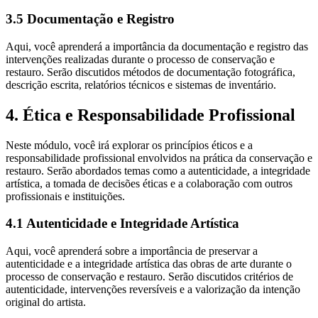
3.5 Documentação e Registro
Aqui, você aprenderá a importância da documentação e registro das
intervenções realizadas durante o processo de conservação e
restauro. Serão discutidos métodos de documentação fotográfica,
descrição escrita, relatórios técnicos e sistemas de inventário.
4. Ética e Responsabilidade Profissional
Neste módulo, você irá explorar os princípios éticos e a
responsabilidade profissional envolvidos na prática da conservação e
restauro. Serão abordados temas como a autenticidade, a integridade
artística, a tomada de decisões éticas e a colaboração com outros
profissionais e instituições.
4.1 Autenticidade e Integridade Artística
Aqui, você aprenderá sobre a importância de preservar a
autenticidade e a integridade artística das obras de arte durante o
processo de conservação e restauro. Serão discutidos critérios de
autenticidade, intervenções reversíveis e a valorização da intenção
original do artista.