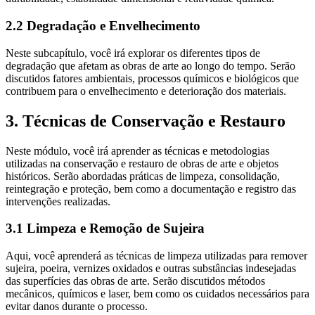
2.2 Degradação e Envelhecimento
Neste subcapítulo, você irá explorar os diferentes tipos de
degradação que afetam as obras de arte ao longo do tempo. Serão
discutidos fatores ambientais, processos químicos e biológicos que
contribuem para o envelhecimento e deterioração dos materiais.
3. Técnicas de Conservação e Restauro
Neste módulo, você irá aprender as técnicas e metodologias
utilizadas na conservação e restauro de obras de arte e objetos
históricos. Serão abordadas práticas de limpeza, consolidação,
reintegração e proteção, bem como a documentação e registro das
intervenções realizadas.
3.1 Limpeza e Remoção de Sujeira
Aqui, você aprenderá as técnicas de limpeza utilizadas para remover
sujeira, poeira, vernizes oxidados e outras substâncias indesejadas
das superfícies das obras de arte. Serão discutidos métodos
mecânicos, químicos e laser, bem como os cuidados necessários para
evitar danos durante o processo.