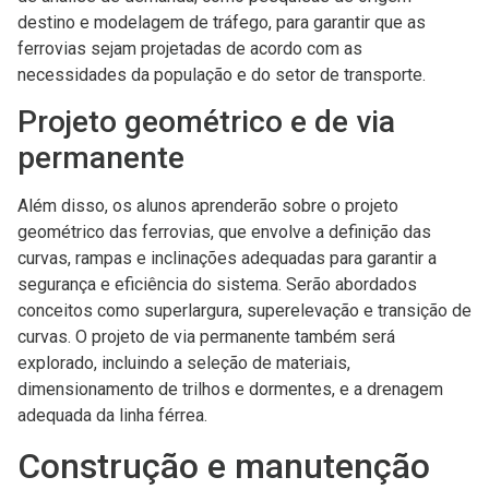
destino e modelagem de tráfego, para garantir que as
ferrovias sejam projetadas de acordo com as
necessidades da população e do setor de transporte.
Projeto geométrico e de via
permanente
Além disso, os alunos aprenderão sobre o projeto
geométrico das ferrovias, que envolve a definição das
curvas, rampas e inclinações adequadas para garantir a
segurança e eficiência do sistema. Serão abordados
conceitos como superlargura, superelevação e transição de
curvas. O projeto de via permanente também será
explorado, incluindo a seleção de materiais,
dimensionamento de trilhos e dormentes, e a drenagem
adequada da linha férrea.
Construção e manutenção