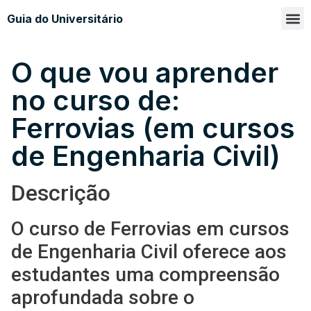
Guia do Universitário
Glossá
Sobre n
O que vou aprender
no curso de:
Ferrovias (em cursos
de Engenharia Civil)
Descrição
O curso de Ferrovias em cursos
de Engenharia Civil oferece aos
estudantes uma compreensão
aprofundada sobre o