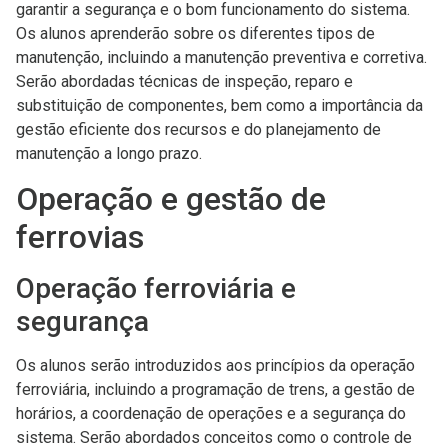
garantir a segurança e o bom funcionamento do sistema.
Os alunos aprenderão sobre os diferentes tipos de
manutenção, incluindo a manutenção preventiva e corretiva.
Serão abordadas técnicas de inspeção, reparo e
substituição de componentes, bem como a importância da
gestão eficiente dos recursos e do planejamento de
manutenção a longo prazo.
Operação e gestão de
ferrovias
Operação ferroviária e
segurança
Os alunos serão introduzidos aos princípios da operação
ferroviária, incluindo a programação de trens, a gestão de
horários, a coordenação de operações e a segurança do
sistema. Serão abordados conceitos como o controle de