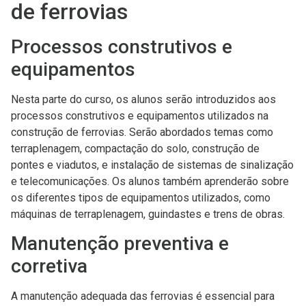
de ferrovias
Processos construtivos e
equipamentos
Nesta parte do curso, os alunos serão introduzidos aos
processos construtivos e equipamentos utilizados na
construção de ferrovias. Serão abordados temas como
terraplenagem, compactação do solo, construção de
pontes e viadutos, e instalação de sistemas de sinalização
e telecomunicações. Os alunos também aprenderão sobre
os diferentes tipos de equipamentos utilizados, como
máquinas de terraplenagem, guindastes e trens de obras.
Manutenção preventiva e
corretiva
A manutenção adequada das ferrovias é essencial para