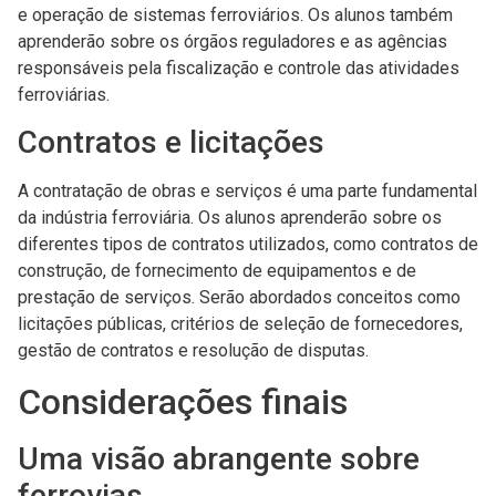
e operação de sistemas ferroviários. Os alunos também
aprenderão sobre os órgãos reguladores e as agências
responsáveis pela fiscalização e controle das atividades
ferroviárias.
Contratos e licitações
A contratação de obras e serviços é uma parte fundamental
da indústria ferroviária. Os alunos aprenderão sobre os
diferentes tipos de contratos utilizados, como contratos de
construção, de fornecimento de equipamentos e de
prestação de serviços. Serão abordados conceitos como
licitações públicas, critérios de seleção de fornecedores,
gestão de contratos e resolução de disputas.
Considerações finais
Uma visão abrangente sobre
ferrovias