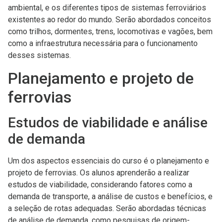
ambiental, e os diferentes tipos de sistemas ferroviários
existentes ao redor do mundo. Serão abordados conceitos
como trilhos, dormentes, trens, locomotivas e vagões, bem
como a infraestrutura necessária para o funcionamento
desses sistemas.
Planejamento e projeto de
ferrovias
Estudos de viabilidade e análise
de demanda
Um dos aspectos essenciais do curso é o planejamento e
projeto de ferrovias. Os alunos aprenderão a realizar
estudos de viabilidade, considerando fatores como a
demanda de transporte, a análise de custos e benefícios, e
a seleção de rotas adequadas. Serão abordadas técnicas
de análise de demanda, como pesquisas de origem-