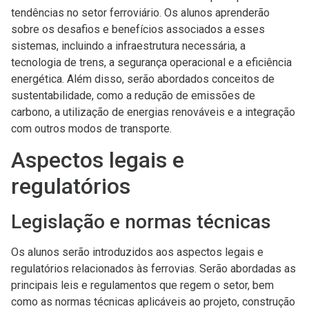
tendências no setor ferroviário. Os alunos aprenderão
sobre os desafios e benefícios associados a esses
sistemas, incluindo a infraestrutura necessária, a
tecnologia de trens, a segurança operacional e a eficiência
energética. Além disso, serão abordados conceitos de
sustentabilidade, como a redução de emissões de
carbono, a utilização de energias renováveis e a integração
com outros modos de transporte.
Aspectos legais e
regulatórios
Legislação e normas técnicas
Os alunos serão introduzidos aos aspectos legais e
regulatórios relacionados às ferrovias. Serão abordadas as
principais leis e regulamentos que regem o setor, bem
como as normas técnicas aplicáveis ao projeto, construção