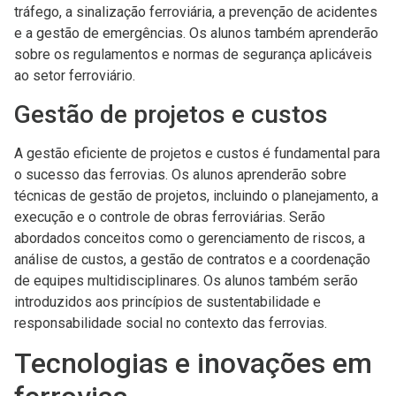
tráfego, a sinalização ferroviária, a prevenção de acidentes
e a gestão de emergências. Os alunos também aprenderão
sobre os regulamentos e normas de segurança aplicáveis
ao setor ferroviário.
Gestão de projetos e custos
A gestão eficiente de projetos e custos é fundamental para
o sucesso das ferrovias. Os alunos aprenderão sobre
técnicas de gestão de projetos, incluindo o planejamento, a
execução e o controle de obras ferroviárias. Serão
abordados conceitos como o gerenciamento de riscos, a
análise de custos, a gestão de contratos e a coordenação
de equipes multidisciplinares. Os alunos também serão
introduzidos aos princípios de sustentabilidade e
responsabilidade social no contexto das ferrovias.
Tecnologias e inovações em