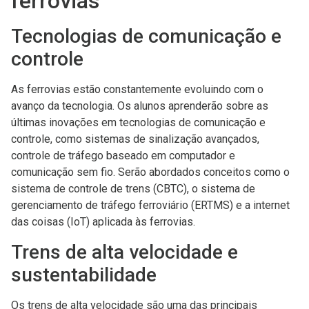
ferrovias
Tecnologias de comunicação e
controle
As ferrovias estão constantemente evoluindo com o
avanço da tecnologia. Os alunos aprenderão sobre as
últimas inovações em tecnologias de comunicação e
controle, como sistemas de sinalização avançados,
controle de tráfego baseado em computador e
comunicação sem fio. Serão abordados conceitos como o
sistema de controle de trens (CBTC), o sistema de
gerenciamento de tráfego ferroviário (ERTMS) e a internet
das coisas (IoT) aplicada às ferrovias.
Trens de alta velocidade e
sustentabilidade
Os trens de alta velocidade são uma das principais