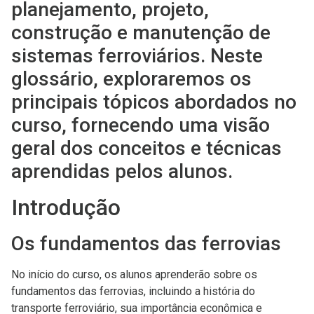
planejamento, projeto,
construção e manutenção de
sistemas ferroviários. Neste
glossário, exploraremos os
principais tópicos abordados no
curso, fornecendo uma visão
geral dos conceitos e técnicas
aprendidas pelos alunos.
Introdução
Os fundamentos das ferrovias
No início do curso, os alunos aprenderão sobre os
fundamentos das ferrovias, incluindo a história do
transporte ferroviário, sua importância econômica e