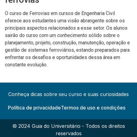
O curso de Ferrovias em cursos de Engenharia Civil
oferece aos estudantes uma visão abrangente sobre os
principais aspectos relacionados a esse setor. Os alunos
sairão do curso com um conhecimento sólido sobre o
planejamento, projeto, construção, manutenção, operação e
gestão de sistemas ferroviários, estando preparados para
enfrentar os desafios e oportunidades dessa área em
constante evolução.
Conheça dicas sobre seu curso e suas curiosidades
Política de privacidade
Termos de uso e condições
© 2024 Guia do Universitário - Todos os direitos
reservados