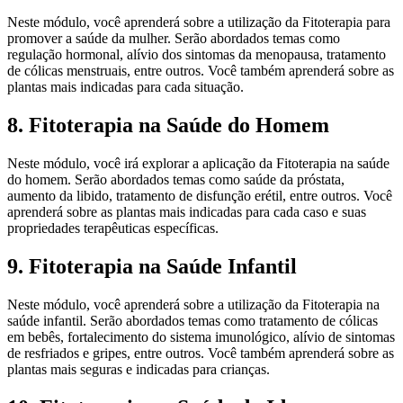
Neste módulo, você aprenderá sobre a utilização da Fitoterapia para
promover a saúde da mulher. Serão abordados temas como
regulação hormonal, alívio dos sintomas da menopausa, tratamento
de cólicas menstruais, entre outros. Você também aprenderá sobre as
plantas mais indicadas para cada situação.
8. Fitoterapia na Saúde do Homem
Neste módulo, você irá explorar a aplicação da Fitoterapia na saúde
do homem. Serão abordados temas como saúde da próstata,
aumento da libido, tratamento de disfunção erétil, entre outros. Você
aprenderá sobre as plantas mais indicadas para cada caso e suas
propriedades terapêuticas específicas.
9. Fitoterapia na Saúde Infantil
Neste módulo, você aprenderá sobre a utilização da Fitoterapia na
saúde infantil. Serão abordados temas como tratamento de cólicas
em bebês, fortalecimento do sistema imunológico, alívio de sintomas
de resfriados e gripes, entre outros. Você também aprenderá sobre as
plantas mais seguras e indicadas para crianças.