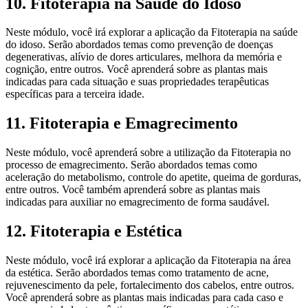
10. Fitoterapia na Saúde do Idoso
Neste módulo, você irá explorar a aplicação da Fitoterapia na saúde
do idoso. Serão abordados temas como prevenção de doenças
degenerativas, alívio de dores articulares, melhora da memória e
cognição, entre outros. Você aprenderá sobre as plantas mais
indicadas para cada situação e suas propriedades terapêuticas
específicas para a terceira idade.
11. Fitoterapia e Emagrecimento
Neste módulo, você aprenderá sobre a utilização da Fitoterapia no
processo de emagrecimento. Serão abordados temas como
aceleração do metabolismo, controle do apetite, queima de gorduras,
entre outros. Você também aprenderá sobre as plantas mais
indicadas para auxiliar no emagrecimento de forma saudável.
12. Fitoterapia e Estética
Neste módulo, você irá explorar a aplicação da Fitoterapia na área
da estética. Serão abordados temas como tratamento de acne,
rejuvenescimento da pele, fortalecimento dos cabelos, entre outros.
Você aprenderá sobre as plantas mais indicadas para cada caso e