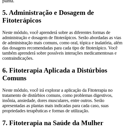
planta.
5. Administração e Dosagem de
Fitoterápicos
Neste módulo, você aprenderá sobre as diferentes formas de
administração e dosagem de fitoterápicos. Serão abordadas as vias
de administração mais comuns, como oral, tópica e inalatória, além
das dosagens recomendadas para cada tipo de fitoterápico. Você
também aprenderá sobre possíveis interações medicamentosas e
contraindicações.
6. Fitoterapia Aplicada a Distúrbios
Comuns
Neste módulo, você irá explorar a aplicação da Fitoterapia no
tratamento de distúrbios comuns, como problemas digestivos,
insônia, ansiedade, dores musculares, entre outros. Serão
apresentadas as plantas mais indicadas para cada caso, suas
propriedades terapêuticas e formas de utilização.
7. Fitoterapia na Saúde da Mulher