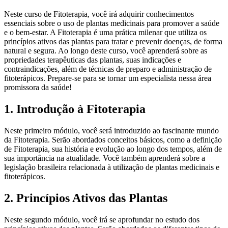
Neste curso de Fitoterapia, você irá adquirir conhecimentos
essenciais sobre o uso de plantas medicinais para promover a saúde
e o bem-estar. A Fitoterapia é uma prática milenar que utiliza os
princípios ativos das plantas para tratar e prevenir doenças, de forma
natural e segura. Ao longo deste curso, você aprenderá sobre as
propriedades terapêuticas das plantas, suas indicações e
contraindicações, além de técnicas de preparo e administração de
fitoterápicos. Prepare-se para se tornar um especialista nessa área
promissora da saúde!
1. Introdução à Fitoterapia
Neste primeiro módulo, você será introduzido ao fascinante mundo
da Fitoterapia. Serão abordados conceitos básicos, como a definição
de Fitoterapia, sua história e evolução ao longo dos tempos, além de
sua importância na atualidade. Você também aprenderá sobre a
legislação brasileira relacionada à utilização de plantas medicinais e
fitoterápicos.
2. Princípios Ativos das Plantas
Neste segundo módulo, você irá se aprofundar no estudo dos