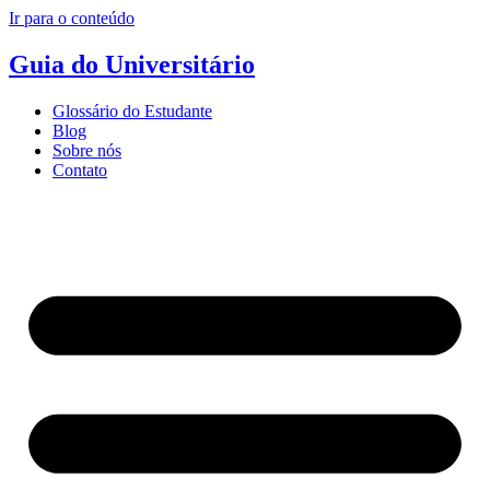
Ir para o conteúdo
Guia do Universitário
Glossário do Estudante
Blog
Sobre nós
Contato