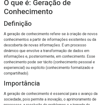
O que é: Geração de
Conhecimento
Definição
A geração de conhecimento refere-se à criação de novos
conhecimentos a partir de informações existentes ou da
descoberta de novas informações. É um processo
dinâmico que envolve a transformação de dados em
informações e, posteriormente, em conhecimento. Esse
conhecimento pode ser tácito (conhecimento pessoal e
experiencial) ou explícito (conhecimento formalizado e
compartilhado).
Importância
A geração de conhecimento é essencial para o avanço da
sociedade, pois permite a inovação, o aprimoramento de
processos, a resolução de problemas e a tomada de