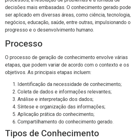
decisões mais embasadas. O conhecimento gerado pode
ser aplicado em diversas áreas, como ciência, tecnologia,
negócios, educação, saúde, entre outras, impulsionando o
progresso e o desenvolvimento humano.
Processo
O processo de geração de conhecimento envolve várias
etapas, que podem variar de acordo com o contexto e os
objetivos. As principais etapas incluem:
Identificação da necessidade de conhecimento;
Coleta de dados e informações relevantes;
Análise e interpretação dos dados;
Síntese e organização das informações;
Aplicação prática do conhecimento;
Compartilhamento do conhecimento gerado.
Tipos de Conhecimento