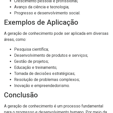
Crescimento pessoal e profissional;
Avanço da ciência e tecnologia;
Progresso e desenvolvimento social.
Exemplos de Aplicação
A geração de conhecimento pode ser aplicada em diversas
áreas, como:
Pesquisa científica;
Desenvolvimento de produtos e serviços;
Gestão de projetos;
Educação e treinamento;
Tomada de decisões estratégicas;
Resolução de problemas complexos;
Inovação e empreendedorismo.
Conclusão
A geração de conhecimento é um processo fundamental
para o progresso e desenvolvimento humano. Por meio da