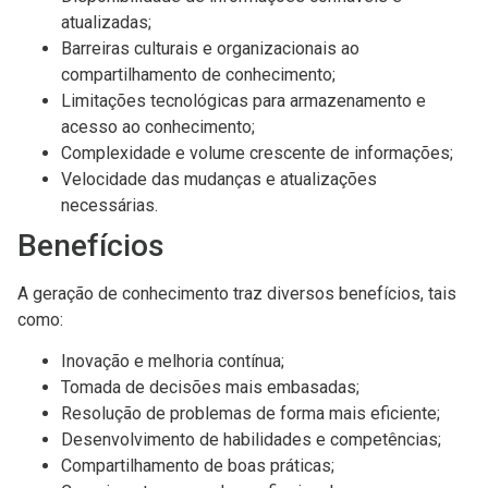
atualizadas;
Barreiras culturais e organizacionais ao
compartilhamento de conhecimento;
Limitações tecnológicas para armazenamento e
acesso ao conhecimento;
Complexidade e volume crescente de informações;
Velocidade das mudanças e atualizações
necessárias.
Benefícios
A geração de conhecimento traz diversos benefícios, tais
como:
Inovação e melhoria contínua;
Tomada de decisões mais embasadas;
Resolução de problemas de forma mais eficiente;
Desenvolvimento de habilidades e competências;
Compartilhamento de boas práticas;