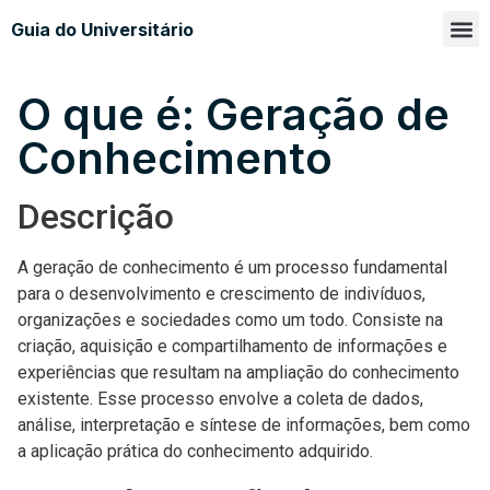
Guia do Universitário
Glossá
Sobre n
O que é: Geração de
Conhecimento
Descrição
A geração de conhecimento é um processo fundamental
para o desenvolvimento e crescimento de indivíduos,
organizações e sociedades como um todo. Consiste na
criação, aquisição e compartilhamento de informações e
experiências que resultam na ampliação do conhecimento
existente. Esse processo envolve a coleta de dados,
análise, interpretação e síntese de informações, bem como
a aplicação prática do conhecimento adquirido.