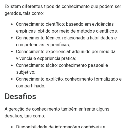
Existem diferentes tipos de conhecimento que podem ser
gerados, tais como:
Conhecimento científico: baseado em evidências
empíricas, obtido por meio de métodos científicos;
Conhecimento técnico: relacionado a habilidades e
competências específicas;
Conhecimento experiencial: adquirido por meio da
vivência e experiência prática;
Conhecimento tácito: conhecimento pessoal e
subjetivo;
Conhecimento explícito: conhecimento formalizado e
compartilhado.
Desafios
A geração de conhecimento também enfrenta alguns
desafios, tais como:
Disponibilidade de informações confiáveis e