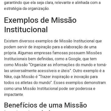
garantindo que ela seja clara, relevante e alinhada com a
estratégia da organização.
Exemplos de Missão
Institucional
Existem diversos exemplos de Missão Institucional que
podem servir de inspiração para a elaboração de uma
própria. Algumas empresas famosas possuem Missões
Institucionais bem definidas, como a Google, que tem
como Missão “Organizar as informações do mundo e torná-
las universalmente acessíveis e úteis”. Outro exemplo é a
Nike, cuja Missão é “Trazer inspiração e inovação para
todos os atletas do mundo”. Esses exemplos demonstram
como uma Missão Institucional pode ser poderosa e
impactante.
Benefícios de uma Missão