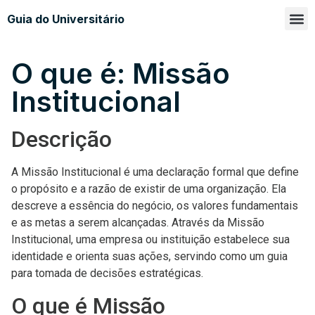
Guia do Universitário
Glossá
Sobre n
O que é: Missão
Institucional
Descrição
A Missão Institucional é uma declaração formal que define
o propósito e a razão de existir de uma organização. Ela
descreve a essência do negócio, os valores fundamentais
e as metas a serem alcançadas. Através da Missão
Institucional, uma empresa ou instituição estabelece sua
identidade e orienta suas ações, servindo como um guia
para tomada de decisões estratégicas.
O que é Missão