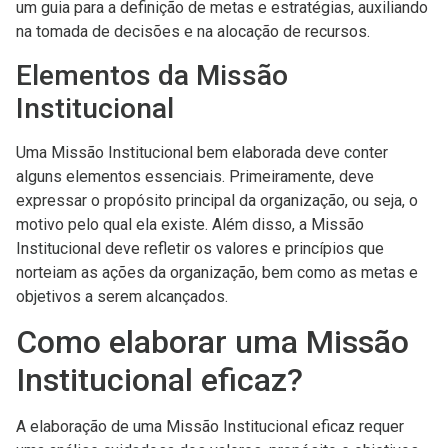
um guia para a definição de metas e estratégias, auxiliando
na tomada de decisões e na alocação de recursos.
Elementos da Missão
Institucional
Uma Missão Institucional bem elaborada deve conter
alguns elementos essenciais. Primeiramente, deve
expressar o propósito principal da organização, ou seja, o
motivo pelo qual ela existe. Além disso, a Missão
Institucional deve refletir os valores e princípios que
norteiam as ações da organização, bem como as metas e
objetivos a serem alcançados.
Como elaborar uma Missão
Institucional eficaz?
A elaboração de uma Missão Institucional eficaz requer