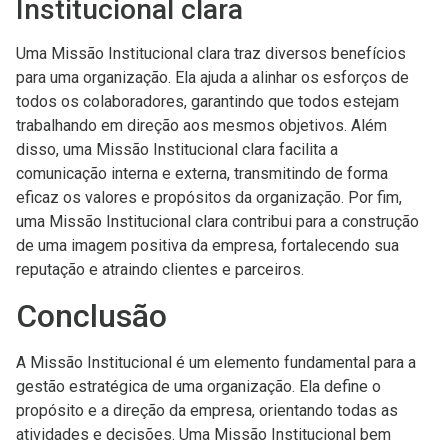
Institucional clara
Uma Missão Institucional clara traz diversos benefícios
para uma organização. Ela ajuda a alinhar os esforços de
todos os colaboradores, garantindo que todos estejam
trabalhando em direção aos mesmos objetivos. Além
disso, uma Missão Institucional clara facilita a
comunicação interna e externa, transmitindo de forma
eficaz os valores e propósitos da organização. Por fim,
uma Missão Institucional clara contribui para a construção
de uma imagem positiva da empresa, fortalecendo sua
reputação e atraindo clientes e parceiros.
Conclusão
A Missão Institucional é um elemento fundamental para a
gestão estratégica de uma organização. Ela define o
propósito e a direção da empresa, orientando todas as
atividades e decisões. Uma Missão Institucional bem