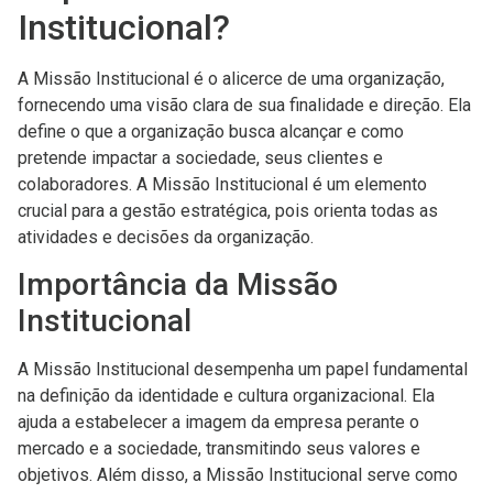
Institucional?
A Missão Institucional é o alicerce de uma organização,
fornecendo uma visão clara de sua finalidade e direção. Ela
define o que a organização busca alcançar e como
pretende impactar a sociedade, seus clientes e
colaboradores. A Missão Institucional é um elemento
crucial para a gestão estratégica, pois orienta todas as
atividades e decisões da organização.
Importância da Missão
Institucional
A Missão Institucional desempenha um papel fundamental
na definição da identidade e cultura organizacional. Ela
ajuda a estabelecer a imagem da empresa perante o
mercado e a sociedade, transmitindo seus valores e
objetivos. Além disso, a Missão Institucional serve como