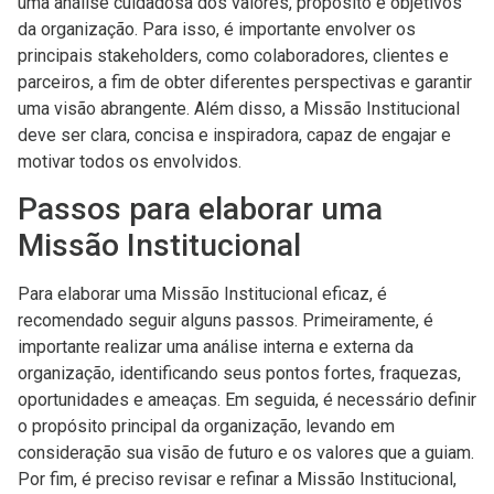
uma análise cuidadosa dos valores, propósito e objetivos
da organização. Para isso, é importante envolver os
principais stakeholders, como colaboradores, clientes e
parceiros, a fim de obter diferentes perspectivas e garantir
uma visão abrangente. Além disso, a Missão Institucional
deve ser clara, concisa e inspiradora, capaz de engajar e
motivar todos os envolvidos.
Passos para elaborar uma
Missão Institucional
Para elaborar uma Missão Institucional eficaz, é
recomendado seguir alguns passos. Primeiramente, é
importante realizar uma análise interna e externa da
organização, identificando seus pontos fortes, fraquezas,
oportunidades e ameaças. Em seguida, é necessário definir
o propósito principal da organização, levando em
consideração sua visão de futuro e os valores que a guiam.
Por fim, é preciso revisar e refinar a Missão Institucional,