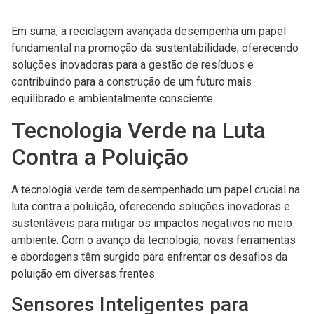
Em suma, a reciclagem avançada desempenha um papel
fundamental na promoção da sustentabilidade, oferecendo
soluções inovadoras para a gestão de resíduos e
contribuindo para a construção de um futuro mais
equilibrado e ambientalmente consciente.
Tecnologia Verde na Luta
Contra a Poluição
A tecnologia verde tem desempenhado um papel crucial na
luta contra a poluição, oferecendo soluções inovadoras e
sustentáveis para mitigar os impactos negativos no meio
ambiente. Com o avanço da tecnologia, novas ferramentas
e abordagens têm surgido para enfrentar os desafios da
poluição em diversas frentes.
Sensores Inteligentes para