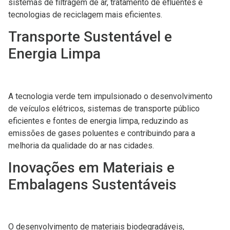
sistemas de filtragem de ar, tratamento de efluentes e
tecnologias de reciclagem mais eficientes.
Transporte Sustentável e
Energia Limpa
A tecnologia verde tem impulsionado o desenvolvimento
de veículos elétricos, sistemas de transporte público
eficientes e fontes de energia limpa, reduzindo as
emissões de gases poluentes e contribuindo para a
melhoria da qualidade do ar nas cidades.
Inovações em Materiais e
Embalagens Sustentáveis
O desenvolvimento de materiais biodegradáveis,