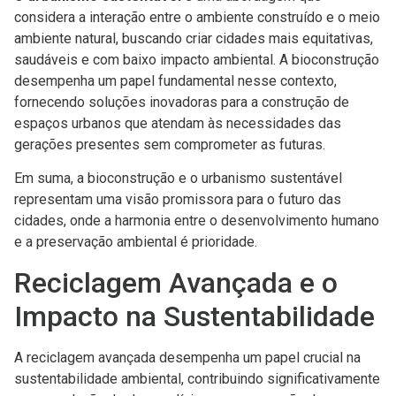
considera a interação entre o ambiente construído e o meio
ambiente natural, buscando criar cidades mais equitativas,
saudáveis e com baixo impacto ambiental. A bioconstrução
desempenha um papel fundamental nesse contexto,
fornecendo soluções inovadoras para a construção de
espaços urbanos que atendam às necessidades das
gerações presentes sem comprometer as futuras.
Em suma, a bioconstrução e o urbanismo sustentável
representam uma visão promissora para o futuro das
cidades, onde a harmonia entre o desenvolvimento humano
e a preservação ambiental é prioridade.
Reciclagem Avançada e o
Impacto na Sustentabilidade
A reciclagem avançada desempenha um papel crucial na
sustentabilidade ambiental, contribuindo significativamente