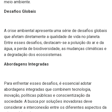
meio ambiente.
Desafios Globais
A crise ambiental apresenta uma série de desafios globais
que afetam diretamente a qualidade de vida no planeta.
Entre esses desafios, destacam-se a poluição do ar e da
água, a perda de biodiversidade, as mudanças climáticas e
a degradação dos ecossistemas.
Abordagens Integradas
Para enfrentar esses desafios, é essencial adotar
abordagens integradas que combinem tecnologia,
inovação, políticas públicas e conscientização da
sociedade. A busca por soluções inovadoras deve
considerar a interconexão entre os diferentes aspectos da