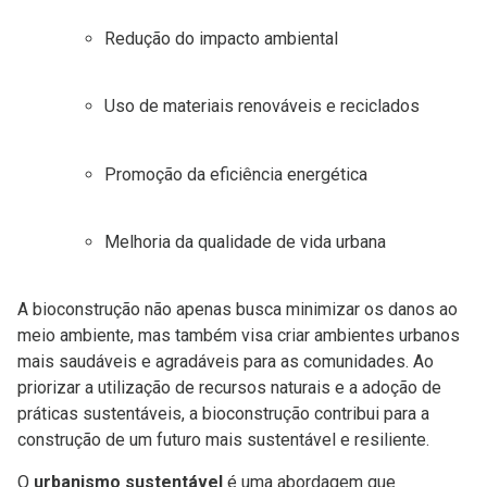
Redução do impacto ambiental
Uso de materiais renováveis e reciclados
Promoção da eficiência energética
Melhoria da qualidade de vida urbana
A bioconstrução não apenas busca minimizar os danos ao
meio ambiente, mas também visa criar ambientes urbanos
mais saudáveis e agradáveis para as comunidades. Ao
priorizar a utilização de recursos naturais e a adoção de
práticas sustentáveis, a bioconstrução contribui para a
construção de um futuro mais sustentável e resiliente.
O
urbanismo sustentável
é uma abordagem que