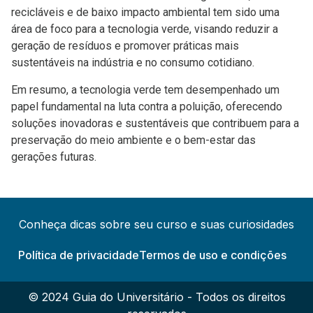
recicláveis e de baixo impacto ambiental tem sido uma
área de foco para a tecnologia verde, visando reduzir a
geração de resíduos e promover práticas mais
sustentáveis na indústria e no consumo cotidiano.
Em resumo, a tecnologia verde tem desempenhado um
papel fundamental na luta contra a poluição, oferecendo
soluções inovadoras e sustentáveis que contribuem para a
preservação do meio ambiente e o bem-estar das
gerações futuras.
Conheça dicas sobre seu curso e suas curiosidades
Política de privacidade
Termos de uso e condições
© 2024 Guia do Universitário - Todos os direitos