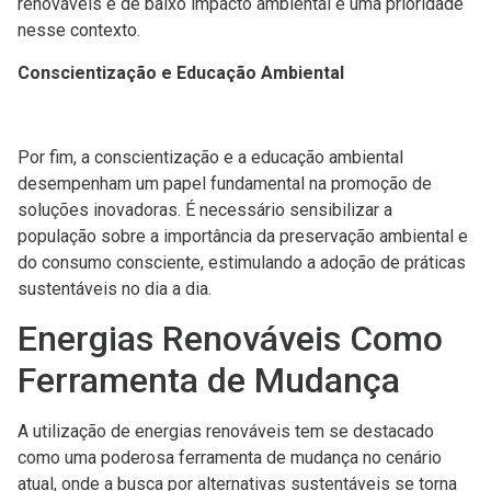
renováveis e de baixo impacto ambiental é uma prioridade
nesse contexto.
Conscientização e Educação Ambiental
Por fim, a conscientização e a educação ambiental
desempenham um papel fundamental na promoção de
soluções inovadoras. É necessário sensibilizar a
população sobre a importância da preservação ambiental e
do consumo consciente, estimulando a adoção de práticas
sustentáveis no dia a dia.
Energias Renováveis Como
Ferramenta de Mudança
A utilização de energias renováveis tem se destacado
como uma poderosa ferramenta de mudança no cenário
atual, onde a busca por alternativas sustentáveis se torna