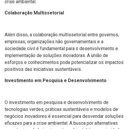
crise ambiental.
Colaboração Multissetorial
Além disso, a colaboração multissetorial entre governos,
empresas, organizações não governamentais e a
sociedade civil é fundamental para o desenvolvimento e
implementação de soluções inovadoras. A união de
esforços e conhecimentos pode potencializar os impactos
positivos das iniciativas sustentáveis.
Investimento em Pesquisa e Desenvolvimento
O investimento em pesquisa e desenvolvimento de
tecnologias verdes, práticas sustentáveis e modelos de
negócios inovadores é essencial para desvendar soluções
eficazes para a crise ambiental. A busca por alternativas