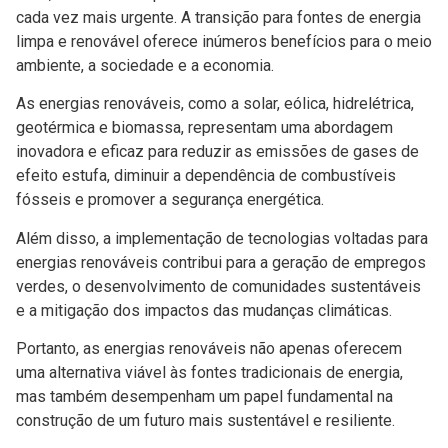
cada vez mais urgente. A transição para fontes de energia
limpa e renovável oferece inúmeros benefícios para o meio
ambiente, a sociedade e a economia.
As energias renováveis, como a solar, eólica, hidrelétrica,
geotérmica e biomassa, representam uma abordagem
inovadora e eficaz para reduzir as emissões de gases de
efeito estufa, diminuir a dependência de combustíveis
fósseis e promover a segurança energética.
Além disso, a implementação de tecnologias voltadas para
energias renováveis contribui para a geração de empregos
verdes, o desenvolvimento de comunidades sustentáveis
e a mitigação dos impactos das mudanças climáticas.
Portanto, as energias renováveis não apenas oferecem
uma alternativa viável às fontes tradicionais de energia,
mas também desempenham um papel fundamental na
construção de um futuro mais sustentável e resiliente.