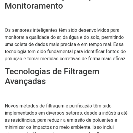
Monitoramento
Os sensores inteligentes têm sido desenvolvidos para
monitorar a qualidade do ar, da água e do solo, permitindo
uma coleta de dados mais precisa e em tempo real. Essa
tecnologia tem sido fundamental para identificar fontes de
poluição e tomar medidas corretivas de forma mais eficaz.
Tecnologias de Filtragem
Avançadas
Novos métodos de filtragem e purificação têm sido
implementados em diversos setores, desde a indústria até
as residências, para reduzir a emissão de poluentes e
minimizar os impactos no meio ambiente. Isso inclui