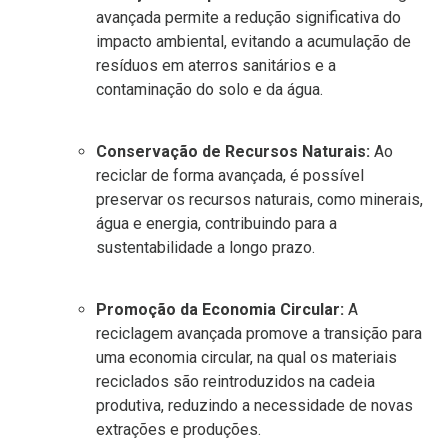
avançada permite a redução significativa do
impacto ambiental, evitando a acumulação de
resíduos em aterros sanitários e a
contaminação do solo e da água.
Conservação de Recursos Naturais:
Ao
reciclar de forma avançada, é possível
preservar os recursos naturais, como minerais,
água e energia, contribuindo para a
sustentabilidade a longo prazo.
Promoção da Economia Circular:
A
reciclagem avançada promove a transição para
uma economia circular, na qual os materiais
reciclados são reintroduzidos na cadeia
produtiva, reduzindo a necessidade de novas
extrações e produções.