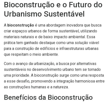
Bioconstrução e o Futuro do
Urbanismo Sustentável
A
bioconstrução
é uma abordagem inovadora que busca
criar espaços urbanos de forma sustentável, utilizando
materiais naturais e de baixo impacto ambiental. Essa
prática tem ganhado destaque como uma solução viável
para a construção de edifícios e infraestruturas urbanas
que respeitam o meio ambiente.
Com o avanço da urbanização, a busca por alternativas
sustentáveis no desenvolvimento urbano tem se tornado
uma prioridade. A bioconstrução surge como uma resposta
a esse desafio, promovendo a integração harmoniosa entre
as construções humanas e a natureza.
Benefícios da Bioconstrução