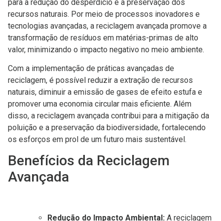
para a redução do desperdício e a preservação dos
recursos naturais. Por meio de processos inovadores e
tecnologias avançadas, a reciclagem avançada promove a
transformação de resíduos em matérias-primas de alto
valor, minimizando o impacto negativo no meio ambiente.
Com a implementação de práticas avançadas de
reciclagem, é possível reduzir a extração de recursos
naturais, diminuir a emissão de gases de efeito estufa e
promover uma economia circular mais eficiente. Além
disso, a reciclagem avançada contribui para a mitigação da
poluição e a preservação da biodiversidade, fortalecendo
os esforços em prol de um futuro mais sustentável.
Benefícios da Reciclagem
Avançada
Redução do Impacto Ambiental:
A reciclagem