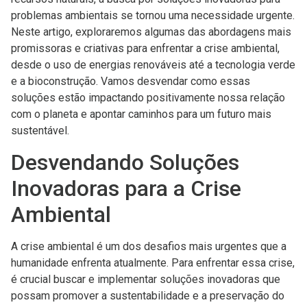
problemas ambientais se tornou uma necessidade urgente.
Neste artigo, exploraremos algumas das abordagens mais
promissoras e criativas para enfrentar a crise ambiental,
desde o uso de energias renováveis até a tecnologia verde
e a bioconstrução. Vamos desvendar como essas
soluções estão impactando positivamente nossa relação
com o planeta e apontar caminhos para um futuro mais
sustentável.
Desvendando Soluções
Inovadoras para a Crise
Ambiental
A crise ambiental é um dos desafios mais urgentes que a
humanidade enfrenta atualmente. Para enfrentar essa crise,
é crucial buscar e implementar soluções inovadoras que
possam promover a sustentabilidade e a preservação do