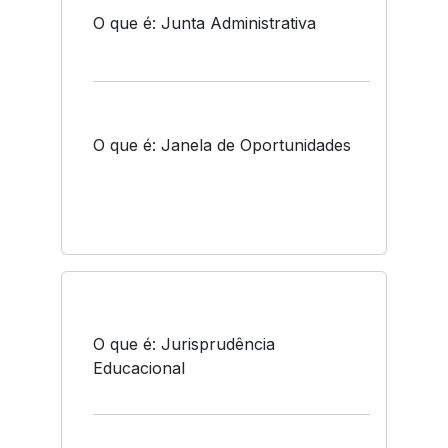
O que é: Junta Administrativa
O que é: Janela de Oportunidades
O que é: Jurisprudência
Educacional