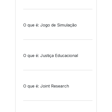
O que é: Jogo de Simulação
O que é: Justiça Educacional
O que é: Joint Research