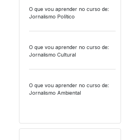
O que vou aprender no curso de:
Jornalismo Político
O que vou aprender no curso de:
Jornalismo Cultural
O que vou aprender no curso de:
Jornalismo Ambiental