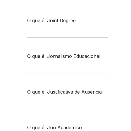
O que é: Joint Degree
O que é: Jornalismo Educacional
O que é: Justificativa de Ausência
O que é: Júri Acadêmico