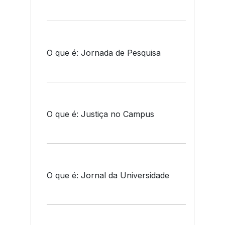
O que é: Jornada de Pesquisa
O que é: Justiça no Campus
O que é: Jornal da Universidade