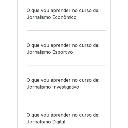
O que vou aprender no curso de:
Jornalismo Econômico
O que vou aprender no curso de:
Jornalismo Esportivo
O que vou aprender no curso de:
Jornalismo Investigativo
O que vou aprender no curso de:
Jornalismo Digital