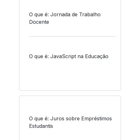
O que é: Jornada de Trabalho
Docente
O que é: JavaScript na Educação
O que é: Juros sobre Empréstimos
Estudantis