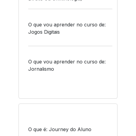
O que vou aprender no curso de:
Jogos Digitais
O que vou aprender no curso de:
Jornalismo
O que é: Journey do Aluno