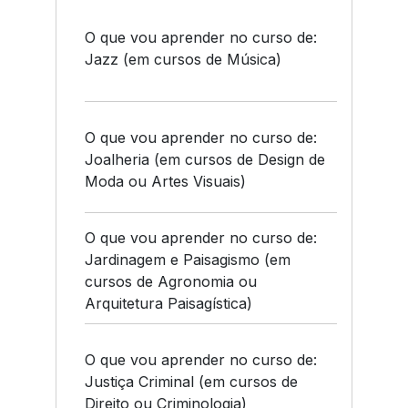
O que vou aprender no curso de:
Jazz (em cursos de Música)
O que vou aprender no curso de:
Joalheria (em cursos de Design de
Moda ou Artes Visuais)
O que vou aprender no curso de:
Jardinagem e Paisagismo (em
cursos de Agronomia ou
Arquitetura Paisagística)
O que vou aprender no curso de:
Justiça Criminal (em cursos de
Direito ou Criminologia)