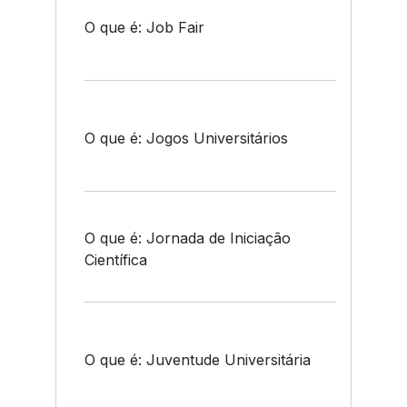
O que é: Job Fair
O que é: Jogos Universitários
O que é: Jornada de Iniciação
Científica
O que é: Juventude Universitária