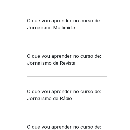
O que vou aprender no curso de:
Jornalismo Multimídia
O que vou aprender no curso de:
Jornalismo de Revista
O que vou aprender no curso de:
Jornalismo de Rádio
O que vou aprender no curso de: