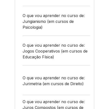
O que vou aprender no curso de:
Jungianismo (em cursos de
Psicologia)
O que vou aprender no curso de:
Jogos Cooperativos (em cursos de
Educação Física)
O que vou aprender no curso de:
Jurimetria (em cursos de Direito)
O que vou aprender no curso de:
Juros Compostos (em cursos de