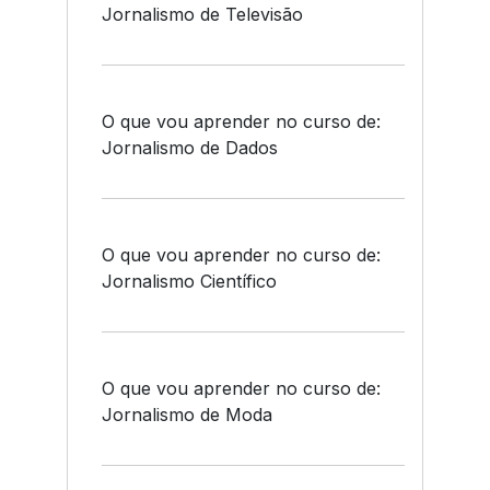
Jornalismo de Televisão
O que vou aprender no curso de:
Jornalismo de Dados
O que vou aprender no curso de:
Jornalismo Científico
O que vou aprender no curso de:
Jornalismo de Moda