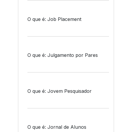
O que é: Job Placement
O que é: Julgamento por Pares
O que é: Jovem Pesquisador
O que é: Jornal de Alunos