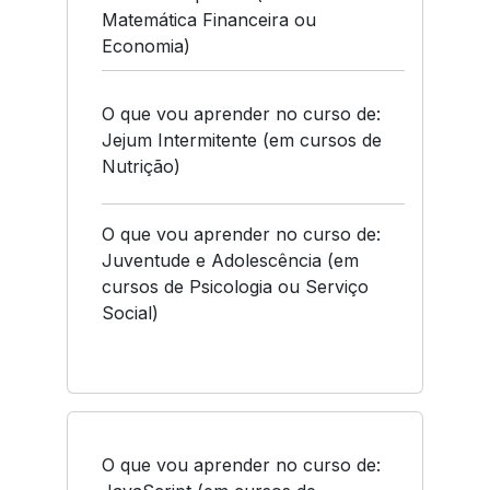
Matemática Financeira ou
Economia)
O que vou aprender no curso de:
Jejum Intermitente (em cursos de
Nutrição)
O que vou aprender no curso de:
Juventude e Adolescência (em
cursos de Psicologia ou Serviço
Social)
O que vou aprender no curso de: