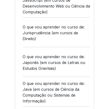
JavaScript (em cursos de
Desenvolvimento Web ou Ciência da
Computação)
O que vou aprender no curso de:
Jurisprudência (em cursos de
Direito)
O que vou aprender no curso de:
Japonês (em cursos de Letras ou
Estudos Orientais)
O que vou aprender no curso de:
Java (em cursos de Ciência da
Computação ou Sistemas de
Informação)