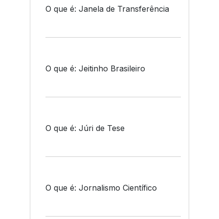
O que é: Janela de Transferência
O que é: Jeitinho Brasileiro
O que é: Júri de Tese
O que é: Jornalismo Científico