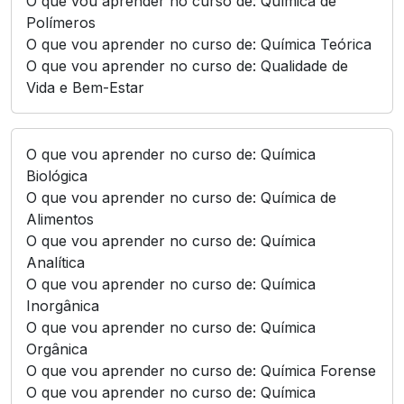
O que vou aprender no curso de: Química de
Polímeros
O que vou aprender no curso de: Química Teórica
O que vou aprender no curso de: Qualidade de
Vida e Bem-Estar
O que vou aprender no curso de: Química
Biológica
O que vou aprender no curso de: Química de
Alimentos
O que vou aprender no curso de: Química
Analítica
O que vou aprender no curso de: Química
Inorgânica
O que vou aprender no curso de: Química
Orgânica
O que vou aprender no curso de: Química Forense
O que vou aprender no curso de: Química