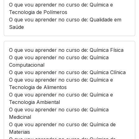
O que vou aprender no curso de: Química e
Tecnologia de Polímeros
O que vou aprender no curso de: Qualidade em
Saúde
O que vou aprender no curso de: Química Física
O que vou aprender no curso de: Química
Computacional
O que vou aprender no curso de: Química Clínica
O que vou aprender no curso de: Química e
Tecnologia de Alimentos
O que vou aprender no curso de: Química e
Tecnologia Ambiental
O que vou aprender no curso de: Química
Medicinal
O que vou aprender no curso de: Química de
Materiais