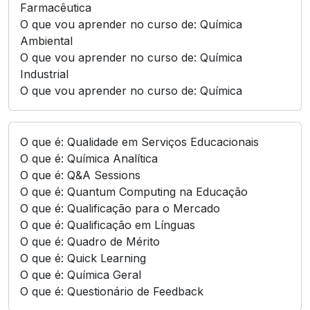
Farmacêutica
O que vou aprender no curso de: Química
Ambiental
O que vou aprender no curso de: Química
Industrial
O que vou aprender no curso de: Química
O que é: Qualidade em Serviços Educacionais
O que é: Química Analítica
O que é: Q&A Sessions
O que é: Quantum Computing na Educação
O que é: Qualificação para o Mercado
O que é: Qualificação em Línguas
O que é: Quadro de Mérito
O que é: Quick Learning
O que é: Química Geral
O que é: Questionário de Feedback