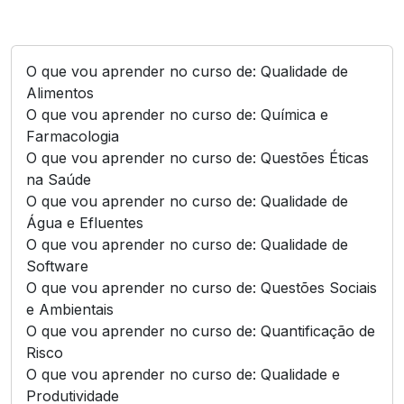
O que vou aprender no curso de: Qualidade de
Alimentos
O que vou aprender no curso de: Química e
Farmacologia
O que vou aprender no curso de: Questões Éticas
na Saúde
O que vou aprender no curso de: Qualidade de
Água e Efluentes
O que vou aprender no curso de: Qualidade de
Software
O que vou aprender no curso de: Questões Sociais
e Ambientais
O que vou aprender no curso de: Quantificação de
Risco
O que vou aprender no curso de: Qualidade e
Produtividade