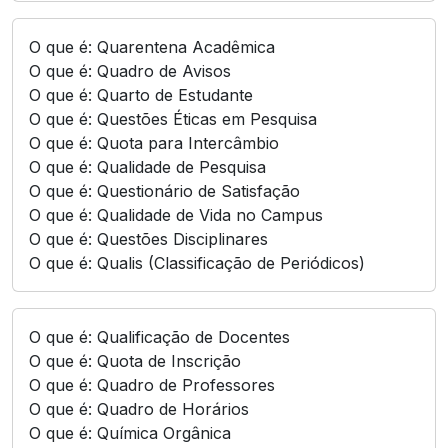
O que é: Quarentena Acadêmica
O que é: Quadro de Avisos
O que é: Quarto de Estudante
O que é: Questões Éticas em Pesquisa
O que é: Quota para Intercâmbio
O que é: Qualidade de Pesquisa
O que é: Questionário de Satisfação
O que é: Qualidade de Vida no Campus
O que é: Questões Disciplinares
O que é: Qualis (Classificação de Periódicos)
O que é: Qualificação de Docentes
O que é: Quota de Inscrição
O que é: Quadro de Professores
O que é: Quadro de Horários
O que é: Química Orgânica